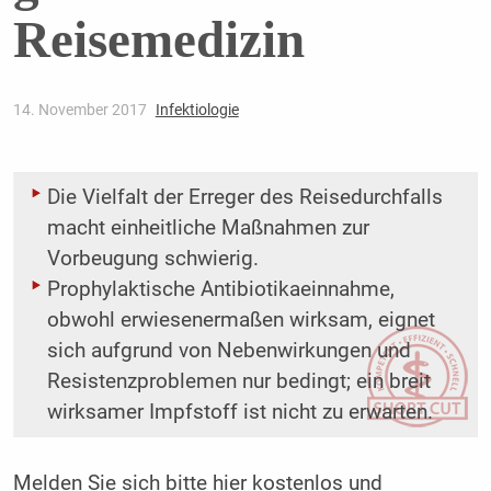
Reisemedizin
14. November 2017
Infektiologie
Die Vielfalt der Erreger des Reisedurchfalls
macht einheitliche Maßnahmen zur
Vorbeugung schwierig.
Prophylaktische Antibiotikaeinnahme,
obwohl erwiesenermaßen wirksam, eignet
sich aufgrund von Nebenwirkungen und
Resistenzproblemen nur bedingt; ein breit
wirksamer Impfstoff ist nicht zu erwarten.
Melden Sie sich bitte
hier
kostenlos und