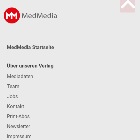
MedMedia Startseite
Über unseren Verlag
Mediadaten
Team
Jobs
Kontakt
Print-Abos
Newsletter
Impressum