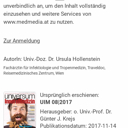
unverbindlich an, um den Inhalt vollständig
einzusehen und weitere Services von
www.medmedia.at zu nutzen.
Zur Anmeldung
AutorIn:
Univ.-Doz. Dr. Ursula Hollenstein
Fachärztin für Infektiologie und Tropenmedizin, Traveldoc,
Reisemedizinisches Zentrum, Wien
Ursprünglich erschienen:
UIM 08|2017
Herausgeber: o. Univ.-Prof. Dr.
Günter J. Krejs
Publikationsdatum: 2017-11-14