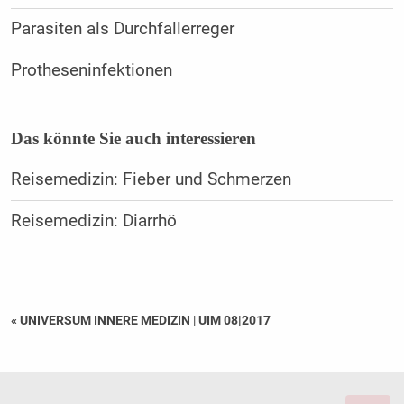
Parasiten als Durchfallerreger
Protheseninfektionen
Das könnte Sie auch interessieren
Reisemedizin: Fieber und Schmerzen
Reisemedizin: Diarrhö
« UNIVERSUM INNERE MEDIZIN
|
UIM 08|2017