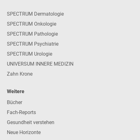
SPECTRUM Dermatologie
SPECTRUM Onkologie
SPECTRUM Pathologie
SPECTRUM Psychiatrie
SPECTRUM Urologie
UNIVERSUM INNERE MEDIZIN
Zahn Krone
Weitere
Bücher
Fach-Reports
Gesundheit verstehen
Neue Horizonte