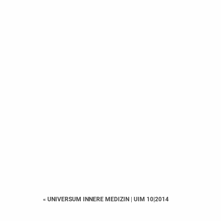
« UNIVERSUM INNERE MEDIZIN
|
UIM 10|2014