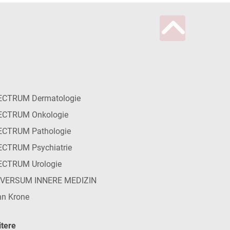
ECTRUM Dermatologie
ECTRUM Onkologie
ECTRUM Pathologie
CTRUM Psychiatrie
ECTRUM Urologie
IVERSUM INNERE MEDIZIN
n Krone
tere