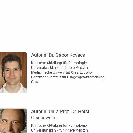
AutorIn:
Dr. Gabor Kovacs
Klinische Abteilung für Pulmologie,
Universitätsklinik für Innere Medizin,
Medizinische Universität Graz, Ludwig-
Boltzmann-Institut für Lungengefäßforschung,
Graz
AutorIn:
Univ.-Prof. Dr. Horst
Olschewski
Klinische Abteilung für Pulmologie,
Universitätsklinik für Innere Medizin,