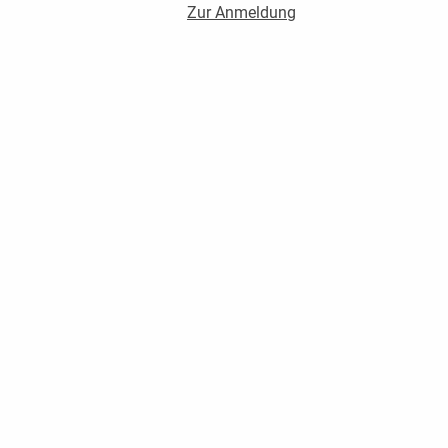
Zur Anmeldung