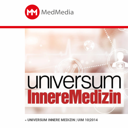
« UNIVERSUM INNERE MEDIZIN
|
UIM 10|2014