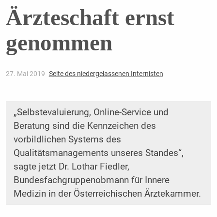
Ärzteschaft ernst
genommen
27. Mai 2019
Seite des niedergelassenen Internisten
„Selbstevaluierung, Online-Service und
Beratung sind die Kennzeichen des
vorbildlichen Systems des
Qualitätsmanagements unseres Standes“,
sagte jetzt Dr. Lothar Fiedler,
Bundesfachgruppenobmann für Innere
Medizin in der Österreichischen Ärztekammer.