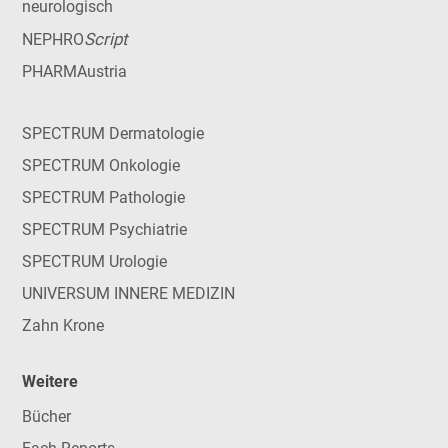
neurologisch
Script
NEPHRO
PHARMAustria
SPECTRUM Dermatologie
SPECTRUM Onkologie
SPECTRUM Pathologie
SPECTRUM Psychiatrie
SPECTRUM Urologie
UNIVERSUM INNERE MEDIZIN
Zahn Krone
Weitere
Bücher