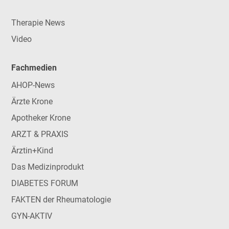
Therapie News
Video
Fachmedien
AHOP-News
Ärzte Krone
Apotheker Krone
ARZT & PRAXIS
Ärztin+Kind
Das Medizinprodukt
DIABETES FORUM
FAKTEN der Rheumatologie
GYN-AKTIV