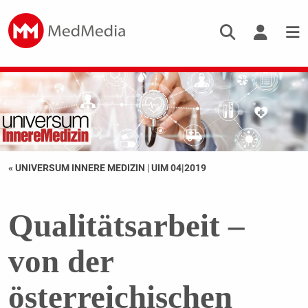
« UNIVERSUM INNERE MEDIZIN
|
UIM 04|2019
Qualitätsarbeit –
von der
österreichischen