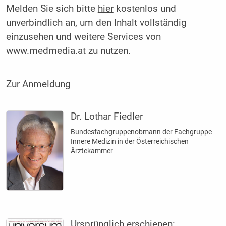
Melden Sie sich bitte
hier
kostenlos und
unverbindlich an, um den Inhalt vollständig
einzusehen und weitere Services von
www.medmedia.at zu nutzen.
Zur Anmeldung
Dr. Lothar Fiedler
Bundesfach­gruppenobmann der Fachgruppe
Innere Medizin in der Österreichischen
Ärztekammer
Ursprünglich erschienen: