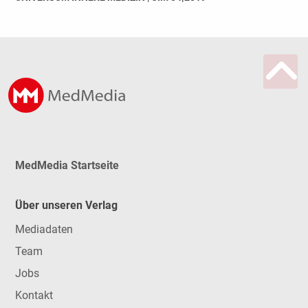
MedMedia Startseite
Über unseren Verlag
Mediadaten
Team
Jobs
Kontakt