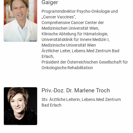
Gaiger
Programmdirektor Psycho-Onkologie und
„Cancer Vaccines“,
Comprehensive Cancer Center der
Medizinischen Universität Wien,
Klinische Abteilung für Hämatologie,
Universitätsklinik für Innere Medizin I,
Medizinische Universität Wien
Ärztlicher Leiter, Lebens.Med Zentrum Bad
Erlach,
Präsident der Österreichischen Gesellschaft für
Onkologische Rehabilitation
Priv.-Doz. Dr. Marlene Troch
Stv. Ärztliche Leiterin, Lebens.Med Zentrum
Bad Erlach