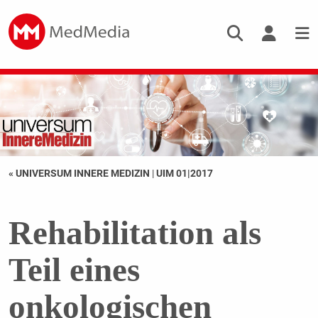
« UNIVERSUM INNERE MEDIZIN
|
UIM 01|2017
Rehabilitation als
Teil eines
onkologischen