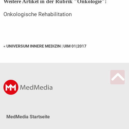
Weitere Artikel in der Rubrik "Onkologie":
Onkologische Rehabilitation
« UNIVERSUM INNERE MEDIZIN
|
UIM 01|2017
MedMedia Startseite