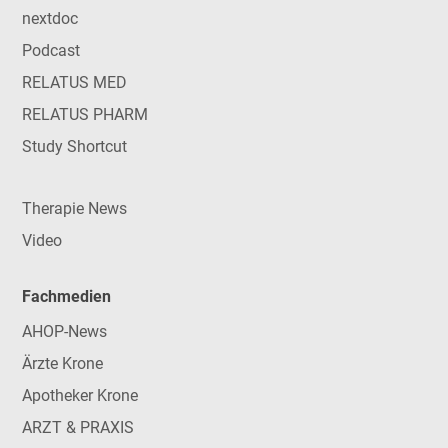
nextdoc
Podcast
RELATUS MED
RELATUS PHARM
Study Shortcut
Therapie News
Video
Fachmedien
AHOP-News
Ärzte Krone
Apotheker Krone
ARZT & PRAXIS