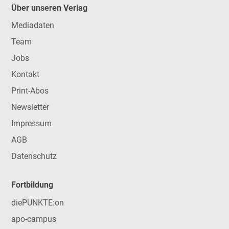
Über unseren Verlag
Mediadaten
Team
Jobs
Kontakt
Print-Abos
Newsletter
Impressum
AGB
Datenschutz
Fortbildung
diePUNKTE:on
apo-campus