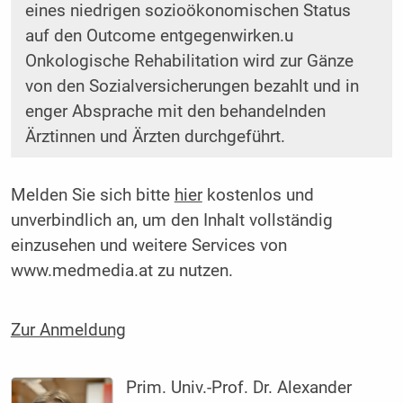
eines niedrigen sozioökonomischen Status
auf den Outcome entgegenwirken.u
Onkologische Rehabilitation wird zur Gänze
von den Sozialversicherungen bezahlt und in
enger Absprache mit den behandelnden
Ärztinnen und Ärzten durchgeführt.
Melden Sie sich bitte
hier
kostenlos und
unverbindlich an, um den Inhalt vollständig
einzusehen und weitere Services von
www.medmedia.at zu nutzen.
Zur Anmeldung
Prim. Univ.-Prof. Dr. Alexander