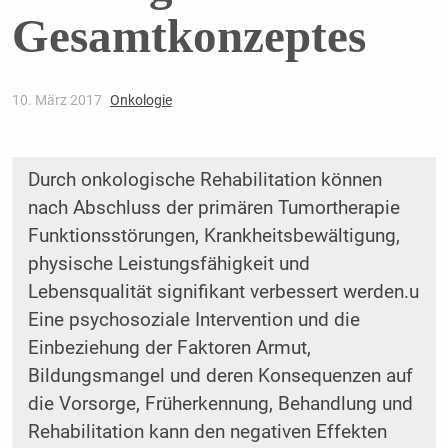
Gesamtkonzeptes
10. März 2017
Onkologie
Durch onkologische Rehabilitation können
nach Abschluss der primären Tumortherapie
Funktionsstörungen, Krankheitsbewältigung,
physische Leistungsfähigkeit und
Lebensqualität signifikant verbessert werden.u
Eine psychosoziale Intervention und die
Einbeziehung der Faktoren Armut,
Bildungsmangel und deren Konsequenzen auf
die Vorsorge, Früherkennung, Behandlung und
Rehabilitation kann den negativen Effekten