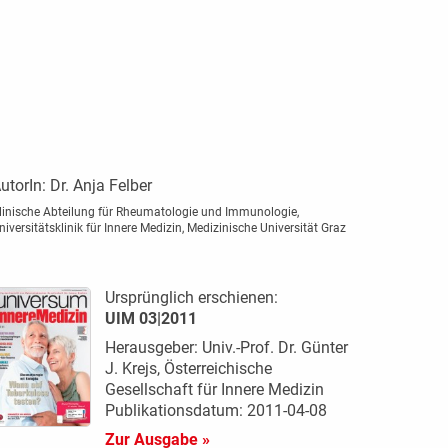
utorIn:
Dr. Anja Felber
linische Abteilung für Rheumatologie und Immunologie,
niversitätsklinik für Innere Medizin, Medizinische Universität Graz
Ursprünglich erschienen:
UIM 03|2011
Herausgeber: Univ.-Prof. Dr. Günter
J. Krejs, Österreichische
Gesellschaft für Innere Medizin
Publikationsdatum: 2011-04-08
Zur Ausgabe »