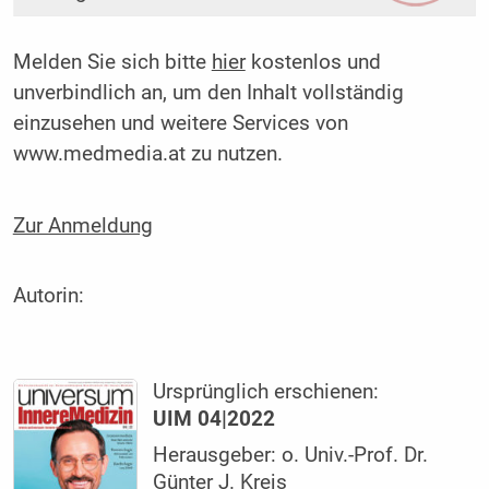
Melden Sie sich bitte
hier
kostenlos und
unverbindlich an, um den Inhalt vollständig
einzusehen und weitere Services von
www.medmedia.at zu nutzen.
Zur Anmeldung
Autorin:
Ursprünglich erschienen:
UIM 04|2022
Herausgeber: o. Univ.-Prof. Dr.
Günter J. Krejs