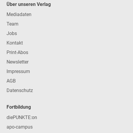
Über unseren Verlag
Mediadaten
Team
Jobs
Kontakt
Print-Abos
Newsletter
Impressum
AGB
Datenschutz
Fortbildung
diePUNKTE:on
apo-campus