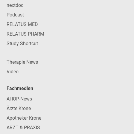
nextdoc
Podcast
RELATUS MED
RELATUS PHARM
Study Shortcut
Therapie News
Video
Fachmedien
AHOP-News
Ärzte Krone
Apotheker Krone
ARZT & PRAXIS