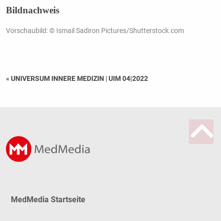
Bildnachweis
Vorschaubild: © Ismail Sadiron Pictures/Shutterstock.com
« UNIVERSUM INNERE MEDIZIN
|
UIM 04|2022
MedMedia Startseite