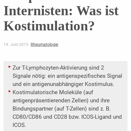
Internisten: Was ist
Kostimulation?
19. Juni 2015
Rheumatologie
Zur T-Lymphozyten-Aktivierung sind 2
Signale nötig: ein antigenspezifisches Signal
und ein antigenunabhängiger Kostimulus.
Kostimulatorische Moleküle (auf
antigenpräsentierenden Zellen) und ihre
Bindungspartner (auf T-Zellen) sind z. B.
CD80/CD86 und CD28 bzw. ICOS-Ligand und
ICOS.