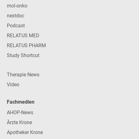
mol-onko
nextdoc
Podcast
RELATUS MED
RELATUS PHARM
Study Shortcut
Therapie News
Video
Fachmedien
AHOP-News
Ärzte Krone
Apotheker Krone