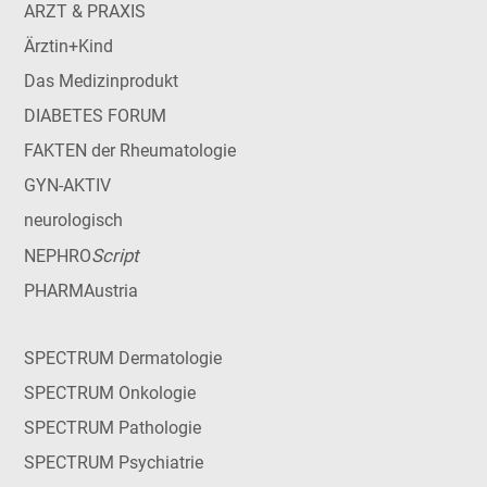
ARZT & PRAXIS
Ärztin+Kind
Das Medizinprodukt
DIABETES FORUM
FAKTEN der Rheumatologie
GYN-AKTIV
neurologisch
Script
NEPHRO
PHARMAustria
SPECTRUM Dermatologie
SPECTRUM Onkologie
SPECTRUM Pathologie
SPECTRUM Psychiatrie