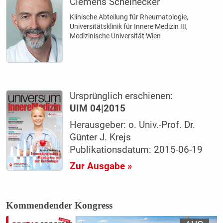
Clemens Scheinecker
Klinische Abteilung für Rheumatologie,
Universitätsklinik für Innere Medizin III,
Medizinische Universität Wien
Ursprünglich erschienen:
UIM 04|2015
Herausgeber: o. Univ.-Prof. Dr.
Günter J. Krejs
Publikationsdatum: 2015-06-19
Zur Ausgabe »
Kommendender Kongress