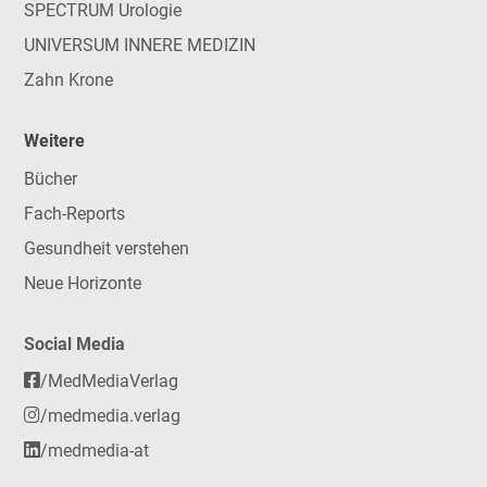
SPECTRUM Urologie
UNIVERSUM INNERE MEDIZIN
Zahn Krone
Weitere
Bücher
Fach-Reports
Gesundheit verstehen
Neue Horizonte
Social Media
/MedMediaVerlag
/medmedia.verlag
/medmedia-at