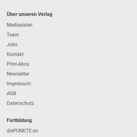
Über unseren Verlag
Mediadaten
Team
Jobs
Kontakt
Print-Abos
Newsletter
Impressum
AGB
Datenschutz
Fortbildung
diePUNKTE:on