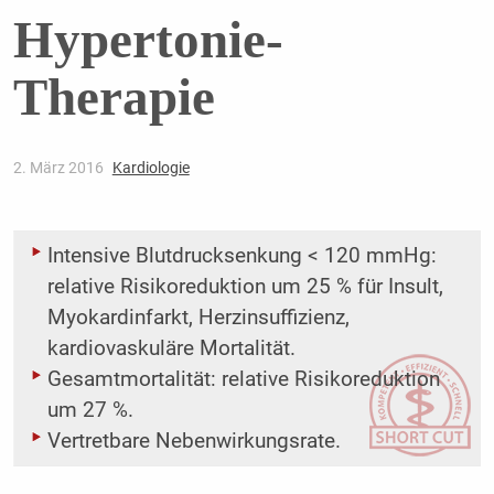
Hypertonie-
Therapie
2. März 2016
Kardiologie
Intensive Blutdrucksenkung < 120 mmHg:
relative Risikoreduktion um 25 % für Insult,
Myokardinfarkt, Herzinsuffizienz,
kardiovaskuläre Mortalität.
Gesamtmortalität: relative Risikoreduktion
um 27 %.
Vertretbare Nebenwirkungsrate.