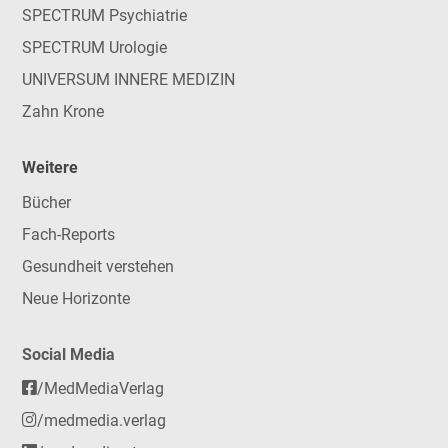
SPECTRUM Psychiatrie
SPECTRUM Urologie
UNIVERSUM INNERE MEDIZIN
Zahn Krone
Weitere
Bücher
Fach-Reports
Gesundheit verstehen
Neue Horizonte
Social Media
/MedMediaVerlag
/medmedia.verlag