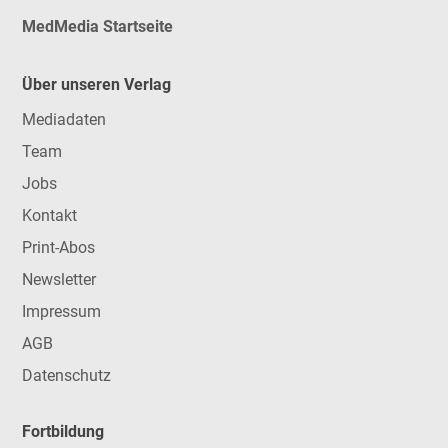
MedMedia Startseite
Über unseren Verlag
Mediadaten
Team
Jobs
Kontakt
Print-Abos
Newsletter
Impressum
AGB
Datenschutz
Fortbildung