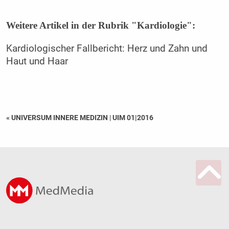
Weitere Artikel in der Rubrik "Kardiologie":
Kardiologischer Fallbericht: Herz und Zahn und
Haut und Haar
« UNIVERSUM INNERE MEDIZIN
|
UIM 01|2016