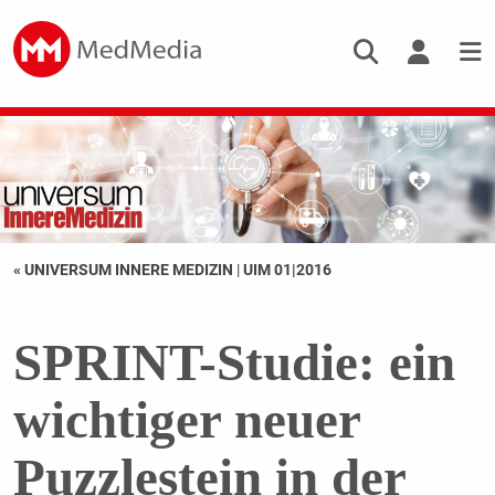
« UNIVERSUM INNERE MEDIZIN
|
UIM 01|2016
SPRINT-Studie: ein
wichtiger neuer
Puzzlestein in der