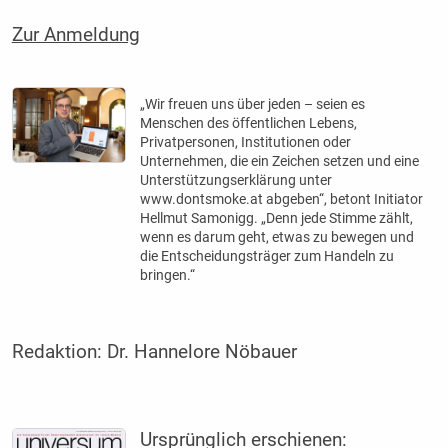
Zur Anmeldung
„Wir freuen uns über jeden – seien es
Menschen des öffentlichen Lebens,
Privatpersonen, Institutionen oder
Unternehmen, die ein Zeichen setzen und eine
Unterstützungserklärung unter
www.dontsmoke.at abgeben“, betont Initiator
Hellmut Samonigg. „Denn jede Stimme zählt,
wenn es darum geht, etwas zu bewegen und
die Entscheidungsträger zum Handeln zu
bringen.“
Redaktion:
Dr. Hannelore Nöbauer
Ursprünglich erschienen: