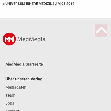
« UNIVERSUM INNERE MEDIZIN
|
UIM 08|2014
MedMedia Startseite
Über unseren Verlag
Mediadaten
Team
Jobs