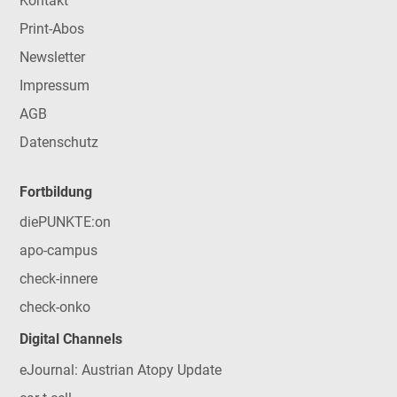
Kontakt
Print-Abos
Newsletter
Impressum
AGB
Datenschutz
Fortbildung
diePUNKTE:on
apo-campus
check-innere
check-onko
Digital Channels
eJournal: Austrian Atopy Update