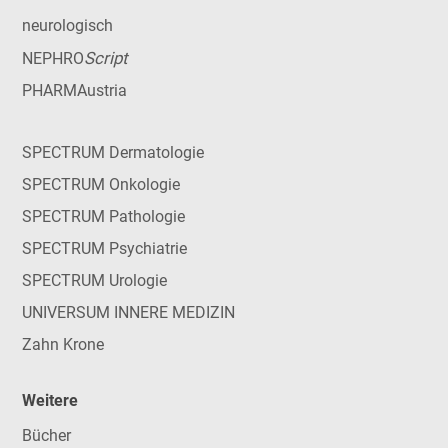
neurologisch
Script
NEPHRO
PHARMAustria
SPECTRUM Dermatologie
SPECTRUM Onkologie
SPECTRUM Pathologie
SPECTRUM Psychiatrie
SPECTRUM Urologie
UNIVERSUM INNERE MEDIZIN
Zahn Krone
Weitere
Bücher