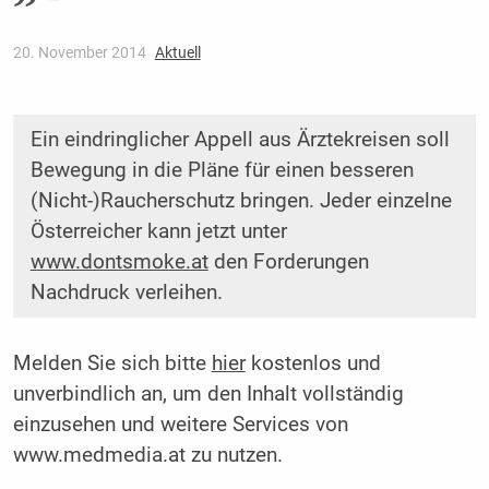
20. November 2014
Aktuell
Ein eindringlicher Appell aus Ärztekreisen soll
Bewegung in die Pläne für einen besseren
(Nicht-)Raucherschutz bringen. Jeder einzelne
Österreicher kann jetzt unter
www.dontsmoke.at
den Forderungen
Nachdruck verleihen.
Melden Sie sich bitte
hier
kostenlos und
unverbindlich an, um den Inhalt vollständig
einzusehen und weitere Services von
www.medmedia.at zu nutzen.