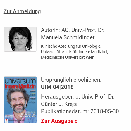
Zur Anmeldung
AutorIn:
AO. Univ.-Prof. Dr.
Manuela Schmidinger
Klinische Abteilung für Onkologie,
Universitätsklinik für Innere Medizin I,
Medizinische Universität Wien
Ursprünglich erschienen:
UIM 04|2018
Herausgeber: o. Univ.-Prof. Dr.
Günter J. Krejs
Publikationsdatum: 2018-05-30
Zur Ausgabe »