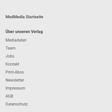
MedMedia Startseite
Über unseren Verlag
Mediadaten
Team
Jobs
Kontakt
Print-Abos
Newsletter
Impressum
AGB
Datenschutz