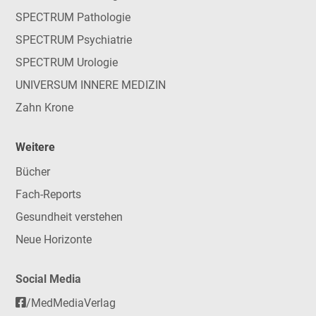
SPECTRUM Pathologie
SPECTRUM Psychiatrie
SPECTRUM Urologie
UNIVERSUM INNERE MEDIZIN
Zahn Krone
Weitere
Bücher
Fach-Reports
Gesundheit verstehen
Neue Horizonte
Social Media
/MedMediaVerlag