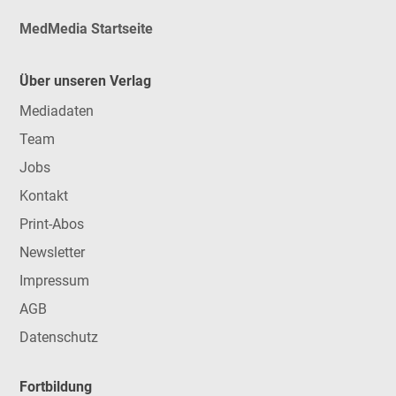
MedMedia Startseite
Über unseren Verlag
Mediadaten
Team
Jobs
Kontakt
Print-Abos
Newsletter
Impressum
AGB
Datenschutz
Fortbildung