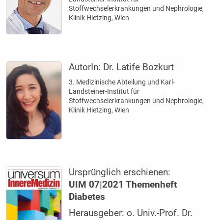
Stoffwechselerkrankungen und Nephrologie,
Klinik Hietzing, Wien
AutorIn:
Dr. Latife Bozkurt
3. Medizinische Abteilung und Karl-
Landsteiner-Institut für
Stoffwechselerkrankungen und Nephrologie,
Klinik Hietzing, Wien
Ursprünglich erschienen:
UIM 07|2021 Themenheft
Diabetes
Herausgeber: o. Univ.-Prof. Dr.