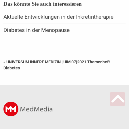
Das könnte Sie auch interessieren
Aktuelle Entwicklungen in der Inkretintherapie
Diabetes in der Menopause
« UNIVERSUM INNERE MEDIZIN
|
UIM 07|2021 Themenheft
Diabetes