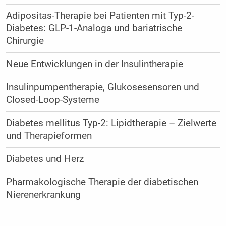
Adipositas-Therapie bei Patienten mit Typ-2-
Diabetes: GLP-1-Analoga und bariatrische
Chirurgie
Neue Entwicklungen in der Insulintherapie
Insulinpumpentherapie, Glukosesensoren und
Closed-Loop-Systeme
Diabetes mellitus Typ-2: Lipidtherapie – Zielwerte
und Therapieformen
Diabetes und Herz
Pharmakologische Therapie der diabetischen
Nierenerkrankung