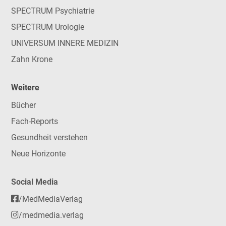
SPECTRUM Psychiatrie
SPECTRUM Urologie
UNIVERSUM INNERE MEDIZIN
Zahn Krone
Weitere
Bücher
Fach-Reports
Gesundheit verstehen
Neue Horizonte
Social Media
/MedMediaVerlag
/medmedia.verlag