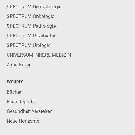
SPECTRUM Dermatologie
SPECTRUM Onkologie
SPECTRUM Pathologie
SPECTRUM Psychiatrie
SPECTRUM Urologie
UNIVERSUM INNERE MEDIZIN
Zahn Krone
Weitere
Bücher
Fach-Reports
Gesundheit verstehen
Neue Horizonte