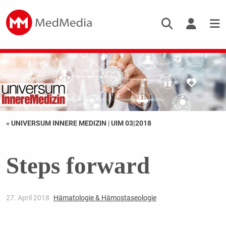
« UNIVERSUM INNERE MEDIZIN
|
UIM 03|2018
Steps forward
27. April 2018
Hämatologie & Hämostaseologie