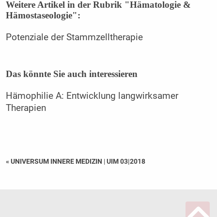
Weitere Artikel in der Rubrik "Hämatologie &
Hämostaseologie":
Potenziale der Stammzelltherapie
Das könnte Sie auch interessieren
Hämophilie A: Entwicklung langwirksamer
Therapien
« UNIVERSUM INNERE MEDIZIN
|
UIM 03|2018