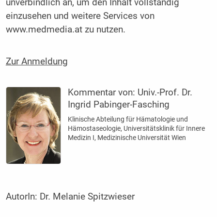
unverbindlich an, um den Inhalt vollständig
einzusehen und weitere Services von
www.medmedia.at zu nutzen.
Zur Anmeldung
Kommentar von:
Univ.-Prof. Dr.
Ingrid Pabinger-Fasching
Klinische Abteilung für Hämatologie und
Hämostaseologie, Universitätsklinik für Innere
Medizin I, Medizinische Universität Wien
AutorIn:
Dr. Melanie Spitzwieser