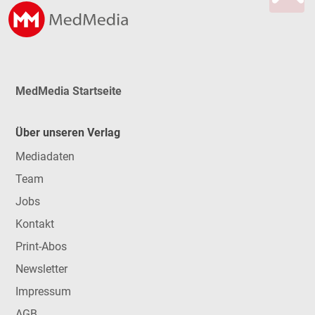
MedMedia Startseite
Über unseren Verlag
Mediadaten
Team
Jobs
Kontakt
Print-Abos
Newsletter
Impressum
AGB