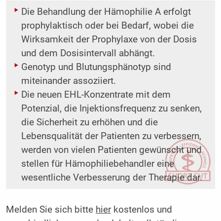
Die Behandlung der Hämophilie A erfolgt
prophylaktisch oder bei Bedarf, wobei die
Wirksamkeit der Prophylaxe von der Dosis
und dem Dosisintervall abhängt.
Genotyp und Blutungsphänotyp sind
miteinander assoziiert.
Die neuen EHL-Konzentrate mit dem
Potenzial, die Injektionsfrequenz zu senken,
die Sicherheit zu erhöhen und die
Lebensqualität der Patienten zu verbessern,
werden von vielen Patienten gewünscht und
stellen für Hämophiliebehandler eine
wesentliche Verbesserung der Therapie dar.
Melden Sie sich bitte
hier
kostenlos und