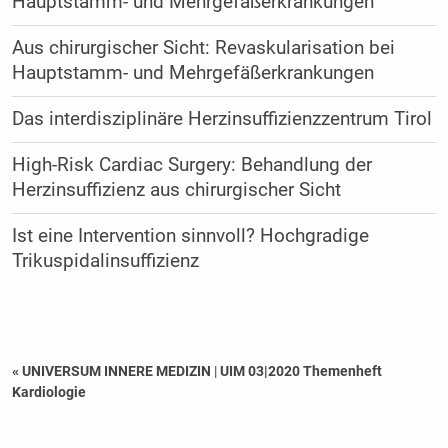
Hauptstamm- und Mehrgefäßerkrankungen
Aus chirurgischer Sicht: Revaskularisation bei
Hauptstamm- und Mehrgefäßerkrankungen
Das interdisziplinäre Herzinsuffizienzzentrum Tirol
High-Risk Cardiac Surgery: Behandlung der
Herzinsuffizienz aus chirurgischer Sicht
Ist eine Intervention sinnvoll? Hochgradige
Trikuspidalinsuffizienz
« UNIVERSUM INNERE MEDIZIN
|
UIM 03|2020 Themenheft
Kardiologie