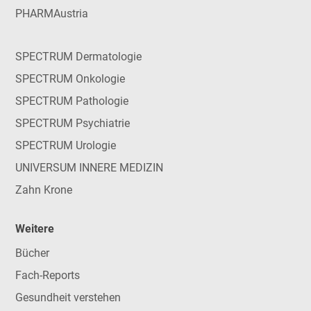
PHARMAustria
SPECTRUM Dermatologie
SPECTRUM Onkologie
SPECTRUM Pathologie
SPECTRUM Psychiatrie
SPECTRUM Urologie
UNIVERSUM INNERE MEDIZIN
Zahn Krone
Weitere
Bücher
Fach-Reports
Gesundheit verstehen