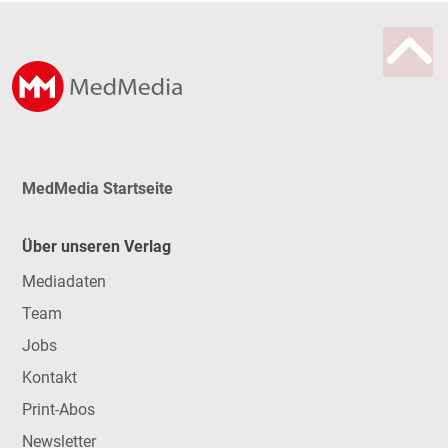
MedMedia Startseite
Über unseren Verlag
Mediadaten
Team
Jobs
Kontakt
Print-Abos
Newsletter