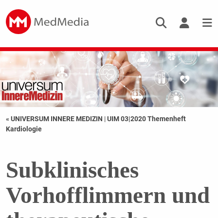
« UNIVERSUM INNERE MEDIZIN
|
UIM 03|2020 Themenheft
Kardiologie
Subklinisches
Vorhofflimmern und