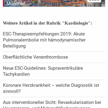
München
Weitere Artikel in der Rubrik "Kardiologie":
ESC-Therapieempfehlungen 2019: Akute
Pulmonalembolie mit hämodynamischer
Beteiligung
Oberflächliche Venenthrombose
Neue ESC-Guidelines: Supraventrikuläre
Tachykardien
Koronare Herzkrankheit – welche Diagnostik ist
sinnvoll?
Aus interventioneller Sicht: Revaskularisation bei