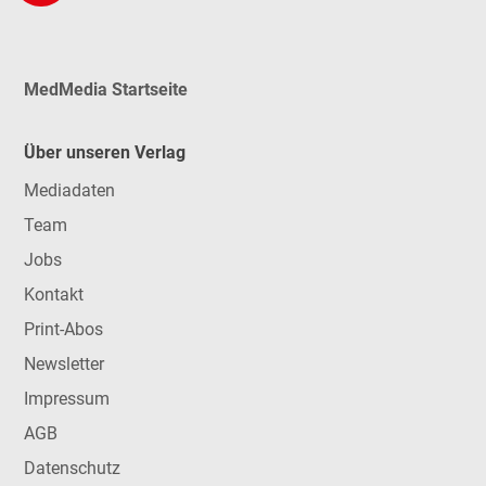
MedMedia Startseite
Über unseren Verlag
Mediadaten
Team
Jobs
Kontakt
Print-Abos
Newsletter
Impressum
AGB
Datenschutz