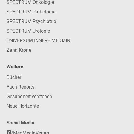
SPECTRUM Onkologie
SPECTRUM Pathologie
SPECTRUM Psychiatrie
SPECTRUM Urologie
UNIVERSUM INNERE MEDIZIN
Zahn Krone
Weitere
Bücher
Fach-Reports
Gesundheit verstehen
Neue Horizonte
Social Media
/MedMediaVerlag