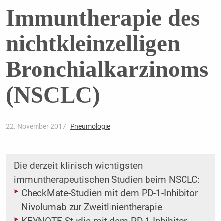
Immuntherapie des
nichtkleinzelligen
Bronchialkarzinoms
(NSCLC)
22. November 2017
Pneumologie
Die derzeit klinisch wichtigsten
immuntherapeutischen Studien beim NSCLC:
CheckMate-Studien mit dem PD-1-Inhibitor
Nivolumab zur Zweitlinientherapie