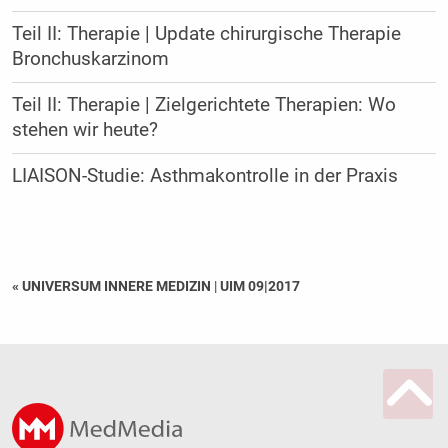
Teil II: Therapie | Update chirurgische Therapie
Bronchuskarzinom
Teil II: Therapie | Zielgerichtete Therapien: Wo
stehen wir heute?
LIAISON-Studie: Asthmakontrolle in der Praxis
« UNIVERSUM INNERE MEDIZIN
|
UIM 09|2017