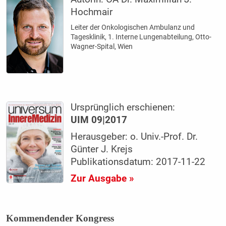
Hochmair
Leiter der Onkologischen Ambulanz und
Tagesklinik, 1. Interne Lungenabteilung, Otto-
Wagner-Spital, Wien
Ursprünglich erschienen:
UIM 09|2017
Herausgeber: o. Univ.-Prof. Dr.
Günter J. Krejs
Publikationsdatum: 2017-11-22
Zur Ausgabe »
Kommendender Kongress