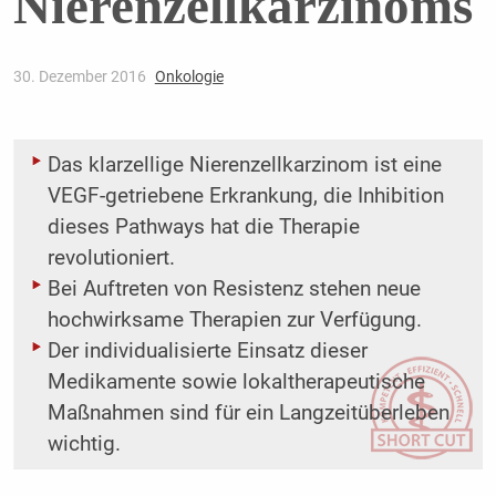
Nierenzellkarzinoms
30. Dezember 2016
Onkologie
Das klarzellige Nierenzellkarzinom ist eine
VEGF-getriebene Erkrankung, die Inhibition
dieses Pathways hat die Therapie
revolutioniert.
Bei Auftreten von Resistenz stehen neue
hochwirksame Therapien zur Verfügung.
Der individualisierte Einsatz dieser
Medikamente sowie lokaltherapeutische
Maßnahmen sind für ein Langzeitüberleben
wichtig.