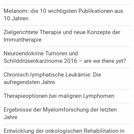
Melanom: die 10 wichtigsten Publikationen aus
10 Jahren
Zielgerichtete Therapie und neue Konzepte der
Immuntherapie
Neuroendokrine Tumoren und
Schilddrüsenkarzinome 2016 – are we there yet?
Chronisch lymphatische Leukämie: Die
aufregendsten Jahre
Therapieoptionen bei malignen Lymphomen
Ergebnisse der Myelomforschung der letzten
Jahre
Entwicklung der onkologischen Rehabilitation in