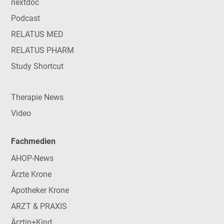
nextdoc
Podcast
RELATUS MED
RELATUS PHARM
Study Shortcut
Therapie News
Video
Fachmedien
AHOP-News
Ärzte Krone
Apotheker Krone
ARZT & PRAXIS
Ärztin+Kind