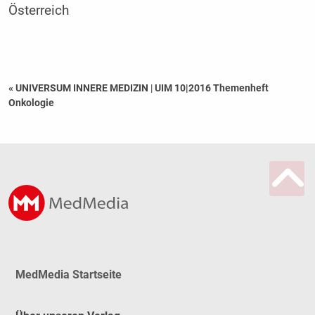
Österreich
« UNIVERSUM INNERE MEDIZIN
|
UIM 10|2016 Themenheft
Onkologie
MedMedia Startseite