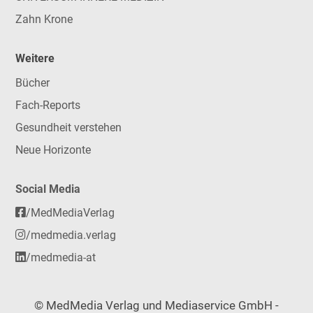
Zahn Krone
Weitere
Bücher
Fach-Reports
Gesundheit verstehen
Neue Horizonte
Social Media
/MedMediaVerlag
/medmedia.verlag
/medmedia-at
© MedMedia Verlag und Mediaservice GmbH -