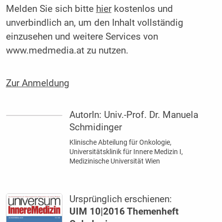
Melden Sie sich bitte
hier
kostenlos und
unverbindlich an, um den Inhalt vollständig
einzusehen und weitere Services von
www.medmedia.at zu nutzen.
Zur Anmeldung
AutorIn:
Univ.-Prof. Dr. Manuela
Schmidinger
Klinische Abteilung für Onkologie,
Universitätsklinik für Innere Medizin I,
Medizinische Universität Wien
Ursprünglich erschienen:
UIM 10|2016 Themenheft