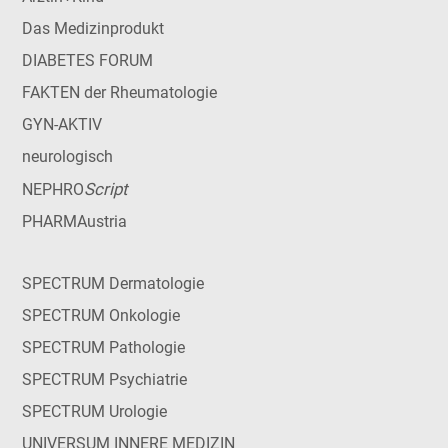
Das Medizinprodukt
DIABETES FORUM
FAKTEN der Rheumatologie
GYN-AKTIV
neurologisch
Script
NEPHRO
PHARMAustria
SPECTRUM Dermatologie
SPECTRUM Onkologie
SPECTRUM Pathologie
SPECTRUM Psychiatrie
SPECTRUM Urologie
UNIVERSUM INNERE MEDIZIN