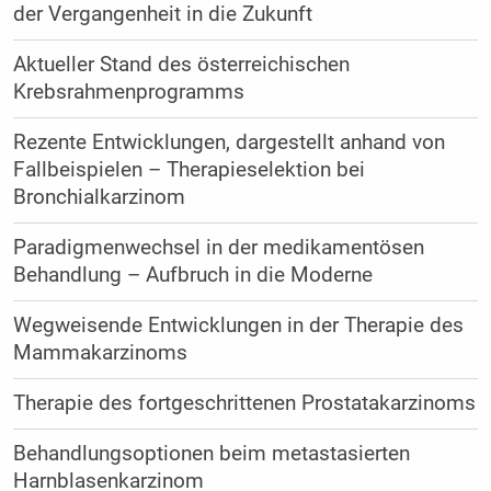
der Vergangenheit in die Zukunft
Aktueller Stand des österreichischen
Krebsrahmenprogramms
Rezente Entwicklungen, dargestellt anhand von
Fallbeispielen – Therapieselektion bei
Bronchialkarzinom
Paradigmenwechsel in der medikamentösen
Behandlung – Aufbruch in die Moderne
Wegweisende Entwicklungen in der Therapie des
Mammakarzinoms
Therapie des fortgeschrittenen Prostatakarzinoms
Behandlungsoptionen beim metastasierten
Harnblasenkarzinom