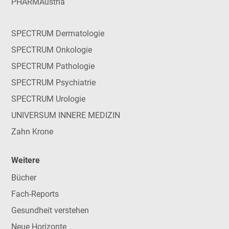
PHARMAustria
SPECTRUM Dermatologie
SPECTRUM Onkologie
SPECTRUM Pathologie
SPECTRUM Psychiatrie
SPECTRUM Urologie
UNIVERSUM INNERE MEDIZIN
Zahn Krone
Weitere
Bücher
Fach-Reports
Gesundheit verstehen
Neue Horizonte