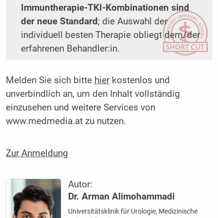
Immuntherapie-TKI-Kombinationen sind
der neue Standard
; die Auswahl der
individuell besten Therapie obliegt dem/der
erfahrenen Behandler:in.
Melden Sie sich bitte
hier
kostenlos und
unverbindlich an, um den Inhalt vollständig
einzusehen und weitere Services von
www.medmedia.at zu nutzen.
Zur Anmeldung
Autor:
Dr. Arman Alimohammadi
Universitätsklinik für Urologie, Medizinische