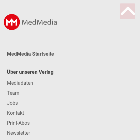
MedMedia Startseite
Über unseren Verlag
Mediadaten
Team
Jobs
Kontakt
Print-Abos
Newsletter