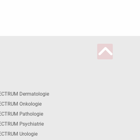
ECTRUM Dermatologie
ECTRUM Onkologie
ECTRUM Pathologie
CTRUM Psychiatrie
ECTRUM Urologie