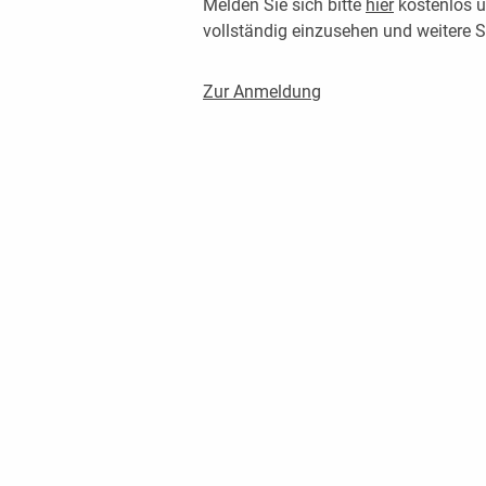
Melden Sie sich bitte
hier
kostenlos u
vollständig einzusehen und weitere
Zur Anmeldung