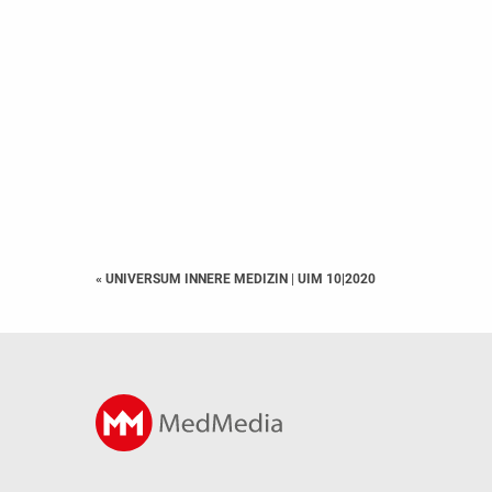
« UNIVERSUM INNERE MEDIZIN
|
UIM 10|2020