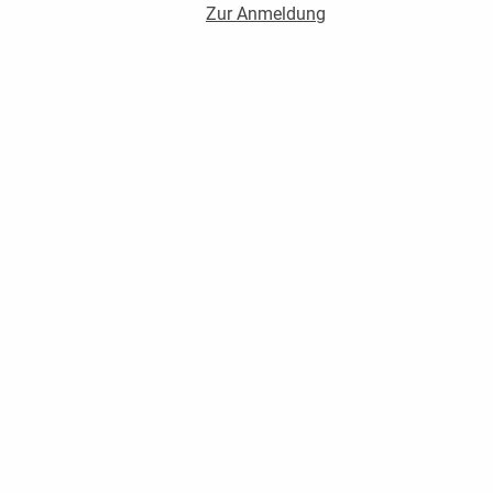
Zur Anmeldung