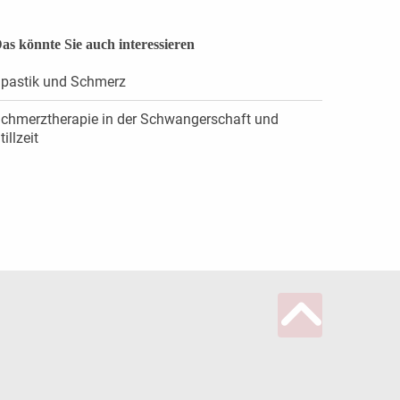
as könnte Sie auch interessieren
pastik und Schmerz
chmerztherapie in der Schwangerschaft und
tillzeit