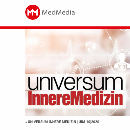
« UNIVERSUM INNERE MEDIZIN
|
UIM 10|2020