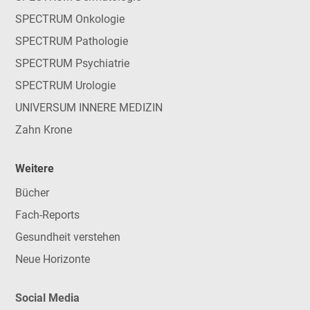
SPECTRUM Onkologie
SPECTRUM Pathologie
SPECTRUM Psychiatrie
SPECTRUM Urologie
UNIVERSUM INNERE MEDIZIN
Zahn Krone
Weitere
Bücher
Fach-Reports
Gesundheit verstehen
Neue Horizonte
Social Media