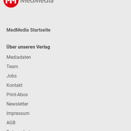
MedMedia Startseite
Über unseren Verlag
Mediadaten
Team
Jobs
Kontakt
Print-Abos
Newsletter
Impressum
AGB