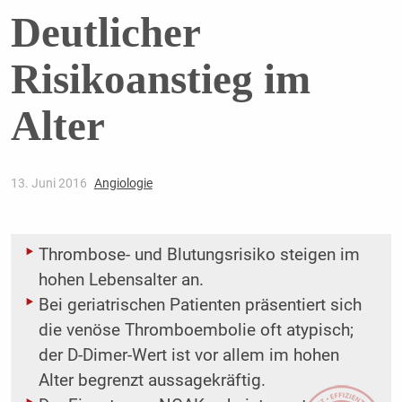
Deutlicher
Risikoanstieg im
Alter
13. Juni 2016
Angiologie
Thrombose- und Blutungsrisiko steigen im
hohen Lebensalter an.
Bei geriatrischen Patienten präsentiert sich
die venöse Thromboembolie oft atypisch;
der D-Dimer-Wert ist vor allem im hohen
Alter begrenzt aussagekräftig.