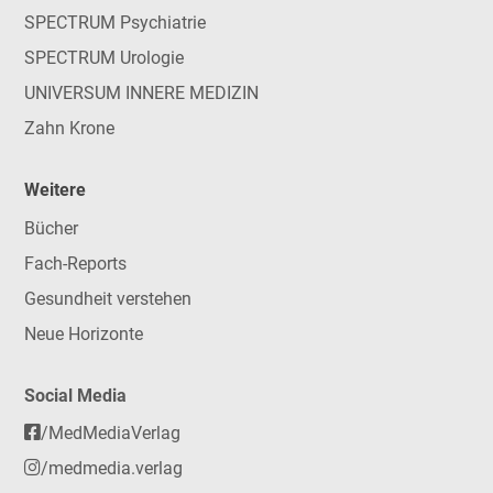
SPECTRUM Psychiatrie
SPECTRUM Urologie
UNIVERSUM INNERE MEDIZIN
Zahn Krone
Weitere
Bücher
Fach-Reports
Gesundheit verstehen
Neue Horizonte
Social Media
/MedMediaVerlag
/medmedia.verlag