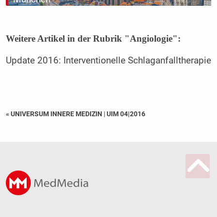
Weitere Artikel in der Rubrik "Angiologie":
Update 2016: Interventionelle Schlaganfalltherapie
« UNIVERSUM INNERE MEDIZIN
|
UIM 04|2016