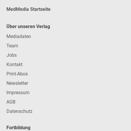
MedMedia Startseite
Über unseren Verlag
Mediadaten
Team
Jobs
Kontakt
Print-Abos
Newsletter
Impressum
AGB
Datenschutz
Fortbildung