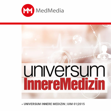
« UNIVERSUM INNERE MEDIZIN
|
UIM 01|2015