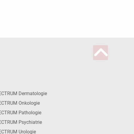
ECTRUM Dermatologie
ECTRUM Onkologie
ECTRUM Pathologie
CTRUM Psychiatrie
ECTRUM Urologie