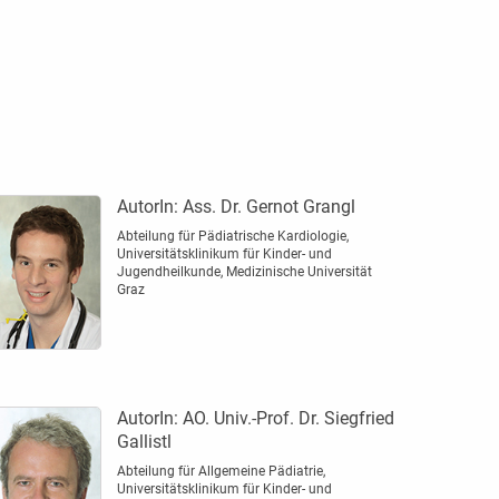
AutorIn:
Ass. Dr. Gernot Grangl
Abteilung für Pädiatrische Kardiologie,
Universitätsklinikum für Kinder- und
Jugendheil­kunde, Medizinische Universität
Graz
AutorIn:
AO. Univ.-Prof. Dr. Siegfried
Gallistl
Abteilung für Allgemeine Pädiatrie,
Universitätsklinikum für Kinder- und