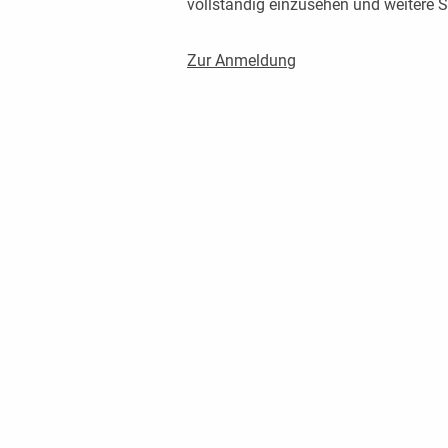
vollständig einzusehen und weitere
Zur Anmeldung