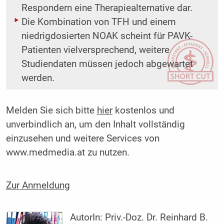
Respondern eine Therapiealternative dar.
Die Kombination von TFH und einem
niedrigdosierten NOAK scheint für PAVK-
Patienten vielversprechend, weitere
Studiendaten müssen jedoch abgewartet
werden.
Melden Sie sich bitte
hier
kostenlos und
unverbindlich an, um den Inhalt vollständig
einzusehen und weitere Services von
www.medmedia.at zu nutzen.
Zur Anmeldung
AutorIn:
Priv.-Doz. Dr. Reinhard B.