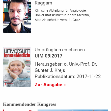
Raggam
Klinische Abteilung für Angiologie,
Universitätsklinik für Innere Medizin,
Medizinische Universität Graz
Ursprünglich erschienen:
UIM 09|2017
Herausgeber: o. Univ.-Prof. Dr.
Günter J. Krejs
Publikationsdatum: 2017-11-22
Zur Ausgabe »
Kommendender Kongress