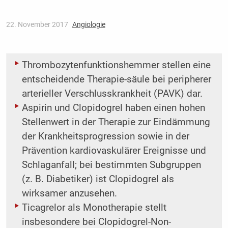
22. November 2017
Angiologie
Thrombozytenfunktionshemmer stellen eine
entscheidende Therapie-säule bei peripherer
arterieller Verschlusskrankheit (PAVK) dar.
Aspirin und Clopidogrel haben einen hohen
Stellenwert in der Therapie zur Eindämmung
der Krankheitsprogression sowie in der
Prävention kardiovaskulärer Ereignisse und
Schlaganfall; bei bestimmten Subgruppen
(z. B. Diabetiker) ist Clopidogrel als
wirksamer anzusehen.
Ticagrelor als Monotherapie stellt
insbesondere bei Clopidogrel-Non-