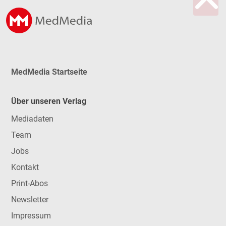
MedMedia Startseite
Über unseren Verlag
Mediadaten
Team
Jobs
Kontakt
Print-Abos
Newsletter
Impressum