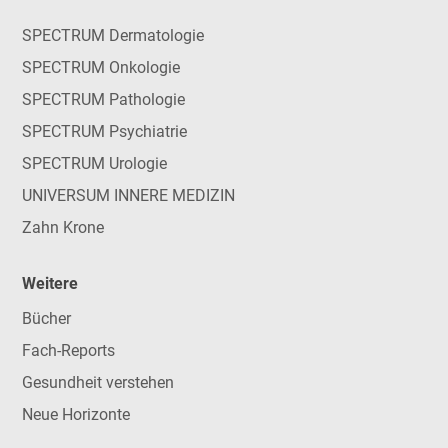
SPECTRUM Dermatologie
SPECTRUM Onkologie
SPECTRUM Pathologie
SPECTRUM Psychiatrie
SPECTRUM Urologie
UNIVERSUM INNERE MEDIZIN
Zahn Krone
Weitere
Bücher
Fach-Reports
Gesundheit verstehen
Neue Horizonte