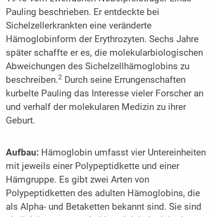
Pauling beschrieben. Er entdeckte bei
Sichelzellerkrankten eine veränderte
Hämoglobinform der Erythrozyten. Sechs Jahre
später schaffte er es, die molekularbiologischen
Abweichungen des Sichelzellhämoglobins zu
2
beschreiben.
Durch seine Errungenschaften
kurbelte Pauling das Interesse vieler Forscher an
und verhalf der molekularen Medizin zu ihrer
Geburt.
Aufbau:
Hämoglobin umfasst vier Untereinheiten
mit jeweils einer Polypeptidkette und einer
Hämgruppe. Es gibt zwei Arten von
Polypeptidketten des adulten Hämoglobins, die
als Alpha- und Betaketten bekannt sind. Sie sind