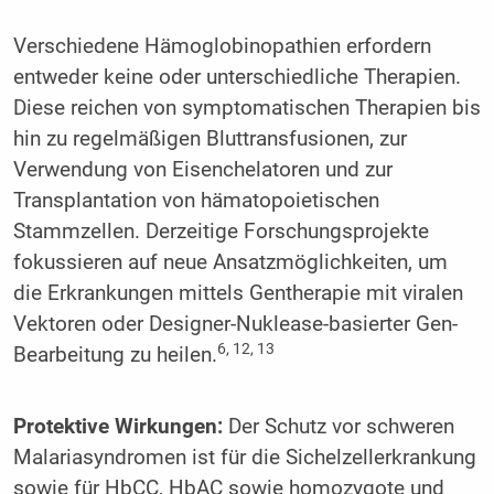
Verschiedene Hämoglobinopathien erfordern
entweder keine oder unterschiedliche Therapien.
Diese reichen von symptomatischen Therapien bis
hin zu regelmäßigen Bluttransfusionen, zur
Verwendung von Eisenchelatoren und zur
Transplantation von hämatopoietischen
Stammzellen. Derzeitige Forschungsprojekte
fokussieren auf neue Ansatzmöglichkeiten, um
die Erkrankungen mittels Gentherapie mit viralen
Vektoren oder Designer-Nuklease-basierter Gen-
6, 12, 13
Bearbeitung zu heilen.
Protektive Wirkungen:
Der Schutz vor schweren
Malariasyndromen ist für die Sichelzellerkrankung
sowie für HbCC, HbAC sowie homozygote und