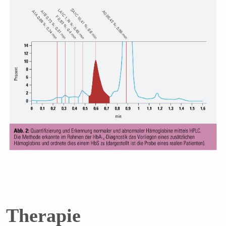
Therapie