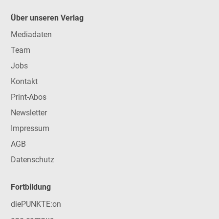
Über unseren Verlag
Mediadaten
Team
Jobs
Kontakt
Print-Abos
Newsletter
Impressum
AGB
Datenschutz
Fortbildung
diePUNKTE:on