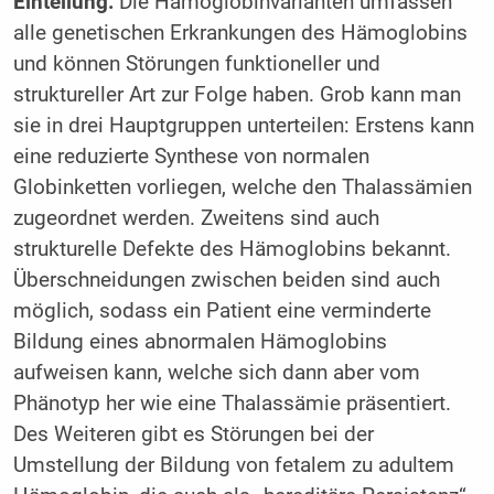
Einteilung:
Die Hämoglobinvarianten umfassen
alle genetischen Erkrankungen des Hämoglobins
und können Störungen funktioneller und
struktureller Art zur Folge haben. Grob kann man
sie in drei Hauptgruppen unterteilen: Erstens kann
eine reduzierte Synthese von normalen
Globinketten vorliegen, welche den Thalassämien
zugeordnet werden. Zweitens sind auch
strukturelle Defekte des Hämoglobins bekannt.
Überschneidungen zwischen beiden sind auch
möglich, sodass ein Patient eine verminderte
Bildung eines abnormalen Hämoglobins
aufweisen kann, welche sich dann aber vom
Phänotyp her wie eine Thalassämie präsentiert.
Des Weiteren gibt es Störungen bei der
Umstellung der Bildung von fetalem zu adultem