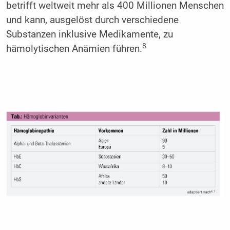
betrifft weltweit mehr als 400 Millionen Menschen
und kann, ausgelöst durch verschiedene
Substanzen inklusive Medikamente, zu
8
hämolytischen Anämien führen.