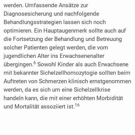
werden. Umfassende Ansätze zur
Diagnosesicherung und nachfolgende
Behandlungsstrategien lassen sich noch
optimieren. Ein Hauptaugenmerk sollte auch auf
die Fortsetzung der Behandlung und Betreuung
solcher Patienten gelegt werden, die vom
jugendlichen Alter ins Erwachsenenalter
6
übergingen.
Sowohl Kinder als auch Erwachsene
mit bekannter Sichelzellhomozytogie sollten beim
Auftreten von Schmerzen klinisch ernstgenommen
werden, da es sich um eine Sichelzellkrise
handeln kann, die mit einer erhöhten Morbidität
16
und Mortalität assoziiert ist.