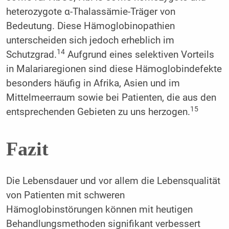
heterozygote α-Thalassämie-Träger von
Bedeutung. Diese Hämoglobinopathien
unterscheiden sich jedoch erheblich im
14
Schutzgrad.
Aufgrund eines selektiven Vorteils
in Malariaregionen sind diese Hämoglobindefekte
besonders häufig in Afrika, Asien und im
Mittelmeerraum sowie bei Patienten, die aus den
15
entsprechenden Gebieten zu uns herzogen.
Fazit
Die Lebensdauer und vor allem die Lebensqualität
von Patienten mit schweren
Hämoglobinstörungen können mit heutigen
Behandlungsmethoden signifikant verbessert