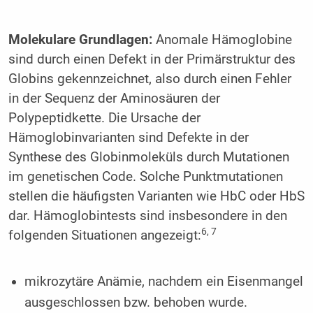
Molekulare Grundlagen:
Anomale Hämoglobine
sind durch einen Defekt in der Primärstruktur des
Globins gekennzeichnet, also durch einen Fehler
in der Sequenz der Aminosäuren der
Polypeptidkette. Die Ursache der
Hämoglobinvarianten sind Defekte in der
Synthese des Globinmoleküls durch Mutationen
im genetischen Code. Solche Punktmutationen
stellen die häufigsten Varianten wie HbC oder HbS
dar. Hämoglobintests sind insbesondere in den
6, 7
folgenden Situationen angezeigt:
mikrozytäre Anämie, nachdem ein Eisenmangel
ausgeschlossen bzw. behoben wurde.