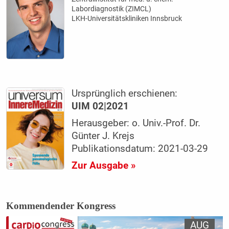
Labordiagnostik (ZIMCL)
LKH-Universitätskliniken Innsbruck
Ursprünglich erschienen:
UIM 02|2021
Herausgeber: o. Univ.-Prof. Dr.
Günter J. Krejs
Publikationsdatum: 2021-03-29
Zur Ausgabe »
Kommendender Kongress
AUG