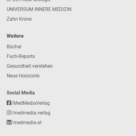
UNIVERSUM INNERE MEDIZIN
Zahn Krone
Weitere
Bücher
Fach-Reports
Gesundheit verstehen
Neue Horizonte
Social Media
/MedMediaVerlag
/medmedia.verlag
/medmedia-at