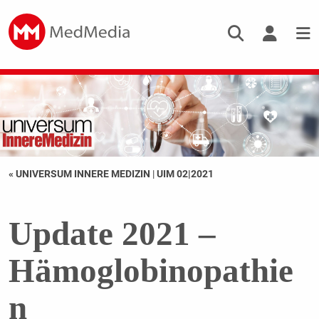
« UNIVERSUM INNERE MEDIZIN
|
UIM 02|2021
Update 2021 –
Hämoglobinopathie
n