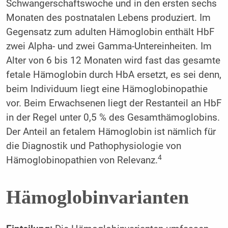
Schwangerschaftswoche und in den ersten sechs
Monaten des postnatalen Lebens produziert. Im
Gegensatz zum adulten Hämoglobin enthält HbF
zwei Alpha- und zwei Gamma-Untereinheiten. Im
Alter von 6 bis 12 Monaten wird fast das gesamte
fetale Hämoglobin durch HbA ersetzt, es sei denn,
beim Individuum liegt eine Hämoglobinopathie
vor. Beim Erwachsenen liegt der Restanteil an HbF
in der Regel unter 0,5 % des Gesamthämoglobins.
Der Anteil an fetalem Hämoglobin ist nämlich für
die Diagnostik und Pathophysiologie von
4
Hämoglobinopathien von Relevanz.
Hämoglobinvarianten