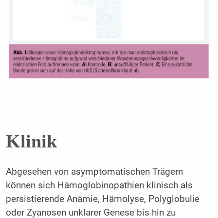
Klinik
Abgesehen von asymptomatischen Trägern
können sich Hämoglobinopathien klinisch als
persistierende Anämie, Hämolyse, Polyglobulie
oder Zyanosen unklarer Genese bis hin zu