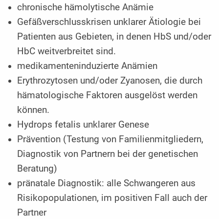
chronische hämolytische Anämie
Gefäßverschlusskrisen unklarer Ätiologie bei
Patienten aus Gebieten, in denen HbS und/oder
HbC weitverbreitet sind.
medikamenteninduzierte Anämien
Erythrozytosen und/oder Zyanosen, die durch
hämatologische Faktoren ausgelöst werden
können.
Hydrops fetalis unklarer Genese
Prävention (Testung von Familienmitgliedern,
Diagnostik von Partnern bei der genetischen
Beratung)
pränatale Diagnostik: alle Schwangeren aus
Risikopopulationen, im positiven Fall auch der
Partner