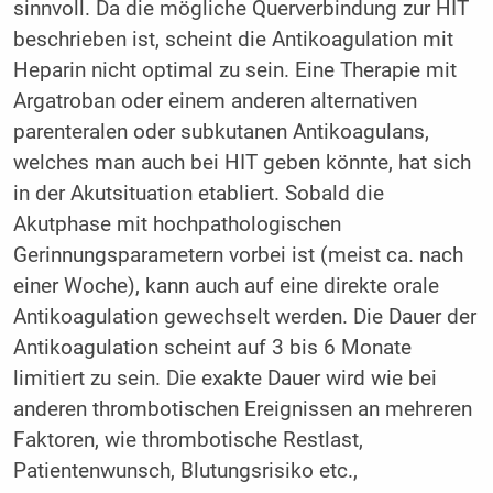
sinnvoll. Da die mögliche Querverbindung zur HIT
beschrieben ist, scheint die Antikoagulation mit
Heparin nicht optimal zu sein. Eine Therapie mit
Argatroban oder einem anderen alternativen
parenteralen oder subkutanen Antikoagulans,
welches man auch bei HIT geben könnte, hat sich
in der Akutsituation etabliert. Sobald die
Akutphase mit hochpathologischen
Gerinnungsparametern vorbei ist (meist ca. nach
einer Woche), kann auch auf eine direkte orale
Antikoagulation gewechselt werden. Die Dauer der
Antikoagulation scheint auf 3 bis 6 Monate
limitiert zu sein. Die exakte Dauer wird wie bei
anderen thrombotischen Ereignissen an mehreren
Faktoren, wie thrombotische Restlast,
Patientenwunsch, Blutungsrisiko etc.,