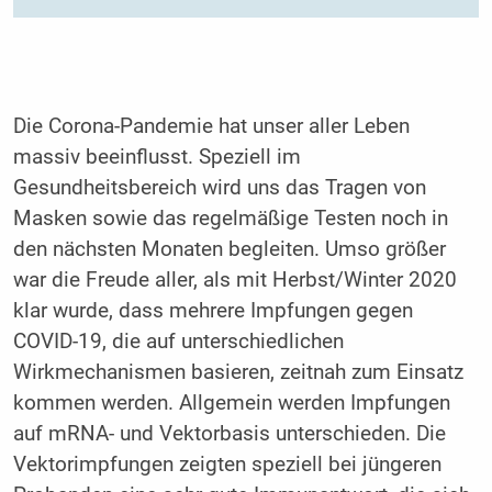
Die Corona-Pandemie hat unser aller Leben
massiv beeinflusst. Speziell im
Gesundheitsbereich wird uns das Tragen von
Masken sowie das regelmäßige Testen noch in
den nächsten Monaten begleiten. Umso größer
war die Freude aller, als mit Herbst/Winter 2020
klar wurde, dass mehrere Impfungen gegen
COVID-19, die auf unterschiedlichen
Wirkmechanismen basieren, zeitnah zum Einsatz
kommen werden. Allgemein werden Impfungen
auf mRNA- und Vektorbasis unterschieden. Die
Vektorimpfungen zeigten speziell bei jüngeren