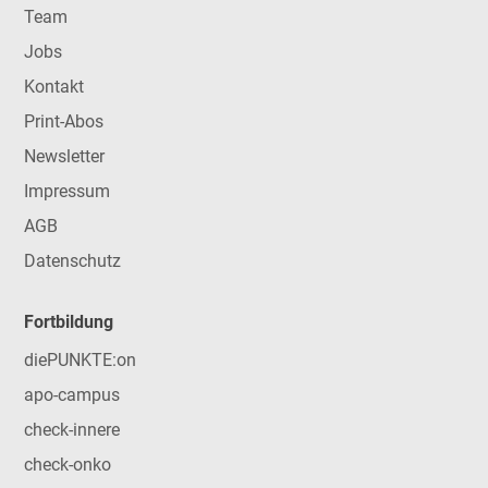
Team
Jobs
Kontakt
Print-Abos
Newsletter
Impressum
AGB
Datenschutz
Fortbildung
diePUNKTE:on
apo-campus
check-innere
check-onko