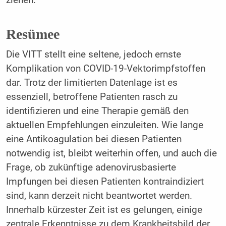
Resümee
Die VITT stellt eine seltene, jedoch ernste
Komplikation von COVID-19-Vektorimpfstoffen
dar. Trotz der limitierten Datenlage ist es
essenziell, betroffene Patienten rasch zu
identifizieren und eine Therapie gemäß den
aktuellen Empfehlungen einzuleiten. Wie lange
eine Antikoagulation bei diesen Patienten
notwendig ist, bleibt weiterhin offen, und auch die
Frage, ob zukünftige adenovirusbasierte
Impfungen bei diesen Patienten kontraindiziert
sind, kann derzeit nicht beantwortet werden.
Innerhalb kürzester Zeit ist es gelungen, einige
zentrale Erkenntnisse zu dem Krankheitsbild der