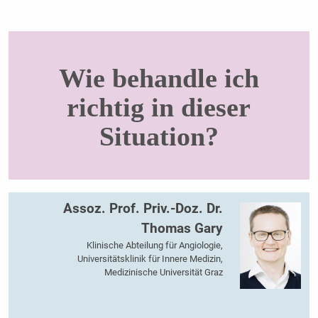
Wie behandle ich
richtig in dieser
Situation?
Assoz. Prof. Priv.-Doz. Dr.
Thomas Gary
Klinische Abteilung für Angiologie,
Universitätsklinik für Innere Medizin,
Medizinische Universität Graz