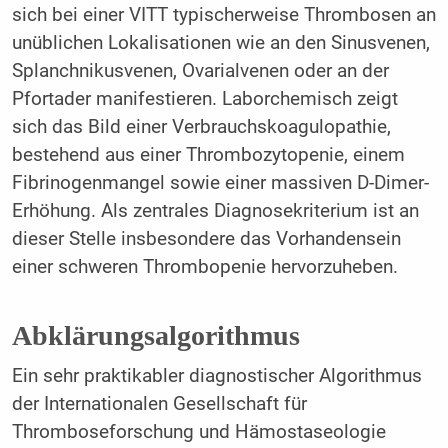
sich bei einer VITT typischerweise Thrombosen an
unüblichen Lokalisationen wie an den Sinusvenen,
Splanchnikusvenen, Ovarialvenen oder an der
Pfortader manifestieren. Laborchemisch zeigt
sich das Bild einer Verbrauchskoagulopathie,
bestehend aus einer Thrombozytopenie, einem
Fibrinogenmangel sowie einer massiven D-Dimer-
Erhöhung. Als zentrales Diagnosekriterium ist an
dieser Stelle insbesondere das Vorhandensein
einer schweren Thrombopenie hervorzuheben.
Abklärungsalgorithmus
Ein sehr praktikabler diagnostischer Algorithmus
der Internationalen Gesellschaft für
Thromboseforschung und Hämostaseologie