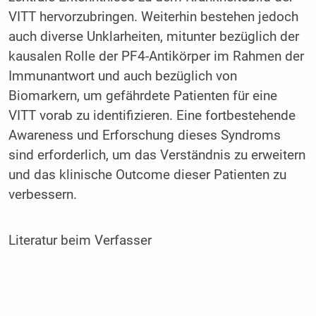
VITT hervorzubringen. Weiterhin bestehen jedoch
auch diverse Unklarheiten, mitunter bezüglich der
kausalen Rolle der PF4-Antikörper im Rahmen der
Immunantwort und auch bezüglich von
Biomarkern, um gefährdete Patienten für eine
VITT vorab zu identifizieren. Eine fortbestehende
Awareness und Erforschung dieses Syndroms
sind erforderlich, um das Verständnis zu erweitern
und das klinische Outcome dieser Patienten zu
verbessern.
Literatur beim Verfasser