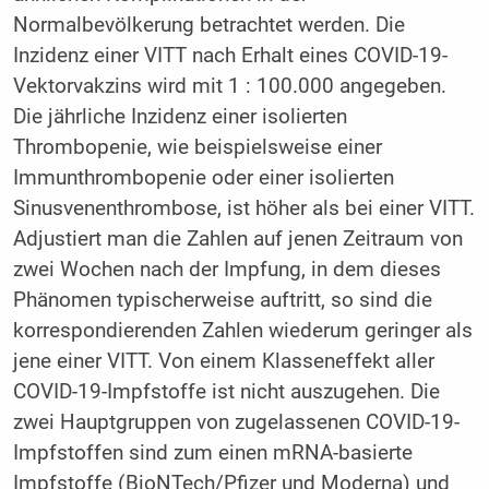
Normalbevölkerung betrachtet werden. Die
Inzidenz einer VITT nach Erhalt eines COVID-19-
Vektorvakzins wird mit 1 : 100.000 angegeben.
Die jährliche Inzidenz einer isolierten
Thrombopenie, wie beispielsweise einer
Immunthrombopenie oder einer isolierten
Sinusvenenthrombose, ist höher als bei einer VITT.
Adjustiert man die Zahlen auf jenen Zeitraum von
zwei Wochen nach der Impfung, in dem dieses
Phänomen typischerweise auftritt, so sind die
korrespondierenden Zahlen wiederum geringer als
jene einer VITT. Von einem Klasseneffekt aller
COVID-19-Impfstoffe ist nicht auszugehen. Die
zwei Hauptgruppen von zugelassenen COVID-19-
Impfstoffen sind zum einen mRNA-basierte
Impfstoffe (BioNTech/Pfizer und Moderna) und