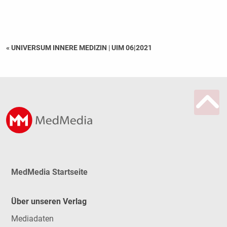
« UNIVERSUM INNERE MEDIZIN
|
UIM 06|2021
MedMedia Startseite
Über unseren Verlag
Mediadaten