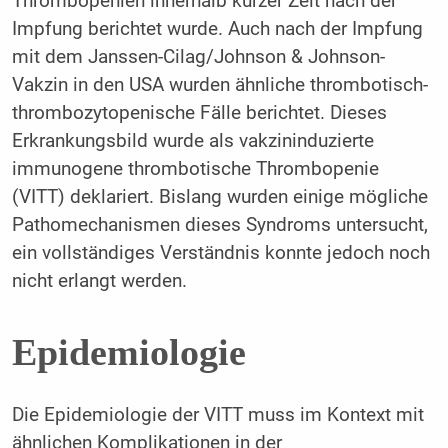
Thrombopenien innerhalb kurzer Zeit nach der
Impfung berichtet wurde. Auch nach der Impfung
mit dem Janssen-Cilag/Johnson & Johnson-
Vakzin in den USA wurden ähnliche thrombotisch-
thrombozytopenische Fälle berichtet. Dieses
Erkrankungsbild wurde als vakzininduzierte
immunogene thrombotische Thrombopenie
(VITT) deklariert. Bislang wurden einige mögliche
Pathomechanismen dieses Syndroms untersucht,
ein vollständiges Verständnis konnte jedoch noch
nicht erlangt werden.
Epidemiologie
Die Epidemiologie der VITT muss im Kontext mit
ähnlichen Komplikationen in der