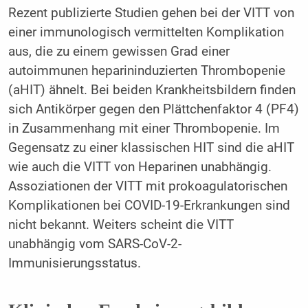
Rezent publizierte Studien gehen bei der VITT von
einer immunologisch vermittelten Komplikation
aus, die zu einem gewissen Grad einer
autoimmunen heparininduzierten Thrombopenie
(aHIT) ähnelt. Bei beiden Krankheitsbildern finden
sich Antikörper gegen den Plättchenfaktor 4 (PF4)
in Zusammenhang mit einer Thrombopenie. Im
Gegensatz zu einer klassischen HIT sind die aHIT
wie auch die VITT von Heparinen unabhängig.
Assoziationen der VITT mit prokoagulatorischen
Komplikationen bei COVID-19-Erkrankungen sind
nicht bekannt. Weiters scheint die VITT
unabhängig vom SARS-CoV-2-
Immunisierungsstatus.