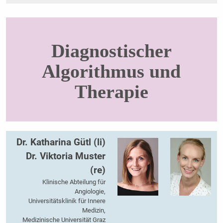
Diagnostischer
Algorithmus und
Therapie
Dr. Katharina Gütl (li)
Dr. Viktoria Muster
(re)
Klinische Abteilung für
Angiologie,
Universitätsklinik für Innere
Medizin,
Medizinische Universität Graz