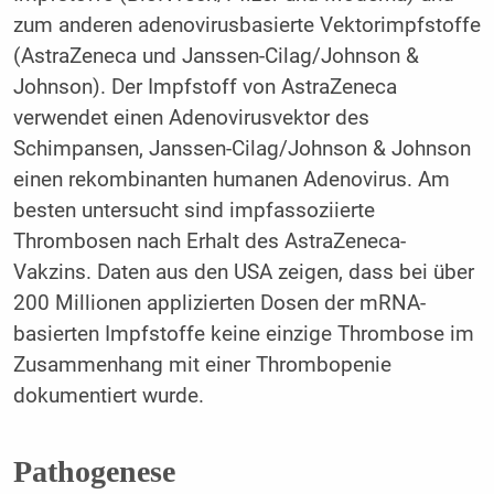
zum anderen adenovirusbasierte Vektorimpfstoffe
(AstraZeneca und Janssen-Cilag/Johnson &
Johnson). Der Impfstoff von AstraZeneca
verwendet einen Adenovirusvektor des
Schimpansen, Janssen-Cilag/Johnson & Johnson
einen rekombinanten humanen Adenovirus. Am
besten untersucht sind impfassoziierte
Thrombosen nach Erhalt des AstraZeneca-
Vakzins. Daten aus den USA zeigen, dass bei über
200 Millionen applizierten Dosen der mRNA-
basierten Impfstoffe keine einzige Thrombose im
Zusammenhang mit einer Thrombopenie
dokumentiert wurde.
Pathogenese