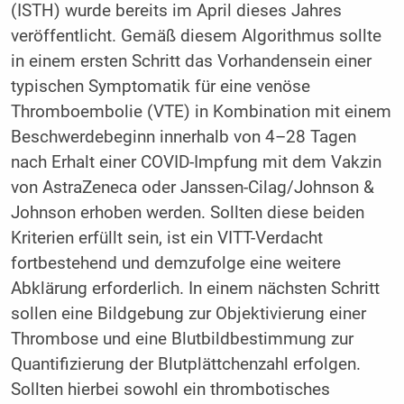
(ISTH) wurde bereits im April dieses Jahres
veröffentlicht. Gemäß diesem Algorithmus sollte
in einem ersten Schritt das Vorhandensein einer
typischen Symptomatik für eine venöse
Thromboembolie (VTE) in Kombination mit einem
Beschwerdebeginn innerhalb von 4–28 Tagen
nach Erhalt einer COVID-Impfung mit dem Vakzin
von AstraZeneca oder Janssen-Cilag/Johnson &
Johnson erhoben werden. Sollten diese beiden
Kriterien erfüllt sein, ist ein VITT-Verdacht
fortbestehend und demzufolge eine weitere
Abklärung erforderlich. In einem nächsten Schritt
sollen eine Bildgebung zur Objektivierung einer
Thrombose und eine Blutbildbestimmung zur
Quantifizierung der Blutplättchenzahl erfolgen.
Sollten hierbei sowohl ein thrombotisches