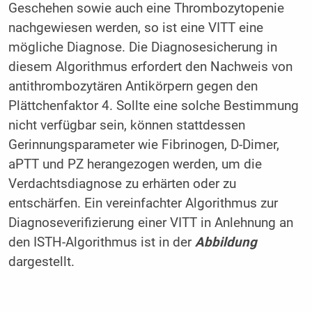
Geschehen sowie auch eine Thrombozytopenie
nachgewiesen werden, so ist eine VITT eine
mögliche Diagnose. Die Diagnosesicherung in
diesem Algorithmus erfordert den Nachweis von
antithrombozytären Antikörpern gegen den
Plättchenfaktor 4. Sollte eine solche Bestimmung
nicht verfügbar sein, können stattdessen
Gerinnungsparameter wie Fibrinogen, D-Dimer,
aPTT und PZ herangezogen werden, um die
Verdachtsdiagnose zu erhärten oder zu
entschärfen. Ein vereinfachter Algorithmus zur
Diagnoseverifizierung einer VITT in Anlehnung an
den ISTH-Algorithmus ist in der
Abbildung
dargestellt.