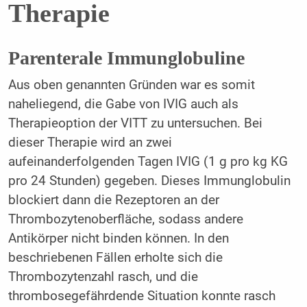
Therapie
Parenterale Immunglobuline
Aus oben genannten Gründen war es somit
naheliegend, die Gabe von IVIG auch als
Therapieoption der VITT zu untersuchen. Bei
dieser Therapie wird an zwei
aufeinanderfolgenden Tagen IVIG (1 g pro kg KG
pro 24 Stunden) gegeben. Dieses Immunglobulin
blockiert dann die Rezeptoren an der
Thrombozytenoberfläche, sodass andere
Antikörper nicht binden können. In den
beschriebenen Fällen erholte sich die
Thrombozytenzahl rasch, und die
thrombosegefährdende Situation konnte rasch