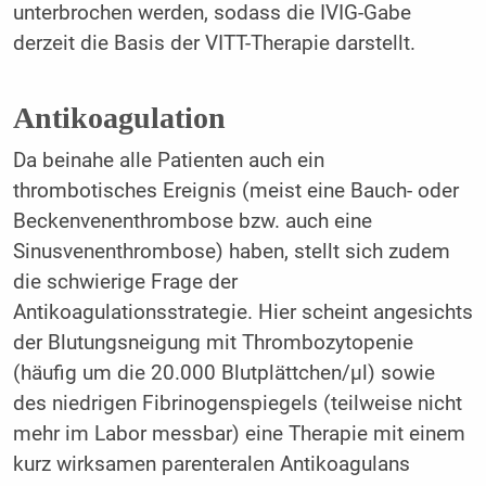
unterbrochen werden, sodass die IVIG-Gabe
derzeit die Basis der VITT-Therapie darstellt.
Antikoagulation
Da beinahe alle Patienten auch ein
thrombotisches Ereignis (meist eine Bauch- oder
Beckenvenenthrombose bzw. auch eine
Sinusvenenthrombose) haben, stellt sich zudem
die schwierige Frage der
Antikoagulationsstrategie. Hier scheint angesichts
der Blutungsneigung mit Thrombozytopenie
(häufig um die 20.000 Blutplättchen/µl) sowie
des niedrigen Fibrinogenspiegels (teilweise nicht
mehr im Labor messbar) eine Therapie mit einem
kurz wirksamen parenteralen Antikoagulans