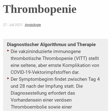
Thrombopenie
27. Juli 2021
Angiologie
Diagnostischer Algorithmus und Therapie
Die vakzininduzierte immunogene
thrombotische Thrombopenie (VITT) stellt
eine seltene, aber ernste Komplikation von
COVID-19-Vektorimpfstoffen dar.
Der Symptombeginn findet zwischen Tag 4
und 28 nach der Impfung statt. Die
Diagnosestellung erfordert das
Vorhandensein einer venösen
Thromboembolie sowie einer