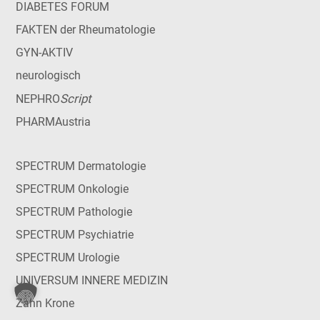
DIABETES FORUM
FAKTEN der Rheumatologie
GYN-AKTIV
neurologisch
Script
NEPHRO
PHARMAustria
SPECTRUM Dermatologie
SPECTRUM Onkologie
SPECTRUM Pathologie
SPECTRUM Psychiatrie
SPECTRUM Urologie
UNIVERSUM INNERE MEDIZIN
Zahn Krone