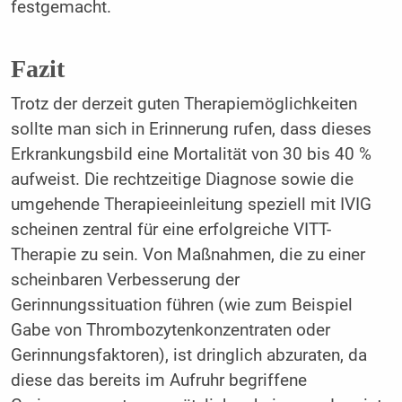
festgemacht.
Fazit
Trotz der derzeit guten Therapiemöglichkeiten
sollte man sich in Erinnerung rufen, dass dieses
Erkrankungsbild eine Mortalität von 30 bis 40 %
aufweist. Die rechtzeitige Diagnose sowie die
umgehende Therapieeinleitung speziell mit IVIG
scheinen zentral für eine erfolgreiche VITT-
Therapie zu sein. Von Maßnahmen, die zu einer
scheinbaren Verbesserung der
Gerinnungssituation führen (wie zum Beispiel
Gabe von Thrombozytenkonzentraten oder
Gerinnungsfaktoren), ist dringlich abzuraten, da
diese das bereits im Aufruhr begriffene