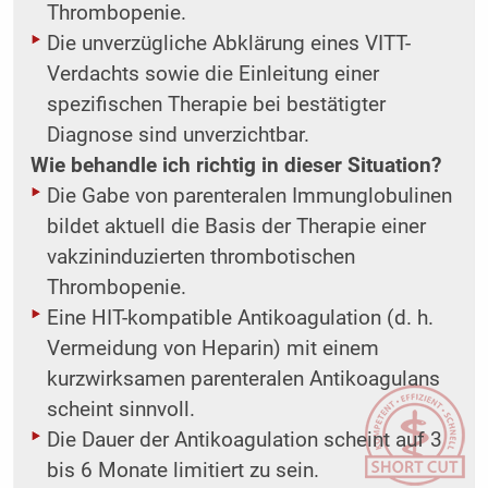
Thrombopenie.
Die unverzügliche Abklärung eines VITT-
Verdachts sowie die Einleitung einer
spezifischen Therapie bei bestätigter
Diagnose sind unverzichtbar.
Wie behandle ich richtig in dieser Situation?
Die Gabe von parenteralen Immunglobulinen
bildet aktuell die Basis der Therapie einer
vakzininduzierten thrombotischen
Thrombopenie.
Eine HIT-kompatible Antikoagulation (d. h.
Vermeidung von Heparin) mit einem
kurzwirksamen parenteralen Antikoagulans
scheint sinnvoll.
Die Dauer der Antikoagulation scheint auf 3
bis 6 Monate limitiert zu sein.