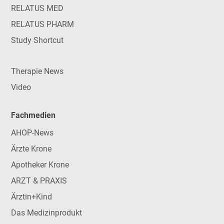
RELATUS MED
RELATUS PHARM
Study Shortcut
Therapie News
Video
Fachmedien
AHOP-News
Ärzte Krone
Apotheker Krone
ARZT & PRAXIS
Ärztin+Kind
Das Medizinprodukt