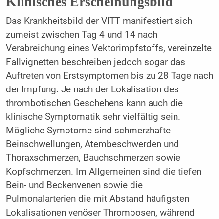
Klinisches Erscheinungsbild
Das Krankheitsbild der VITT manifestiert sich
zumeist zwischen Tag 4 und 14 nach
Verabreichung eines Vektorimpfstoffs, vereinzelte
Fallvignetten beschreiben jedoch sogar das
Auftreten von Erstsymptomen bis zu 28 Tage nach
der Impfung. Je nach der Lokalisation des
thrombotischen Geschehens kann auch die
klinische Symptomatik sehr vielfältig sein.
Mögliche Symptome sind schmerzhafte
Beinschwellungen, Atembeschwerden und
Thoraxschmerzen, Bauchschmerzen sowie
Kopfschmerzen. Im Allgemeinen sind die tiefen
Bein- und Beckenvenen sowie die
Pulmonalarterien die mit Abstand häufigsten
Lokalisationen venöser Thrombosen, während