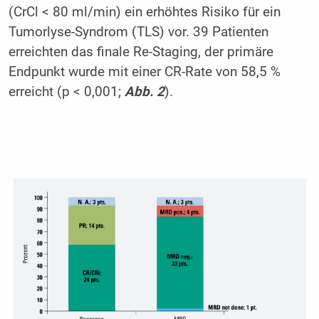
(CrCl < 80 ml/min) ein erhöhtes Risiko für ein
Tumorlyse-Syndrom (TLS) vor. 39 Patienten
erreichten das finale Re-Staging, der primäre
Endpunkt wurde mit einer CR-Rate von 58,5 %
erreicht (p < 0,001;
Abb. 2
).