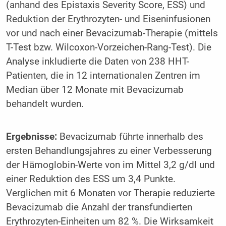
(anhand des Epistaxis Severity Score, ESS) und
Reduktion der Erythrozyten- und Eiseninfusionen
vor und nach einer Bevacizumab-Therapie (mittels
T-Test bzw. Wilcoxon-Vorzeichen-Rang-Test). Die
Analyse inkludierte die Daten von 238 HHT-
Patienten, die in 12 internationalen Zentren im
Median über 12 Monate mit Bevacizumab
behandelt wurden.
Ergebnisse:
Bevacizumab führte innerhalb des
ersten Behandlungsjahres zu einer Verbesserung
der Hämoglobin-Werte von im Mittel 3,2 g/dl und
einer Reduktion des ESS um 3,4 Punkte.
Verglichen mit 6 Monaten vor Therapie reduzierte
Bevacizumab die Anzahl der transfundierten
Erythrozyten-Einheiten um 82 %. Die Wirksamkeit