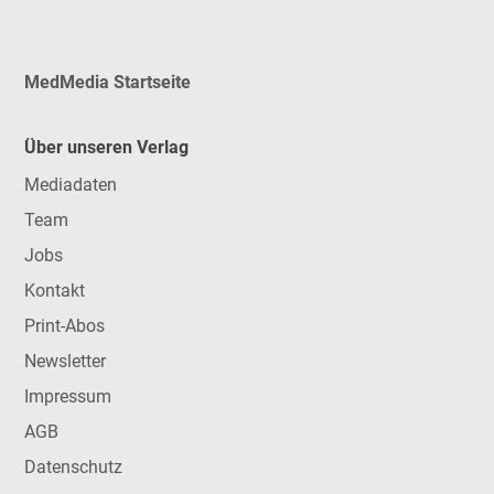
MedMedia Startseite
Über unseren Verlag
Mediadaten
Team
Jobs
Kontakt
Print-Abos
Newsletter
Impressum
AGB
Datenschutz