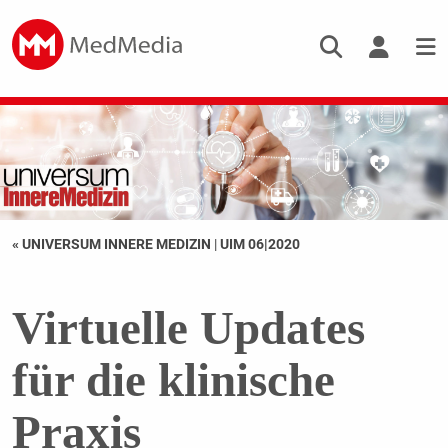
« UNIVERSUM INNERE MEDIZIN
|
UIM 06|2020
Virtuelle Updates
für die klinische
Praxis