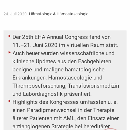
24. Juli 2020
Hämatologie & Hämostaseologie
Der 25th EHA Annual Congress fand von
11.–21. Juni 2020 im virtuellen Raum statt.
Auch heuer wurden wissenschaftliche und
klinische Updates aus den Fachgebieten
benigne und maligne hämatologische
Erkrankungen, Hämostaseologie und
Thrombose­forschung, Transfusionsmedizin
und Labordiagnostik präsentiert.
Highlights des Kongresses umfassten u. a.
einen Paradigmenwechsel in der Therapie
älterer Patienten mit AML, den Einsatz einer
antiangiogenen Strategie bei hereditärer