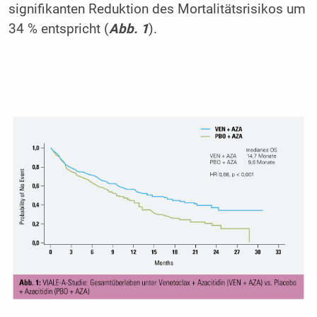
signifikanten Reduktion des Mortalitätsrisikos um
34 % entspricht (
Abb. 1
).