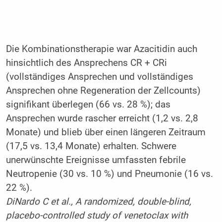
Die Kombinationstherapie war Azacitidin auch
hinsichtlich des Ansprechens CR + CRi
(vollständiges Ansprechen und vollständiges
Ansprechen ohne Regeneration der Zellcounts)
signifikant überlegen (66 vs. 28 %); das
Ansprechen wurde rascher erreicht (1,2 vs. 2,8
Monate) und blieb über einen längeren Zeitraum
(17,5 vs. 13,4 Monate) erhalten. Schwere
unerwünschte Ereignisse umfassten febrile
Neutropenie (30 vs. 10 %) und Pneumonie (16 vs.
22 %).
DiNardo C et al., A randomized, double-blind,
placebo-controlled study of venetoclax with