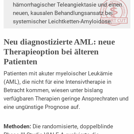
hämorrhagischer Teleangiektasie und einen
neuen, kausalen Behandlungsansatz bei
systemischer Leichtketten-Amyloidose.
Neu diagnostizierte AML: neue
Therapieoption bei älteren
Patienten
Patienten mit akuter myeloischer Leukämie
(AML), die nicht für eine Intensivtherapie in
Betracht kommen, wiesen unter bislang
verfügbaren Therapien geringe Ansprechraten und
eine ungünstige Prognose auf.
Methoden:
Die randomisierte, doppelblinde