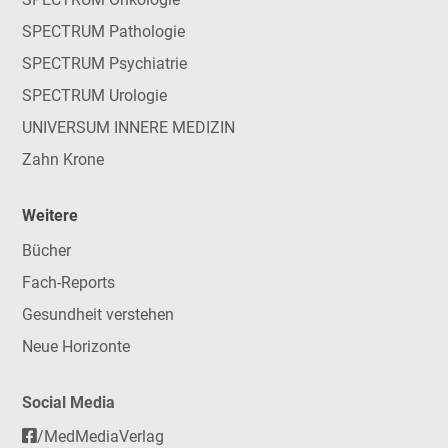
SPECTRUM Pathologie
SPECTRUM Psychiatrie
SPECTRUM Urologie
UNIVERSUM INNERE MEDIZIN
Zahn Krone
Weitere
Bücher
Fach-Reports
Gesundheit verstehen
Neue Horizonte
Social Media
/MedMediaVerlag