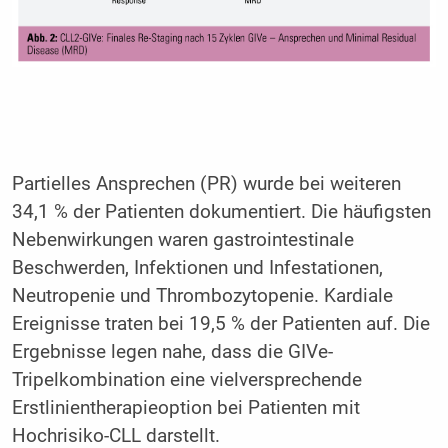
Partielles Ansprechen (PR) wurde bei weiteren
34,1 % der Patienten dokumentiert. Die häufigsten
Nebenwirkungen waren gastrointestinale
Beschwerden, Infektionen und Infestationen,
Neutropenie und Thrombozytopenie. Kardiale
Ereignisse traten bei 19,5 % der Patienten auf. Die
Ergebnisse legen nahe, dass die GIVe-
Tripelkombination eine vielversprechende
Erstlinientherapieoption bei Patienten mit
Hochrisiko-CLL darstellt.