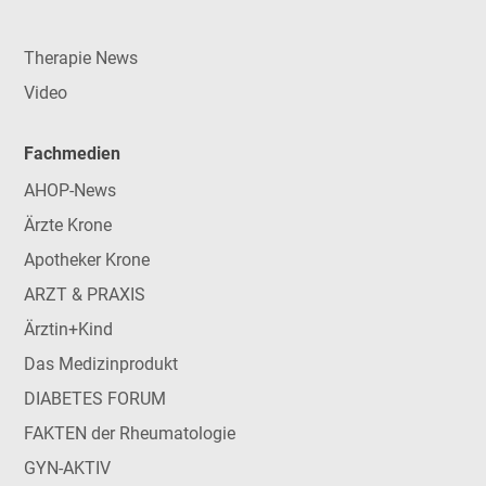
Therapie News
Video
Fachmedien
AHOP-News
Ärzte Krone
Apotheker Krone
ARZT & PRAXIS
Ärztin+Kind
Das Medizinprodukt
DIABETES FORUM
FAKTEN der Rheumatologie
GYN-AKTIV