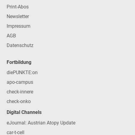
Print-Abos
Newsletter
Impressum
AGB
Datenschutz
Fortbildung
diePUNKTE:on
apo-campus
check-innere
check-onko
Digital Channels
eJournal: Austrian Atopy Update
car-t-cell