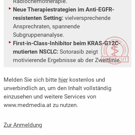
Radiochemotherapie.
Neue Therapiestrategien im Anti-EGFR-
resistenten Setting:
vielversprechende
Ansprechraten, spannende
Subgruppenanalyse.
First-in-Class-Inhibitor beim KRAS-G12C-
mutierten NSCLC:
Sotorasib zeigt
motivierende Ergebnisse ab der Zweitlinie.
Melden Sie sich bitte
hier
kostenlos und
unverbindlich an, um den Inhalt vollständig
einzusehen und weitere Services von
www.medmedia.at zu nutzen.
Zur Anmeldung