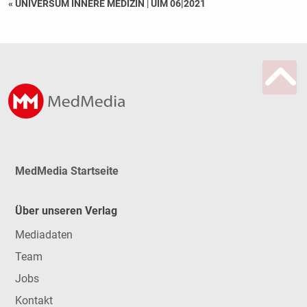
« UNIVERSUM INNERE MEDIZIN
|
UIM 06|2021
MedMedia Startseite
Über unseren Verlag
Mediadaten
Team
Jobs
Kontakt