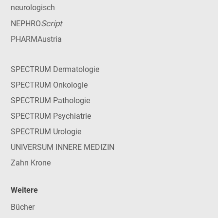
neurologisch
Script
NEPHRO
PHARMAustria
SPECTRUM Dermatologie
SPECTRUM Onkologie
SPECTRUM Pathologie
SPECTRUM Psychiatrie
SPECTRUM Urologie
UNIVERSUM INNERE MEDIZIN
Zahn Krone
Weitere
Bücher