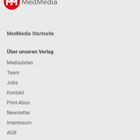
MedMedia Startseite
Über unseren Verlag
Mediadaten
Team
Jobs
Kontakt
Print-Abos
Newsletter
Impressum
AGB