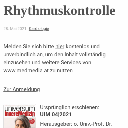
Rhythmuskontrolle
28. Mai 2021
Kardiologie
Melden Sie sich bitte
hier
kostenlos und
unverbindlich an, um den Inhalt vollständig
einzusehen und weitere Services von
www.medmedia.at zu nutzen.
Zur Anmeldung
Ursprünglich erschienen:
UIM 04|2021
Herausgeber: o. Univ.-Prof. Dr.