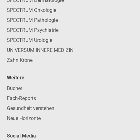
SPECTRUM Dermatologie
SPECTRUM Onkologie
SPECTRUM Pathologie
SPECTRUM Psychiatrie
SPECTRUM Urologie
UNIVERSUM INNERE MEDIZIN
Zahn Krone
Weitere
Bücher
Fach-Reports
Gesundheit verstehen
Neue Horizonte
Social Media