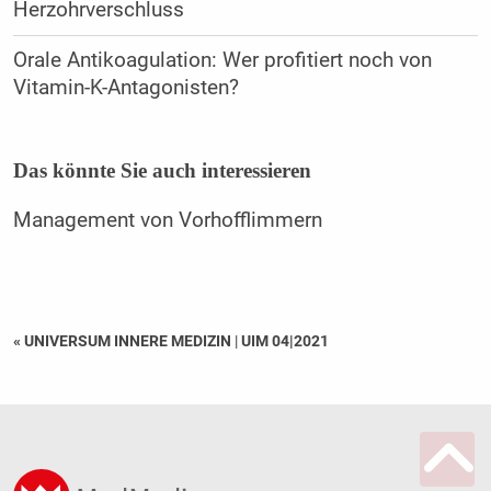
Herzohrverschluss
Orale Antikoagulation: Wer profitiert noch von
Vitamin-K-Antagonisten?
Das könnte Sie auch interessieren
Management von Vorhofflimmern
« UNIVERSUM INNERE MEDIZIN
|
UIM 04|2021