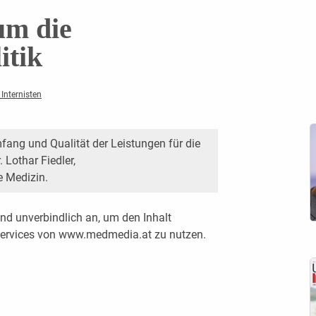
um die
itik
Internisten
ang und Qualität der Leistungen für die
 Lothar Fiedler,
 Medizin.
nd unverbindlich an, um den Inhalt
 Services von www.medmedia.at zu nutzen.