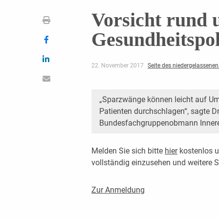
Vorsicht rund 
Gesundheitspol
22. November 2017
Seite des niedergelassenen 
„Sparzwänge können leicht auf Umf
Patienten durchschlagen“, sagte Dr.
Bundesfachgruppenobmann Innere
Melden Sie sich bitte
hier
kostenlos u
vollständig einzusehen und weitere
Zur Anmeldung