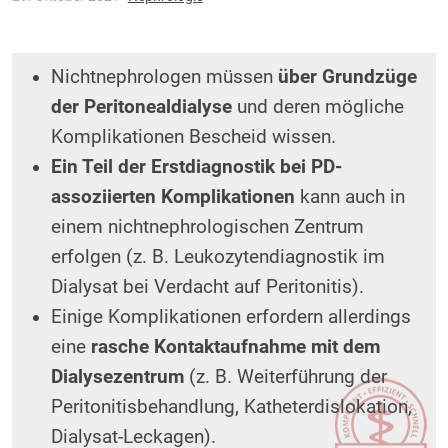
Nichtnephrologen müssen
über Grundzüge
der Peritonealdialyse
und deren mögliche
Komplikationen Bescheid wissen.
Ein Teil der Erstdiagnostik bei PD-
assoziierten Komplikationen
kann auch in
einem nichtnephrologischen Zentrum
erfolgen (z. B. Leukozytendiagnostik im
Dialysat bei Verdacht auf Peritonitis).
Einige Komplikationen erfordern allerdings
eine
rasche Kontaktaufnahme mit dem
Dialysezentrum
(z. B. Weiterführung der
Peritonitisbehandlung, Katheterdislokation,
Dialysat-Leckagen).