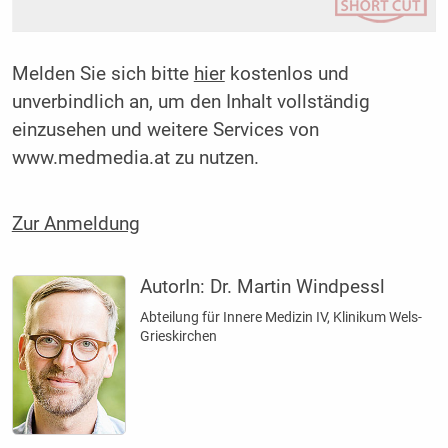
Melden Sie sich bitte
hier
kostenlos und
unverbindlich an, um den Inhalt vollständig
einzusehen und weitere Services von
www.medmedia.at zu nutzen.
Zur Anmeldung
AutorIn:
Dr. Martin Windpessl
Abteilung für Innere Medizin IV, Klinikum Wels-
Grieskirchen