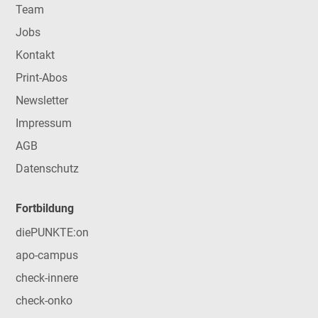
Team
Jobs
Kontakt
Print-Abos
Newsletter
Impressum
AGB
Datenschutz
Fortbildung
diePUNKTE:on
apo-campus
check-innere
check-onko