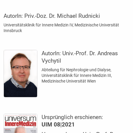
AutorIn:
Priv.-Doz. Dr. Michael Rudnicki
Universitätsklinik für Innere Medizin IV, Medizinische Universität
Innsbruck
AutorIn:
Univ.-Prof. Dr. Andreas
Vychytil
Abteilung für Nephrologie und Dialyse,
Universitätsklinik für Innere Medizin III,
Medizinische Universität Wien
Ursprünglich erschienen:
UIM 08|2021