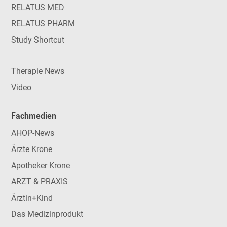
RELATUS MED
RELATUS PHARM
Study Shortcut
Therapie News
Video
Fachmedien
AHOP-News
Ärzte Krone
Apotheker Krone
ARZT & PRAXIS
Ärztin+Kind
Das Medizinprodukt