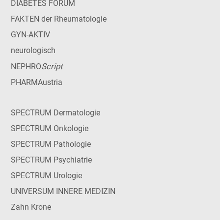
DIABETES FORUM
FAKTEN der Rheumatologie
GYN-AKTIV
neurologisch
Script
NEPHRO
PHARMAustria
SPECTRUM Dermatologie
SPECTRUM Onkologie
SPECTRUM Pathologie
SPECTRUM Psychiatrie
SPECTRUM Urologie
UNIVERSUM INNERE MEDIZIN
Zahn Krone