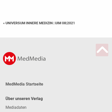
« UNIVERSUM INNERE MEDIZIN
|
UIM 08|2021
MedMedia Startseite
Über unseren Verlag
Mediadaten