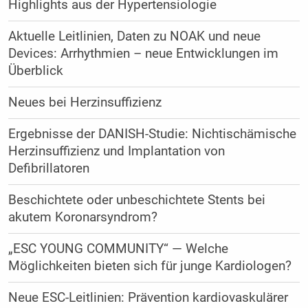
Highlights aus der Hypertensiologie
Aktuelle Leitlinien, Daten zu NOAK und neue
Devices: Arrhythmien – neue Entwicklungen im
Überblick
Neues bei Herzinsuffizienz
Ergebnisse der DANISH-Studie: Nichtischämische
Herzinsuffizienz und Implantation von
Defibrillatoren
Beschichtete oder unbeschichtete Stents bei
akutem Koronarsyndrom?
„ESC YOUNG COMMUNITY“ — Welche
Möglichkeiten bieten sich für junge Kardiologen?
Neue ESC-Leitlinien: Prävention kardiovaskulärer