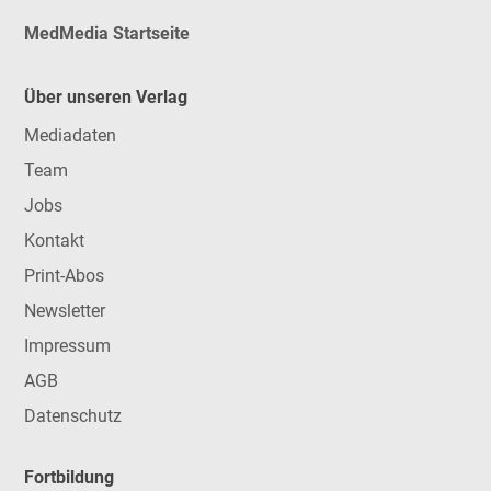
MedMedia Startseite
Über unseren Verlag
Mediadaten
Team
Jobs
Kontakt
Print-Abos
Newsletter
Impressum
AGB
Datenschutz
Fortbildung