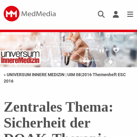
« UNIVERSUM INNERE MEDIZIN
|
UIM 08|2016 Themenheft ESC
2016
Zentrales Thema:
Sicherheit der