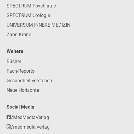
SPECTRUM Psychiatrie
SPECTRUM Urologie
UNIVERSUM INNERE MEDIZIN
Zahn Krone
Weitere
Bücher
Fach-Reports
Gesundheit verstehen
Neue Horizonte
Social Media
/MedMediaVerlag
/medmedia.verlag