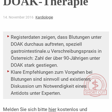
DOAK-Therapie
14. November 2016
Kardiologie
Registerdaten zeigen, dass Blutungen unter
DOAK durchaus auftreten, speziell
gastrointestinale.u Verschreibungspraxis in
Österreich: Zahl der über 90-Jährigen unter
DOAK stark gestiegen.
Klare Empfehlungen zum Vorgehen bei
Blutungen sind sinnvoll und existieren;
Diskussion um Notwendigkeit eines
Antidots unter Experten.
Melden Sie sich bitte
hier
kostenlos und