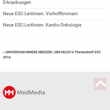
Erkrankungen
Neue ESC-Leitlinien: Vorhofflimmern
Neue ESC-Leitlinien: Kardio-Onkologie
« UNIVERSUM INNERE MEDIZIN
|
UIM 08|2016 Themenheft ESC
2016