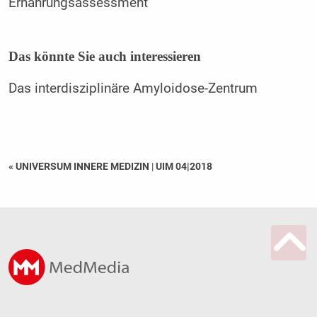
Ernährungsassessment
Das könnte Sie auch interessieren
Das interdisziplinäre Amyloidose-Zentrum
« UNIVERSUM INNERE MEDIZIN
|
UIM 04|2018