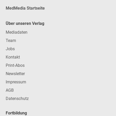
MedMedia Startseite
Über unseren Verlag
Mediadaten
Team
Jobs
Kontakt
Print-Abos
Newsletter
Impressum
AGB
Datenschutz
Fortbildung