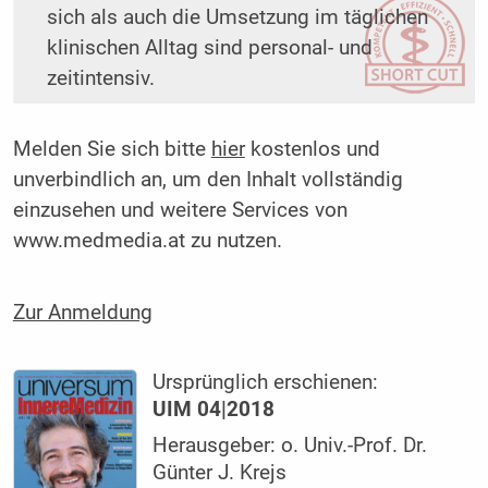
sich als auch die Umsetzung im täglichen
klinischen Alltag sind personal- und
zeitintensiv.
Melden Sie sich bitte
hier
kostenlos und
unverbindlich an, um den Inhalt vollständig
einzusehen und weitere Services von
www.medmedia.at zu nutzen.
Zur Anmeldung
Ursprünglich erschienen:
UIM 04|2018
Herausgeber: o. Univ.-Prof. Dr.
Günter J. Krejs