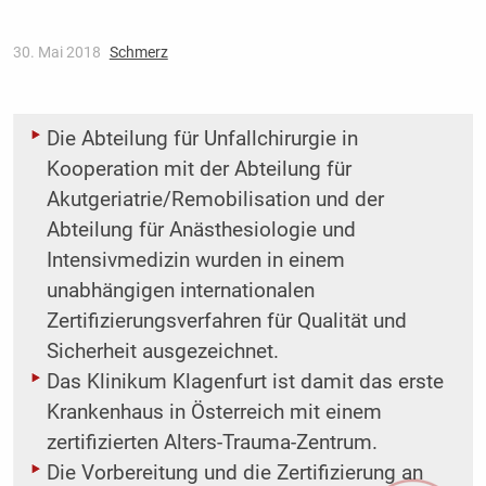
30. Mai 2018
Schmerz
Die Abteilung für Unfallchirurgie in
Kooperation mit der Abteilung für
Akutgeriatrie/Remobilisation und der
Abteilung für Anästhesiologie und
Intensivmedizin wurden in einem
unabhängigen internationalen
Zertifizierungsverfahren für Qualität und
Sicherheit ausgezeichnet.
Das Klinikum Klagenfurt ist damit das erste
Krankenhaus in Österreich mit einem
zertifizierten Alters-Trauma-Zentrum.
Die Vorbereitung und die Zertifizierung an