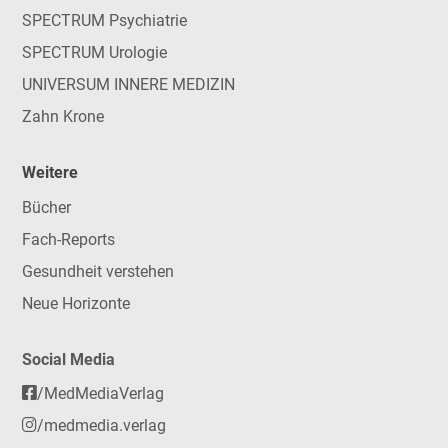
SPECTRUM Psychiatrie
SPECTRUM Urologie
UNIVERSUM INNERE MEDIZIN
Zahn Krone
Weitere
Bücher
Fach-Reports
Gesundheit verstehen
Neue Horizonte
Social Media
/MedMediaVerlag
/medmedia.verlag