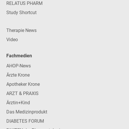
RELATUS PHARM
Study Shortcut
Therapie News
Video
Fachmedien
AHOP-News
Ärzte Krone
Apotheker Krone
ARZT & PRAXIS
Ärztin+Kind
Das Medizinprodukt
DIABETES FORUM