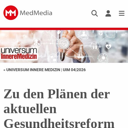
« UNIVERSUM INNERE MEDIZIN
|
UIM 04|2026
Zu den Plänen der
aktuellen
Gesundheitsreform