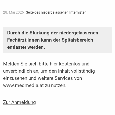
28. Mai 2026
Seite des niedergelassenen Internisten
Durch die Stärkung der niedergelassenen
Fachärzt:innen kann der Spitalsbereich
entlastet werden.
Melden Sie sich bitte
hier
kostenlos und
unverbindlich an, um den Inhalt vollständig
einzusehen und weitere Services von
www.medmedia.at zu nutzen.
Zur Anmeldung