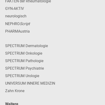
FAKTEN der Rheumatologie
GYN-AKTIV
neurologisch
Script
NEPHRO
PHARMAustria
SPECTRUM Dermatologie
SPECTRUM Onkologie
SPECTRUM Pathologie
SPECTRUM Psychiatrie
SPECTRUM Urologie
UNIVERSUM INNERE MEDIZIN
Zahn Krone
Weitere