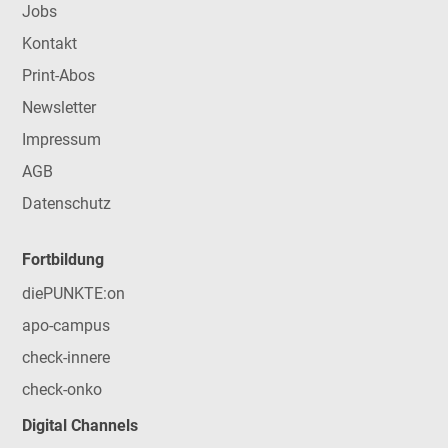
Jobs
Kontakt
Print-Abos
Newsletter
Impressum
AGB
Datenschutz
Fortbildung
diePUNKTE:on
apo-campus
check-innere
check-onko
Digital Channels