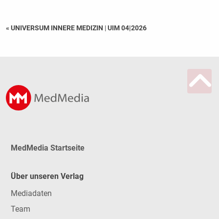
« UNIVERSUM INNERE MEDIZIN
|
UIM 04|2026
MedMedia Startseite
Über unseren Verlag
Mediadaten
Team