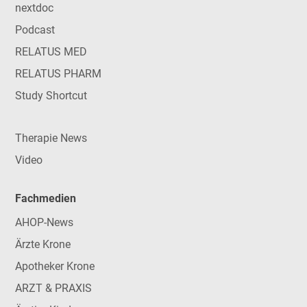
nextdoc
Podcast
RELATUS MED
RELATUS PHARM
Study Shortcut
Therapie News
Video
Fachmedien
AHOP-News
Ärzte Krone
Apotheker Krone
ARZT & PRAXIS