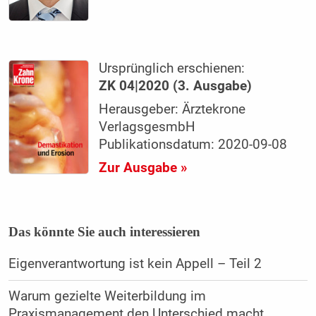
Ursprünglich erschienen:
ZK 04|2020 (3. Ausgabe)
Herausgeber: Ärztekrone
VerlagsgesmbH
Publikationsdatum: 2020-09-08
Zur Ausgabe »
Das könnte Sie auch interessieren
Eigenverantwortung ist kein Appell – Teil 2
Warum gezielte Weiterbildung im
Praxismanagement den Unterschied macht