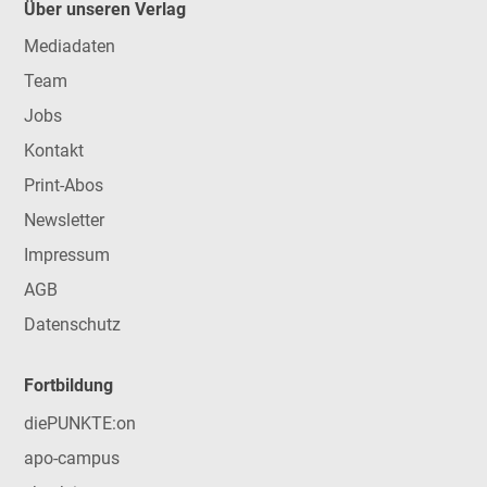
Über unseren Verlag
Mediadaten
Team
Jobs
Kontakt
Print-Abos
Newsletter
Impressum
AGB
Datenschutz
Fortbildung
diePUNKTE:on
apo-campus