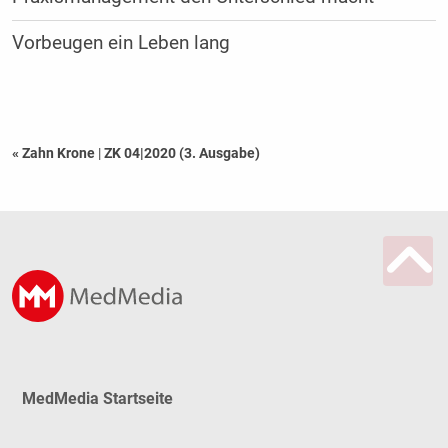
Vorbeugen ein Leben lang
« Zahn Krone
|
ZK 04|2020 (3. Ausgabe)
MedMedia Startseite