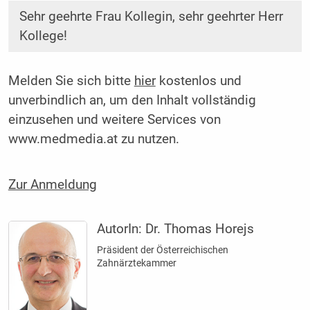
Sehr geehrte Frau Kollegin, sehr geehrter Herr
Kollege!
Melden Sie sich bitte
hier
kostenlos und
unverbindlich an, um den Inhalt vollständig
einzusehen und weitere Services von
www.medmedia.at zu nutzen.
Zur Anmeldung
AutorIn:
Dr. Thomas Horejs
Präsident der Österreichischen
Zahnärztekammer