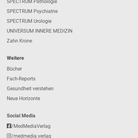
SPECTRUM Pathologie
SPECTRUM Psychiatrie
SPECTRUM Urologie
UNIVERSUM INNERE MEDIZIN
Zahn Krone
Weitere
Bücher
Fach-Reports
Gesundheit verstehen
Neue Horizonte
Social Media
/MedMediaVerlag
/medmedia.verlag