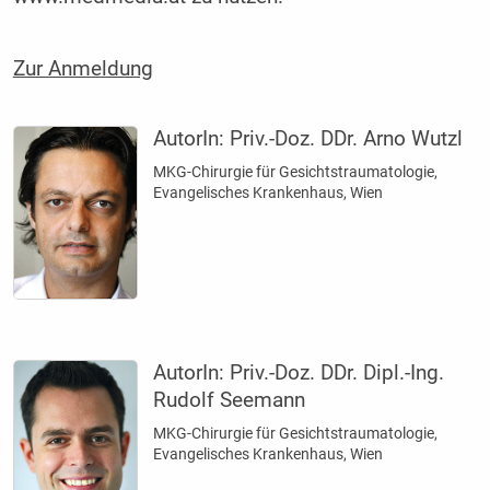
Zur Anmeldung
AutorIn:
Priv.-Doz. DDr. Arno Wutzl
MKG-Chirurgie für Gesichtstraumatologie,
Evangelisches Krankenhaus, Wien
AutorIn:
Priv.-Doz. DDr. Dipl.-Ing.
Rudolf Seemann
MKG-Chirurgie für Gesichtstraumatologie,
Evangelisches Krankenhaus, Wien