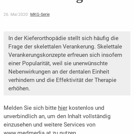
26. Mai 2020
MKG-Serie
In der Kieferorthopädie stellt sich häufig die
Frage der skelettalen Verankerung. Skelettale
Verankerungskonzepte erfreuen sich insofern
einer Popularität, weil sie ­unerwünschte
Nebenwirkungen an der dentalen Einheit
verhindern und die Effektivität der Therapie
erhöhen.
Melden Sie sich bitte
hier
kostenlos und
unverbindlich an, um den Inhalt vollständig
einzusehen und weitere Services von
www.medmedia.at zu nutzen.