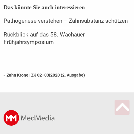
Das könnte Sie auch interessieren
Pathogenese verstehen – Zahnsubstanz schützen
Rückblick auf das 58. Wachauer
Frühjahrsymposium
« Zahn Krone
|
ZK 02+03|2020 (2. Ausgabe)