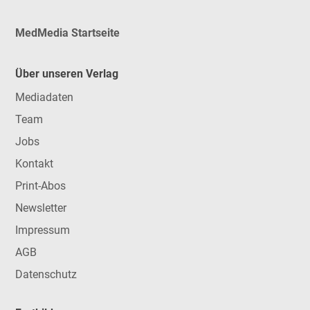
MedMedia Startseite
Über unseren Verlag
Mediadaten
Team
Jobs
Kontakt
Print-Abos
Newsletter
Impressum
AGB
Datenschutz