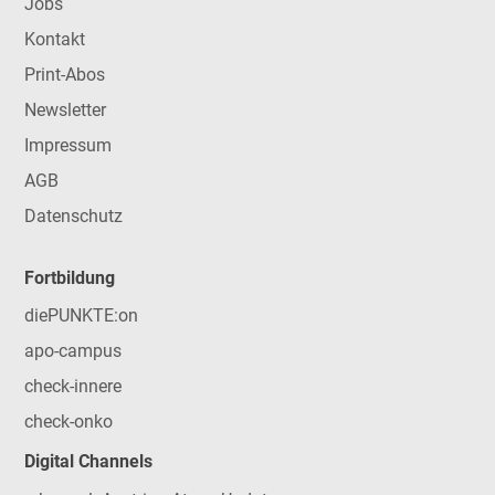
Jobs
Kontakt
Print-Abos
Newsletter
Impressum
AGB
Datenschutz
Fortbildung
diePUNKTE:on
apo-campus
check-innere
check-onko
Digital Channels