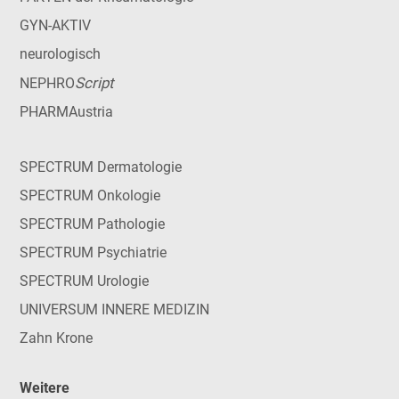
GYN-AKTIV
neurologisch
Script
NEPHRO
PHARMAustria
SPECTRUM Dermatologie
SPECTRUM Onkologie
SPECTRUM Pathologie
SPECTRUM Psychiatrie
SPECTRUM Urologie
UNIVERSUM INNERE MEDIZIN
Zahn Krone
Weitere