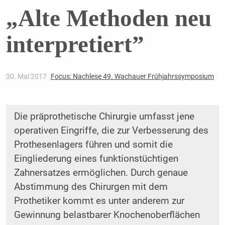
„Alte Methoden neu
interpretiert”
30. Mai 2017
Focus: Nachlese 49. Wachauer Frühjahrssymposium
Die präprothetische Chirurgie umfasst jene
operativen Eingriffe, die zur Verbesserung des
Prothesenlagers führen und somit die
Eingliederung eines funktionstüchtigen
Zahnersatzes ermöglichen. Durch genaue
Abstimmung des Chirurgen mit dem
Prothetiker kommt es unter anderem zur
Gewinnung belastbarer Knochenoberflächen