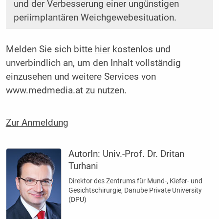
und der Verbesserung einer ungünstigen
periimplantären Weichgewebesituation.
Melden Sie sich bitte
hier
kostenlos und
unverbindlich an, um den Inhalt vollständig
einzusehen und weitere Services von
www.medmedia.at zu nutzen.
Zur Anmeldung
AutorIn:
Univ.-Prof. Dr. Dritan
Turhani
Direktor des Zentrums für Mund-, Kiefer- und
Gesichtschirurgie, Danube Private University
(DPU)