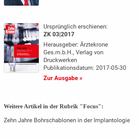
Ursprünglich erschienen:
ZK 03|2017
Herausgeber: Ärztekrone
Ges.m.b.H., Verlag von
Druckwerken
Publikationsdatum: 2017-05-30
Zur Ausgabe »
Weitere Artikel in der Rubrik "Focus":
Zehn Jahre Bohrschablonen in der Implantologie