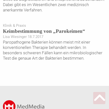
Dabei gibt es im Wesentlichen zwei medizinisch
anerkannte Verfahren.
Klinik & Praxis
Keimbestimmung von „Parokeimen“
Lisa Wiesinger 18.7.2017
Paropathogene Bakterien können meist mit einer
konventionellen Therapie behandelt werden. In
besonders schweren Fällen kann ein mikrobiologischer
Test die genaue Art der Bakterien bestimmen.