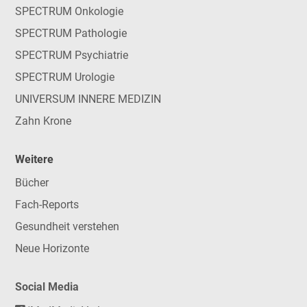
SPECTRUM Onkologie
SPECTRUM Pathologie
SPECTRUM Psychiatrie
SPECTRUM Urologie
UNIVERSUM INNERE MEDIZIN
Zahn Krone
Weitere
Bücher
Fach-Reports
Gesundheit verstehen
Neue Horizonte
Social Media