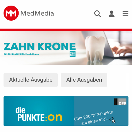
Aktuelle Ausgabe
Alle Ausgaben