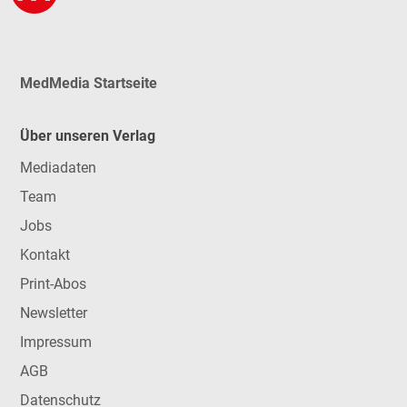
MedMedia Startseite
Über unseren Verlag
Mediadaten
Team
Jobs
Kontakt
Print-Abos
Newsletter
Impressum
AGB
Datenschutz