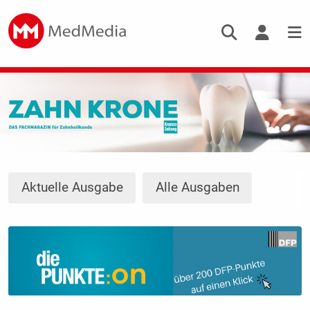
Aktuelle Ausgabe
Alle Ausgaben