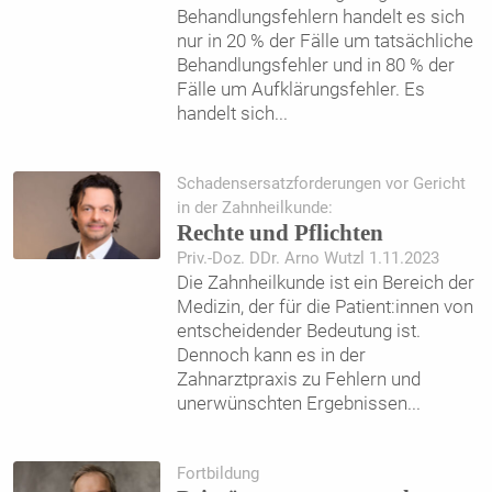
Behandlungsfehlern handelt es sich
nur in 20 % der Fälle um tatsächliche
Behandlungsfehler und in 80 % der
Fälle um Aufklärungsfehler. Es
handelt sich
...
Schadensersatzforderungen vor Gericht
in der Zahnheilkunde:
Rechte und Pflichten
Priv.-Doz. DDr. Arno Wutzl 1.11.2023
Die Zahnheilkunde ist ein Bereich der
Medizin, der für die Patient:innen von
entscheidender Bedeutung ist.
Dennoch kann es in der
Zahnarztpraxis zu Fehlern und
unerwünschten Ergebnissen
...
Fortbildung