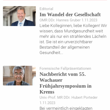
Editorial
Im Wandel der Gesellschaft
OMR DDr. Hannes Gruber 1.11.2023
Liebe Kolleginnen, liebe Kollegen! Wir
wissen, dass Mundgesundheit weit
mehr als nur ein strahlendes Lächeln
ist. Sie ist ein unverzichtbarer
Bestand­teil der allgemeinen
Gesundheit
...
Forensische Fallpräsentationen
Nachbericht vom 55.
Wachauer
Frühjahrsymposium in
Krems
Univ.-Prof. MR DDr. Hubert Porteder
1.11.2023
Bei vermeintlich eingeklagten