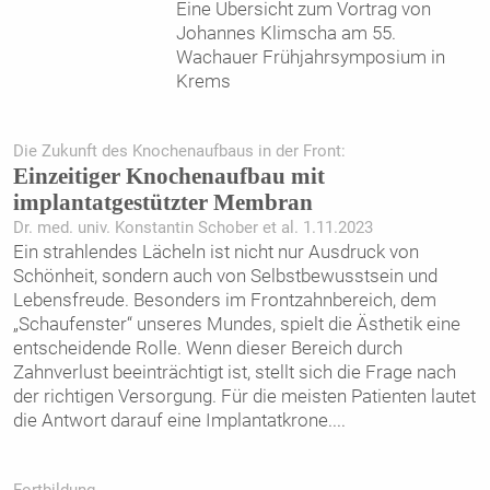
Eine Übersicht zum Vortrag von
Johannes Klimscha am 55.
Wachauer Frühjahrsymposium in
Krems
Die Zukunft des Knochenaufbaus in der Front:
Einzeitiger Knochenaufbau mit
implantatgestützter Membran
Dr. med. univ. Konstantin Schober et al. 1.11.2023
Ein strahlendes Lächeln ist nicht nur Ausdruck von
Schönheit, sondern auch von Selbstbewusstsein und
Lebensfreude. Besonders im Frontzahnbereich, dem
„Schaufenster“ unseres Mundes, spielt die Ästhetik eine
entscheidende Rolle. Wenn dieser Bereich durch
Zahnverlust beeinträchtigt ist, stellt sich die Frage nach
der richtigen Versorgung. Für die meisten Patienten lautet
die Antwort darauf eine Implantatkrone.
...