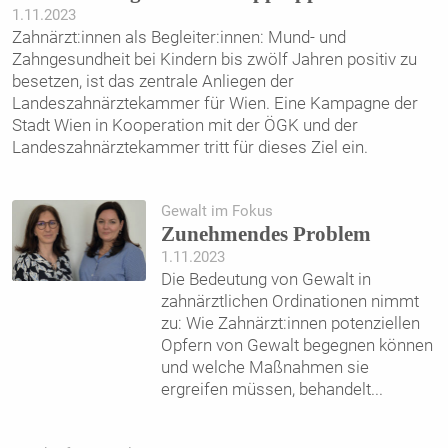
1.11.2023
Zahnärzt:innen als Begleiter:innen: Mund- und
Zahngesundheit bei Kindern bis zwölf Jahren positiv zu
besetzen, ist das zentrale Anliegen der
Landeszahnärztekammer für Wien. Eine Kampagne der
Stadt Wien in Kooperation mit der ÖGK und der
Landeszahnärztekammer tritt für dieses Ziel ein.
Gewalt im Fokus
Zunehmendes Problem
1.11.2023
Die Bedeutung von Gewalt in
zahnärztlichen Ordinationen nimmt
zu: Wie Zahnärzt:innen potenziellen
Opfern von Gewalt begegnen können
und welche Maßnahmen sie
ergreifen müssen, behandelt
...