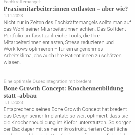
Fachkräftemangel:
Praxismitarbeiter:innen entlasten – aber wie?
1.11.2023
Nicht nur in Zeiten des Fachkräftemangels sollte man auf
das Wohl seiner Mitarbeiter:innen achten. Das Softdent-
Portfolio umfasst zahlreiche Tools, die Ihre
Mitarbeiter:innen entlasten, Stress reduzieren und
Workflows optimieren – für ein angenehmes
Arbeitsklima, das auch Ihre Patient:innen zu schätzen
wissen.
Eine optimale Osseointegration mit bredent
Bone Growth Concept: Knochenneubildung
statt -abbau
1.11.2023
Entsprechend seines Bone Growth Concept hat bredent
das Design seiner Implantate so weit ­optimiert, dass sie
die Knochenneubildung im Kiefer unterstützen. So sorgen
der Backtaper mit seiner mikrostrukturierten Oberfläche