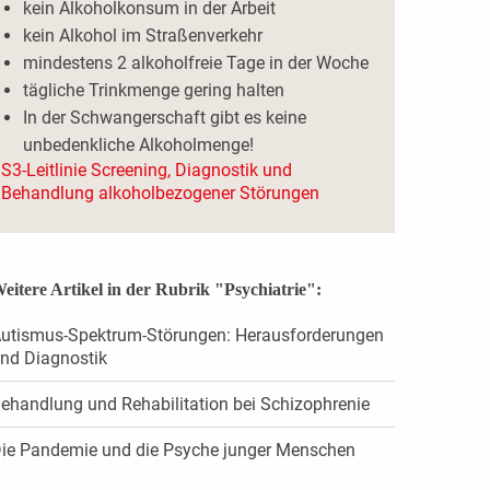
kein Alkoholkonsum in der Arbeit
kein Alkohol im Straßenverkehr
mindestens 2 alkoholfreie Tage in der Woche
tägliche Trinkmenge gering halten
In der Schwangerschaft gibt es keine
unbedenkliche Alkoholmenge!
S3-Leitlinie Screening, Diagnostik und
Behandlung alkoholbezogener Störungen
eitere Artikel in der Rubrik "Psychiatrie":
utismus-Spektrum-Störungen: Herausforderungen
nd Diagnostik
ehandlung und Rehabilitation bei Schizophrenie
ie Pandemie und die Psyche junger Menschen