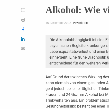
Alkohol: Wie vie
16. Dezember 2022
Psychiatrie
Die Alkoholabhängigkeit ist eine 
psychischen Begleiterkrankungen, 
Lebensqualitätsverlust und einer B
einhergeht. Eine frühe Diagnostik
entscheidend für den weiteren Verl
Auf Grund der toxischen Wirkung des 
kann niemals von einem gesunden 
geht jedoch bei einer täglichen Tri
Frauen und 24 Gramm Alkohol bei M
Trinkverhalten aus. Ein problematis
Gesundheitsrisiko besteht bei einer