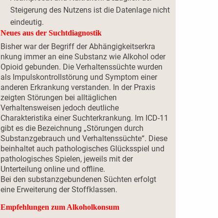
Steigerung des Nutzens ist die Datenlage nicht
eindeutig.
Neues aus der Suchtdiagnostik
Bisher war der Begriff der Abhängigkeitserkra
nkung immer an eine Substanz wie Alkohol oder
Opioid gebunden. Die Verhaltenssüchte wurden
als Impulskontrollstörung und Symptom einer
anderen Erkrankung verstanden. In der Praxis
zeigten Störungen bei alltäglichen
Verhaltensweisen jedoch deutliche
Charakteristika einer Suchterkrankung. Im ICD-11
gibt es die Bezeichnung „Störungen durch
Substanzgebrauch und Verhaltenssüchte“. Diese
beinhaltet auch pathologisches Glücksspiel und
pathologisches Spielen, jeweils mit der
Unterteilung online und offline.
Bei den substanzgebundenen Süchten erfolgt
eine Erweiterung der Stoffklassen.
Empfehlungen zum Alkoholkonsum