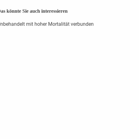
as könnte Sie auch interessieren
nbehandelt mit hoher Mortalität verbunden