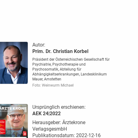
Autor:
Prim. Dr. Christian Korbel
Präsident der Österreichischen Gesellschaft für
Psychiatrie, Psychotherapie und
Psychosomatik, Abteilung für
Abhängigkeitserkrankungen, Landesklinikum
Mauer, Amstetten
Foto: Weinwurm Michael
Ursprünglich erschienen:
AEK 24|2022
Herausgeber: Ärztekrone
VerlagsgesmbH
Publikationsdatum: 2022-12-16