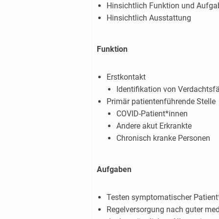
Hinsichtlich Funktion und Aufg
Hinsichtlich Ausstattung
Funktion
Erstkontakt
Identifikation von Verdachtsf
Primär patientenführende Stelle
COVID-Patient*innen
Andere akut Erkrankte
Chronisch kranke Personen
Aufgaben
Testen symptomatischer Patient
Regelversorgung nach guter medi