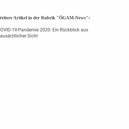
eitere Artikel in der Rubrik "ÖGAM-News":
OVID-19-Pandemie 2020: Ein Rückblick aus
ausärztlicher Sicht