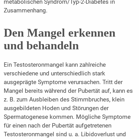
metabolischen Syndrom/Typ-2-Diabetes in
Zusammenhang.
Den Mangel erkennen
und behandeln
Ein Testosteronmangel kann zahlreiche
verschiedene und unterschiedlich stark
ausgeprägte Symptome verursachen. Tritt der
Mangel bereits während der Pubertät auf, kann es
z. B. zum Ausbleiben des Stimmbruches, klein
ausgebildeten Hoden und Störungen der
Spermatogenese kommen. Mögliche Symptome
für einen nach der Pubertät aufgetretenen
Testosteronmangel sind u. a. Libidoverlust und