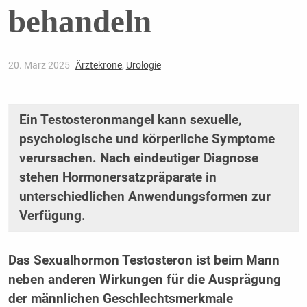
behandeln
20. März 2025
Ärztekrone
,
Urologie
Ein Testosteronmangel kann sexuelle,
psychologische und körperliche Symptome
verursachen. Nach eindeutiger Diagnose
stehen Hormonersatzpräparate in
unterschiedlichen Anwendungsformen zur
Verfügung.
Das Sexualhormon Testosteron ist beim Mann
neben anderen Wirkungen für die Ausprägung
der männlichen Geschlechtsmerkmale