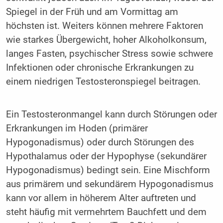
Spiegel in der Früh und am Vormittag am
höchsten ist. Weiters können mehrere Faktoren
wie starkes Übergewicht, hoher Alkoholkonsum,
langes Fasten, psychischer Stress sowie schwere
Infektionen oder chronische Erkrankungen zu
einem niedrigen Testosteronspiegel beitragen.
Ein Testosteronmangel kann durch Störungen oder
Erkrankungen im Hoden (primärer
Hypogonadismus) oder durch Störungen des
Hypothalamus oder der Hypophyse (sekundärer
Hypogonadismus) bedingt sein. Eine Mischform
aus primärem und sekundärem Hypogonadismus
kann vor allem in höherem Alter auftreten und
steht häufig mit vermehrtem Bauchfett und dem