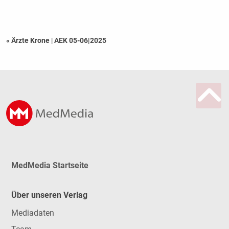
« Ärzte Krone
|
AEK 05-06|2025
MedMedia Startseite
Über unseren Verlag
Mediadaten