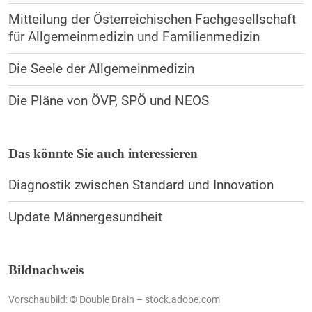
Mitteilung der Österreichischen Fachgesellschaft
für Allgemeinmedizin und Familienmedizin
Die Seele der Allgemeinmedizin
Die Pläne von ÖVP, SPÖ und NEOS
Das könnte Sie auch interessieren
Diagnostik zwischen Standard und Innovation
Update Männergesundheit
Bildnachweis
Vorschaubild: © Double Brain – stock.adobe.com