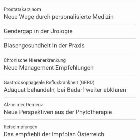
Prostatakarzinom
Neue Wege durch personalisierte Medizin
Gendergap in der Urologie
Blasengesundheit in der Praxis
Chronische Nierenerkrankung
Neue Management-Empfehlungen
Gastroösophageale Refluxkrankheit (GERD)
Adäquat behandeln, bei Bedarf weiter abklären
Alzheimer-Demenz
Neue Perspektiven aus der Phytotherapie
Reiseimpfungen
Das empfiehlt der Impfplan Österreich