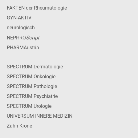
FAKTEN der Rheumatologie
GYN-AKTIV
neurologisch
Script
NEPHRO
PHARMAustria
SPECTRUM Dermatologie
SPECTRUM Onkologie
SPECTRUM Pathologie
SPECTRUM Psychiatrie
SPECTRUM Urologie
UNIVERSUM INNERE MEDIZIN
Zahn Krone