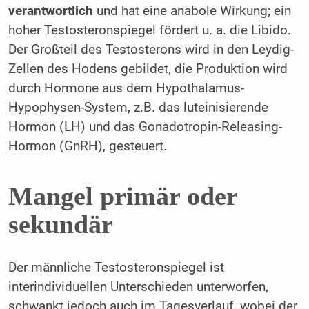
verantwortlich
und hat eine anabole Wirkung; ein
hoher Testosteronspiegel fördert u. a. die Libido.
Der Großteil des Testosterons wird in den Leydig-
Zellen des Hodens gebildet, die Produktion wird
durch Hormone aus dem Hypothalamus-
Hypophysen-System, z.B. das luteinisierende
Hormon (LH) und das Gonadotropin-Releasing-
Hormon (GnRH), gesteuert.
Mangel primär oder
sekundär
Der männliche Testosteronspiegel ist
interindividuellen Unterschieden unterworfen,
schwankt jedoch auch im Tagesverlauf, wobei der