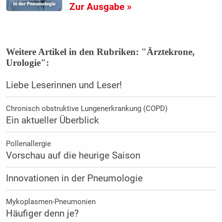
Zur Ausgabe »
Weitere Artikel in den Rubriken: "Ärztekrone,
Urologie":
Liebe Leserinnen und Leser!
Chronisch obstruktive Lungenerkrankung (COPD)
Ein aktueller Überblick
Pollenallergie
Vorschau auf die heurige Saison
Innovationen in der Pneumologie
Mykoplasmen-Pneumonien
Häufiger denn je?