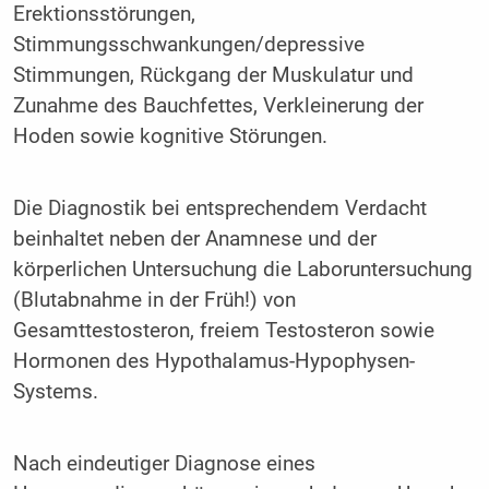
Erektionsstörungen,
Stimmungsschwankungen/depressive
Stimmungen, Rückgang der Muskulatur und
Zunahme des Bauchfettes, Verkleinerung der
Hoden sowie kognitive Störungen.
Die Diagnostik bei entsprechendem Verdacht
beinhaltet neben der Anamnese und der
körperlichen Untersuchung die Laboruntersuchung
(Blutabnahme in der Früh!) von
Gesamttestosteron, freiem Testosteron sowie
Hormonen des Hypothalamus-Hypophysen-
Systems.
Nach eindeutiger Diagnose eines