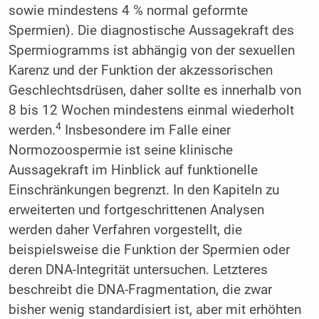
sowie mindestens 4 % normal geformte
Spermien). Die diagnostische Aussagekraft des
Spermiogramms ist abhängig von der sexuellen
Karenz und der Funktion der akzessorischen
Geschlechtsdrüsen, daher sollte es innerhalb von
8 bis 12 Wochen mindestens einmal wiederholt
4
werden.
Insbesondere im Falle einer
Normozoospermie ist seine klinische
Aussagekraft im Hinblick auf funktionelle
Einschränkungen begrenzt. In den Kapiteln zu
erweiterten und fortgeschrittenen Analysen
werden daher Verfahren vorgestellt, die
beispielsweise die Funktion der Spermien oder
deren DNA-Integrität untersuchen. Letzteres
beschreibt die DNA-Fragmentation, die zwar
bisher wenig standardisiert ist, aber mit erhöhten