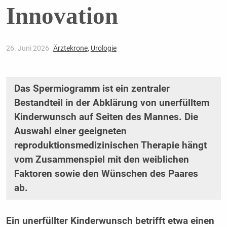
Innovation
26. Juni 2026
Ärztekrone
,
Urologie
Das Spermiogramm ist ein zentraler
Bestandteil in der Abklärung von unerfülltem
Kinderwunsch auf Seiten des Mannes. Die
Auswahl einer geeigneten
reproduktionsmedizinischen Therapie hängt
vom Zusammenspiel mit den weiblichen
Faktoren sowie den Wünschen des Paares
ab.
Ein unerfüllter Kinderwunsch betrifft etwa einen