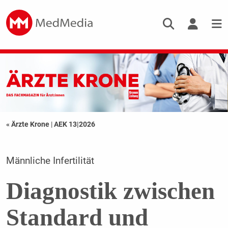
« Ärzte Krone
|
AEK 13|2026
Männliche Infertilität
Diagnostik zwischen
Standard und