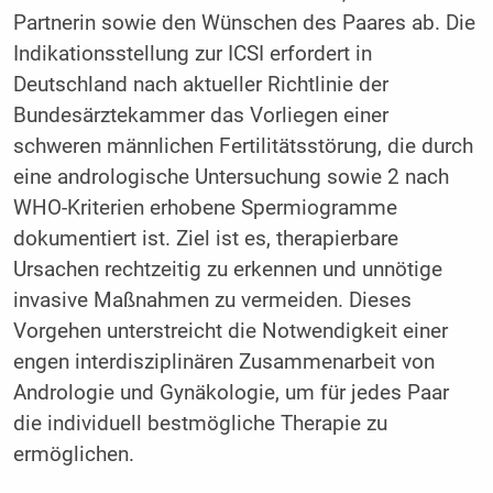
Partnerin sowie den Wünschen des Paares ab. Die
Indikationsstellung zur ICSI erfordert in
Deutschland nach aktueller Richtlinie der
Bundesärztekammer das Vorliegen einer
schweren männlichen Fertilitätsstörung, die durch
eine andrologische Untersuchung sowie 2 nach
WHO-Kriterien erhobene Spermiogramme
dokumentiert ist. Ziel ist es, therapierbare
Ursachen rechtzeitig zu erkennen und unnötige
invasive Maßnahmen zu vermeiden. Dieses
Vorgehen unterstreicht die Notwendigkeit einer
engen interdisziplinären Zusammenarbeit von
Andrologie und Gynäkologie, um für jedes Paar
die individuell bestmögliche Therapie zu
ermöglichen.