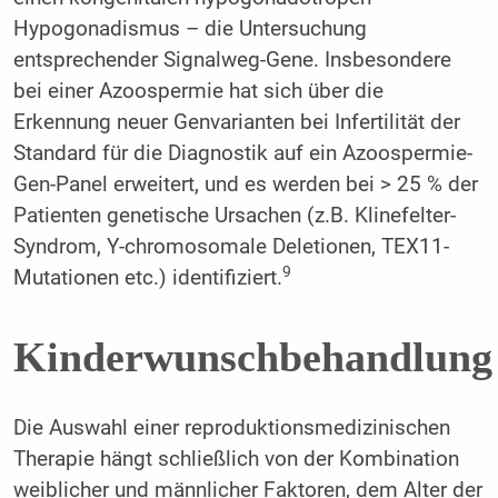
Hypogonadismus – die Untersuchung
entsprechender Signalweg-Gene. Insbesondere
bei einer Azoospermie hat sich über die
Erkennung neuer Genvarianten bei Infertilität der
Standard für die Diagnostik auf ein Azoospermie-
Gen-Panel erweitert, und es werden bei > 25 % der
Patienten genetische Ursachen (z.B. Klinefelter-
Syndrom, Y-chromosomale Deletionen, TEX11-
9
Mutationen etc.) identifiziert.
Kinderwunschbehandlung
Die Auswahl einer reproduktionsmedizinischen
Therapie hängt schließlich von der Kombination
weiblicher und männlicher Faktoren, dem Alter der