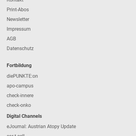
Print-Abos
Newsletter
Impressum
AGB
Datenschutz
Fortbildung
diePUNKTE:on
apo-campus
check-innere
check-onko
Digital Channels
eJournal: Austrian Atopy Update