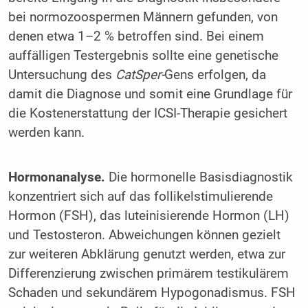
bei normozoospermen Männern gefunden, von
denen etwa 1–2 % betroffen sind. Bei einem
auffälligen Testergebnis sollte eine genetische
Untersuchung des
CatSper-
Gens erfolgen, da
damit die Diagnose und somit eine Grundlage für
die Kostenerstattung der ICSI-Therapie gesichert
werden kann.
Hormonanalyse.
Die hormonelle Basisdiagnostik
konzentriert sich auf das follikelstimulierende
Hormon (FSH), das luteinisierende Hormon (LH)
und Testosteron. Abweichungen können gezielt
zur weiteren Abklärung genutzt werden, etwa zur
Differenzierung zwischen primärem testikulärem
Schaden und sekundärem Hypogonadismus. FSH