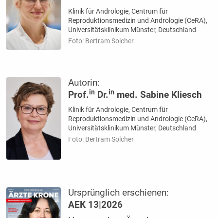
Klinik für Andrologie, Centrum für
Reproduktionsmedizin und Andrologie (CeRA),
Universitätsklinikum Münster, Deutschland
Foto: Bertram Solcher
Autorin:
in
in
Prof.
Dr.
med. Sabine Kliesch
Klinik für Andrologie, Centrum für
Reproduktionsmedizin und Andrologie (CeRA),
Universitätsklinikum Münster, Deutschland
Foto: Bertram Solcher
Ursprünglich erschienen:
AEK 13|2026