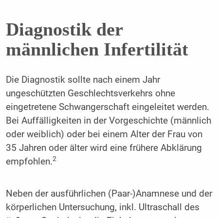
Diagnostik der
männlichen Infertilität
Die Diagnostik sollte nach einem Jahr
ungeschützten Geschlechtsverkehrs ohne
eingetretene Schwangerschaft eingeleitet werden.
Bei Auffälligkeiten in der Vorgeschichte (männlich
oder weiblich) oder bei einem Alter der Frau von
35 Jahren oder älter wird eine frühere Abklärung
2
empfohlen.
Neben der ausführlichen (Paar-)Anamnese und der
körperlichen Untersuchung, inkl. Ultraschall des