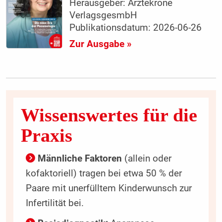
Herausgeber: Ärztekrone
VerlagsgesmbH
Publikationsdatum: 2026-06-26
Zur Ausgabe »
Wissenswertes für die
Praxis
Männliche Faktoren
(allein oder
kofaktoriell) tragen bei etwa 50 % der
Paare mit unerfülltem Kinderwunsch zur
Infertilität bei.