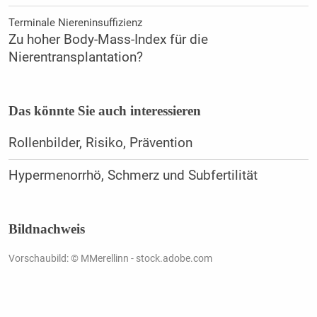
Terminale Niereninsuffizienz
Zu hoher Body-Mass-Index für die
Nierentransplantation?
Das könnte Sie auch interessieren
Rollenbilder, Risiko, Prävention
Hypermenorrhö, Schmerz und Subfertilität
Bildnachweis
Vorschaubild: © MMerellinn - stock.adobe.com