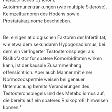
metabolisches Syndrom,
Autoimmunerkrankungen (wie multiple Sklerose),
Keimzelltumoren des Hodens sowie
Prostatakarzinome beschrieben.
Bei einigen ätiologischen Faktoren der Infertilität,
wie etwa dem sekundären Hypogonadismus, bei
dem ein verringerter Testosteronspiegel als
Risikofaktor für spätere Komorbiditäten wirken
kann, ist der kausale Zusammenhang
offensichtlich. Aber auch Männer mit einer
Normozoospermie weisen bei genauer
Untersuchung bereits Veränderungen des
Testosteronspiegels und des Metabolismus auf,
die bereits auf ein späteres Risikoprofil hinweisen
10
können.