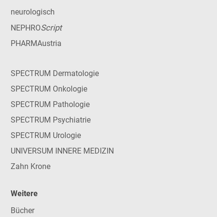
neurologisch
Script
NEPHRO
PHARMAustria
SPECTRUM Dermatologie
SPECTRUM Onkologie
SPECTRUM Pathologie
SPECTRUM Psychiatrie
SPECTRUM Urologie
UNIVERSUM INNERE MEDIZIN
Zahn Krone
Weitere
Bücher