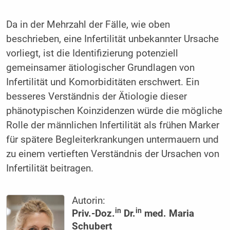
Da in der Mehrzahl der Fälle, wie oben
beschrieben, eine Infertilität unbekannter Ursache
vorliegt, ist die Identifizierung potenziell
gemeinsamer ätiologischer Grundlagen von
Infertilität und Komorbiditäten erschwert. Ein
besseres Verständnis der Ätiologie dieser
phänotypischen Koinzidenzen würde die mögliche
Rolle der männlichen Infertilität als frühen Marker
für spätere Begleiterkrankungen untermauern und
zu einem vertieften Verständnis der Ursachen von
Infertilität beitragen.
Autorin:
in
in
Priv.-Doz.
Dr.
med. Maria
Schubert