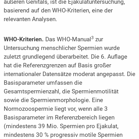
äußeren Genitals, ist die Ejakulatuntersuchung,
basierend auf den WHO-Kriterien, eine der
relevanten Analysen.
3
WHO-Kriterien.
Das WHO-Manual
zur
Untersuchung menschlicher Spermien wurde
zuletzt grundlegend überarbeitet. Die 6. Auflage
hat die Referenzgrenzen auf Basis großer
internationaler Datensätze moderat angepasst. Die
Basisparameter umfassen die
Gesamtspermienzahl, die Spermienmotilität
sowie die Spermienmorphologie. Eine
Normozoospermie liegt vor, wenn alle 3
Basisparameter im Referenzbereich liegen
(mindestens 39 Mio. Spermien pro Ejakulat,
mindestens 30 % progressiv motile Spermien