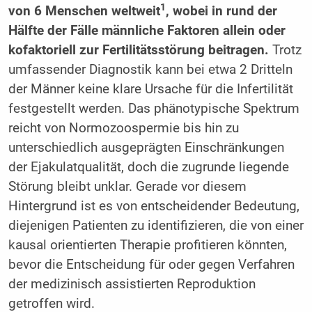
1
von 6 Menschen weltweit
, wobei in rund der
Hälfte der Fälle männliche Faktoren allein oder
kofaktoriell zur Fertilitätsstörung beitragen.
Trotz
umfassender Diagnostik kann bei etwa 2 Dritteln
der Männer keine klare Ursache für die Infertilität
festgestellt werden. Das phänotypische Spektrum
reicht von Normozoospermie bis hin zu
unterschiedlich ausgeprägten Einschränkungen
der Ejakulatqualität, doch die zugrunde liegende
Störung bleibt unklar. Gerade vor diesem
Hintergrund ist es von entscheidender Bedeutung,
diejenigen Patienten zu identifizieren, die von einer
kausal orientierten Therapie profitieren könnten,
bevor die Entscheidung für oder gegen Verfahren
der medizinisch assistierten Reproduktion
getroffen wird.