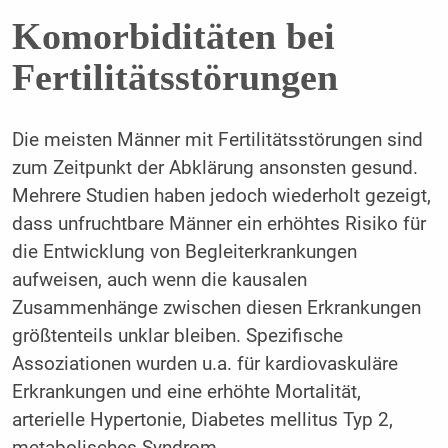
Komorbiditäten bei
Fertilitätsstörungen
Die meisten Männer mit Fertilitätsstörungen sind
zum Zeitpunkt der Abklärung ansonsten gesund.
Mehrere Studien haben jedoch wiederholt gezeigt,
dass unfruchtbare Männer ein erhöhtes Risiko für
die Entwicklung von Begleiterkrankungen
aufweisen, auch wenn die kausalen
Zusammenhänge zwischen diesen Erkrankungen
größtenteils unklar bleiben. Spezifische
Assoziationen wurden u.a. für kardiovaskuläre
Erkrankungen und eine erhöhte Mortalität,
arterielle Hypertonie, Diabetes mellitus Typ 2,