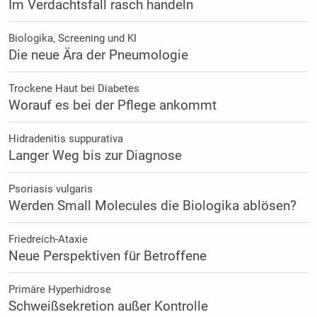
Im Verdachtsfall rasch handeln
Biologika, Screening und KI
Die neue Ära der Pneumologie
Trockene Haut bei Diabetes
Worauf es bei der Pflege ankommt
Hidradenitis suppurativa
Langer Weg bis zur Diagnose
Psoriasis vulgaris
Werden Small Molecules die Biologika ablösen?
Friedreich-Ataxie
Neue Perspektiven für Betroffene
Primäre Hyperhidrose
Schweißsekretion außer Kontrolle