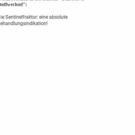
toffwechsel":
ie Sentinelfraktur: eine absolute
ehandlungsindikation!