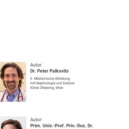
Autor:
Dr. Peter Palkovits
6. Medizinische Abteilung
mit Nephrologie und Dialyse
Klinik Ottakring, Wien
Autor:
Prim. Univ.-Prof. Priv.-Doz. Dr.