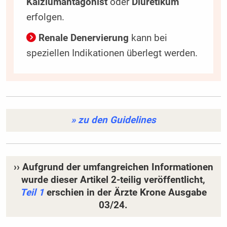
Kalziumantagonist
oder
Diuretikum
erfolgen.
Renale Denervierung
kann bei
speziellen Indikationen überlegt werden.
» zu den Guidelines
›› Aufgrund der umfangreichen Informationen
wurde dieser Artikel 2-teilig veröffentlicht,
Teil 1
erschien in der Ärzte Krone Ausgabe
03/24.