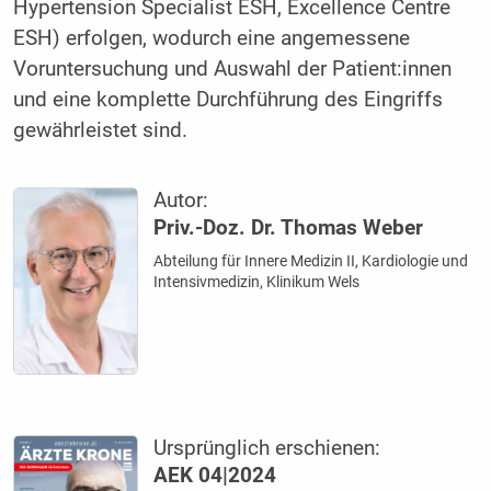
Hypertension Specialist ESH, Excellence Centre
ESH) erfolgen, wodurch eine angemessene
Voruntersuchung und Auswahl der Patient:innen
und eine komplette Durchführung des Eingriffs
gewährleistet sind.
Autor:
Priv.-Doz. Dr. Thomas Weber
Abteilung für Innere Medizin II, Kardiologie und
Intensivmedizin, Klinikum Wels
Ursprünglich erschienen:
AEK 04|2024