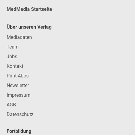
MedMedia Startseite
Über unseren Verlag
Mediadaten
Team
Jobs
Kontakt
Print-Abos
Newsletter
Impressum
AGB
Datenschutz
Fortbildung