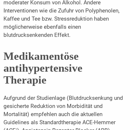
moderater Konsum von Alkohol. Andere
Interventionen wie die Zufuhr von Polyphenolen,
Kaffee und Tee bzw. Stressreduktion haben
möglicherweise ebenfalls einen
blutdrucksenkenden Effekt.
Medikamentöse
antihypertensive
Therapie
Aufgrund der Studienlage (Blutdrucksenkung und
gesicherte Reduktion von Morbidität und
Mortalität) empfehlen auch die aktuellen
Guidelines als Standardtherapie ACE-Hemmer