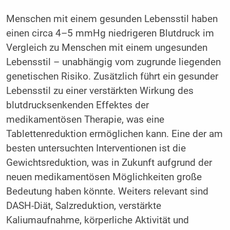
Menschen mit einem gesunden Lebensstil haben
einen circa 4–5 mmHg niedrigeren Blutdruck im
Vergleich zu Menschen mit einem ungesunden
Lebensstil – unabhängig vom zugrunde liegenden
genetischen Risiko. Zusätzlich führt ein gesunder
Lebensstil zu einer verstärkten Wirkung des
blutdrucksenkenden Effektes der
medikamentösen Therapie, was eine
Tablettenreduktion ermöglichen kann. Eine der am
besten untersuchten Interventionen ist die
Gewichtsreduktion, was in Zukunft aufgrund der
neuen medikamentösen Möglichkeiten große
Bedeutung haben könnte. Weiters relevant sind
DASH-Diät, Salzreduktion, verstärkte
Kaliumaufnahme, körperliche Aktivität und