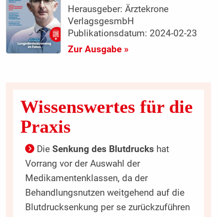
Herausgeber: Ärztekrone
VerlagsgesmbH
Publikationsdatum: 2024-02-23
Zur Ausgabe »
Wissenswertes für die
Praxis
Die
Senkung des Blutdrucks
hat
Vorrang vor der Auswahl der
Medikamentenklassen, da der
Behandlungsnutzen weitgehend auf die
Blutdrucksenkung per se zurückzuführen