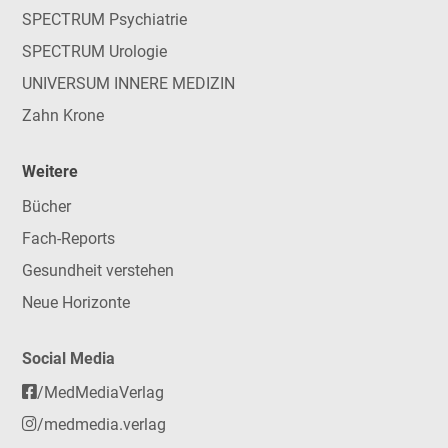
SPECTRUM Psychiatrie
SPECTRUM Urologie
UNIVERSUM INNERE MEDIZIN
Zahn Krone
Weitere
Bücher
Fach-Reports
Gesundheit verstehen
Neue Horizonte
Social Media
/MedMediaVerlag
/medmedia.verlag