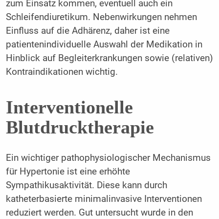
zum Einsatz kommen, eventuell auch ein
Schleifendiuretikum. Nebenwirkungen nehmen
Einfluss auf die Adhärenz, daher ist eine
patientenindividuelle Auswahl der Medikation in
Hinblick auf Begleiterkrankungen sowie (relativen)
Kontraindikationen wichtig.
Interventionelle
Blutdrucktherapie
Ein wichtiger pathophysiologischer Mechanismus
für Hypertonie ist eine erhöhte
Sympathikusaktivität. Diese kann durch
katheterbasierte minimalinvasive Interventionen
reduziert werden. Gut untersucht wurde in den