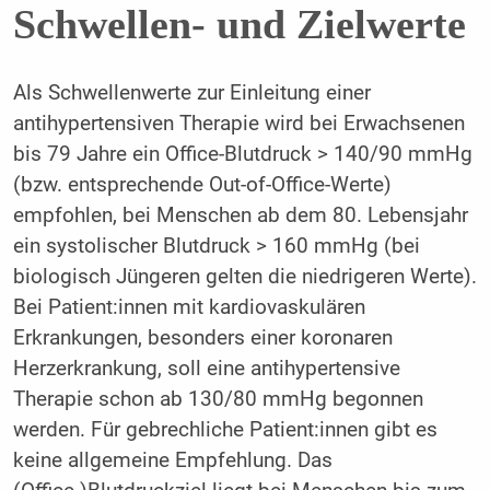
Schwellen- und Zielwerte
Als Schwellenwerte zur Einleitung einer
antihypertensiven Therapie wird bei Erwachsenen
bis 79 Jahre ein Office-Blutdruck > 140/90 mmHg
(bzw. entsprechende Out-of-Office-Werte)
empfohlen, bei Menschen ab dem 80. Lebensjahr
ein systolischer Blutdruck > 160 mmHg (bei
biologisch Jüngeren gelten die niedrigeren Werte).
Bei Patient:innen mit kardiovaskulären
Erkrankungen, besonders einer koronaren
Herzerkrankung, soll eine antihypertensive
Therapie schon ab 130/80 mmHg begonnen
werden. Für gebrechliche Patient:innen gibt es
keine allgemeine Empfehlung. Das