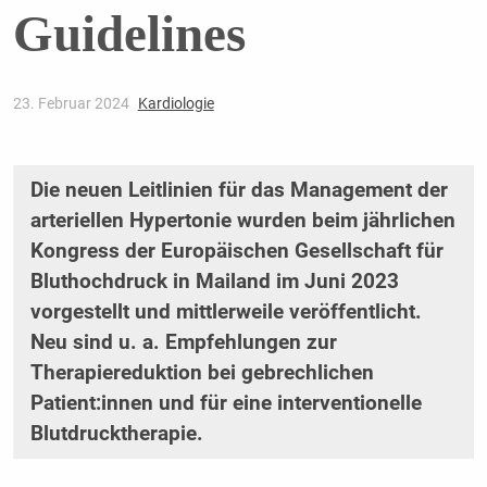
Guidelines
23. Februar 2024
Kardiologie
Die neuen Leitlinien für das Management der
arteriellen Hypertonie wurden beim jährlichen
Kongress der Europäischen Gesellschaft für
Bluthochdruck in Mailand im Juni 2023
vorgestellt und mittlerweile veröffentlicht.
Neu sind u. a. Empfehlungen zur
Therapiereduktion bei gebrechlichen
Patient:innen und für eine interventionelle
Blutdrucktherapie.