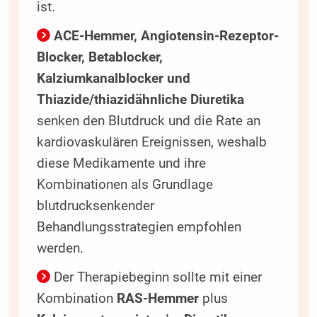
ist.
ACE-Hemmer, Angiotensin-Rezeptor-
Blocker, Betablocker,
Kalziumkanalblocker und
Thiazide/thiazidähnliche Diuretika
senken den Blutdruck und die Rate an
kardiovaskulären Ereignissen, weshalb
diese Medikamente und ihre
Kombinationen als Grundlage
blutdrucksenkender
Behandlungsstrategien empfohlen
werden.
Der Therapiebeginn sollte mit einer
Kombination
RAS-Hemmer
plus