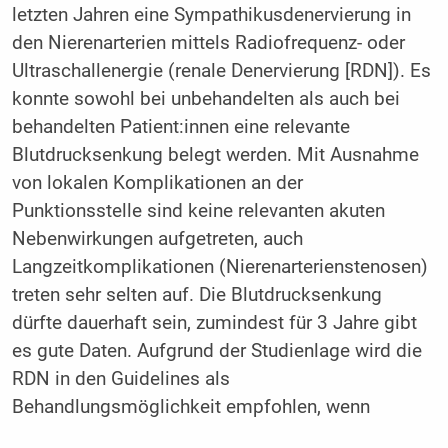
letzten Jahren eine Sympathikusdenervierung in
den Nierenarterien mittels Radiofrequenz- oder
Ultraschallenergie (renale Denervierung [RDN]). Es
konnte sowohl bei unbehandelten als auch bei
behandelten Patient:innen eine relevante
Blutdrucksenkung belegt werden. Mit Ausnahme
von lokalen Komplikationen an der
Punktionsstelle sind keine relevanten akuten
Nebenwirkungen aufgetreten, auch
Langzeitkomplikationen (Nierenarterienstenosen)
treten sehr selten auf. Die Blutdrucksenkung
dürfte dauerhaft sein, zumindest für 3 Jahre gibt
es gute Daten. Aufgrund der Studienlage wird die
RDN in den Guidelines als
Behandlungsmöglichkeit empfohlen, wenn