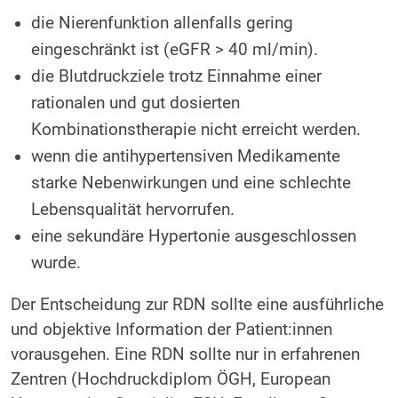
die Nierenfunktion allenfalls gering
eingeschränkt ist (eGFR > 40 ml/min).
die Blutdruckziele trotz Einnahme einer
rationalen und gut dosierten
Kombinationstherapie nicht erreicht werden.
wenn die antihypertensiven Medikamente
starke Nebenwirkungen und eine schlechte
Lebensqualität hervorrufen.
eine sekundäre Hypertonie ausgeschlossen
wurde.
Der Entscheidung zur RDN sollte eine ausführliche
und objektive Information der Patient:innen
vorausgehen. Eine RDN sollte nur in erfahrenen
Zentren (Hochdruckdiplom ÖGH, European