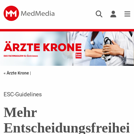
« Ärzte Krone
|
ESC-Guidelines
Mehr
Entscheidungsfreihei