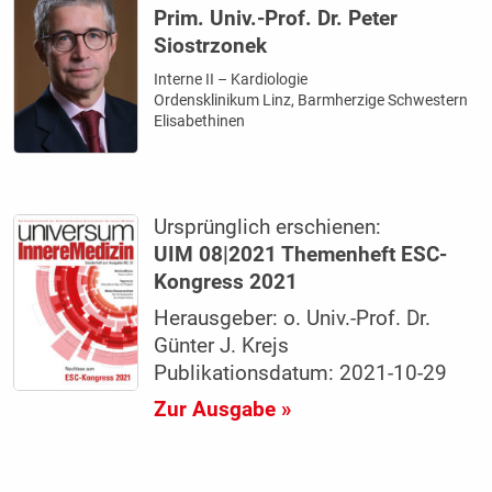
Prim. Univ.-Prof. Dr. Peter
Siostrzonek
Interne II – Kardiologie
Ordensklinikum Linz, Barmherzige Schwestern
Elisabethinen
Ursprünglich erschienen:
UIM 08|2021 Themenheft ESC-
Kongress 2021
Herausgeber: o. Univ.-Prof. Dr.
Günter J. Krejs
Publikationsdatum: 2021-10-29
Zur Ausgabe »