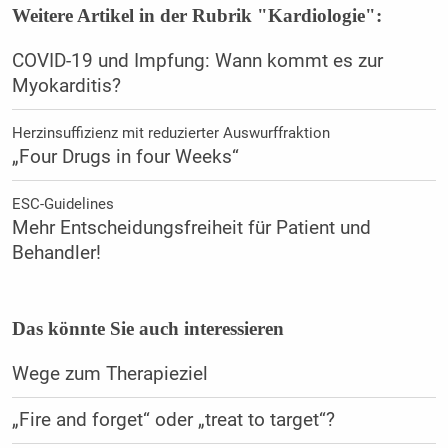
Weitere Artikel in der Rubrik "Kardiologie":
COVID-19 und Impfung: Wann kommt es zur
Myokarditis?
Herzinsuffizienz mit reduzierter Auswurffraktion
„Four Drugs in four Weeks“
ESC-Guidelines
Mehr Entscheidungsfreiheit für Patient und
Behandler!
Das könnte Sie auch interessieren
Wege zum Therapieziel
„Fire and forget“ oder „treat to target“?