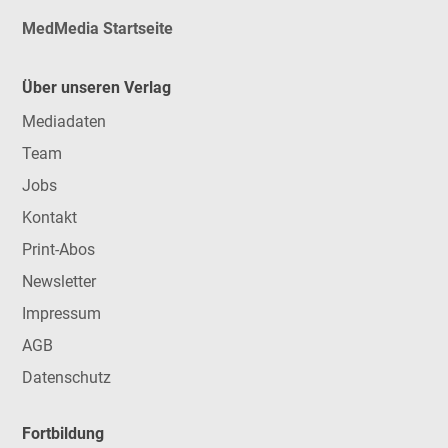
MedMedia Startseite
Über unseren Verlag
Mediadaten
Team
Jobs
Kontakt
Print-Abos
Newsletter
Impressum
AGB
Datenschutz
Fortbildung