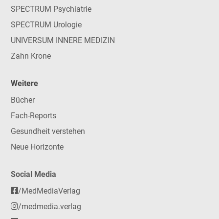
SPECTRUM Psychiatrie
SPECTRUM Urologie
UNIVERSUM INNERE MEDIZIN
Zahn Krone
Weitere
Bücher
Fach-Reports
Gesundheit verstehen
Neue Horizonte
Social Media
/MedMediaVerlag
/medmedia.verlag