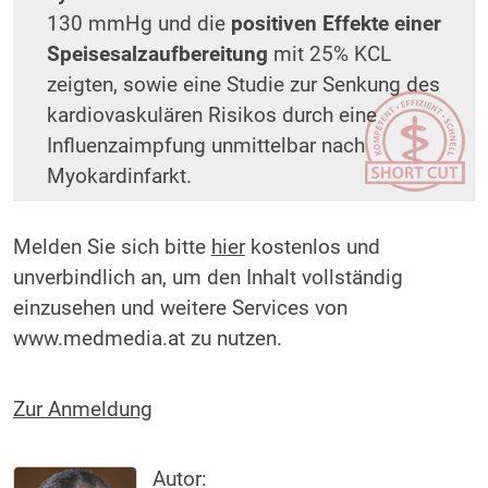
130 mmHg und die
positiven Effekte einer
Speisesalzaufbereitung
mit 25% KCL
zeigten, sowie eine Studie zur Senkung des
kardiovaskulären Risikos durch eine
Influenzaimpfung unmittelbar nach
Myokardinfarkt.
Melden Sie sich bitte
hier
kostenlos und
unverbindlich an, um den Inhalt vollständig
einzusehen und weitere Services von
www.medmedia.at zu nutzen.
Zur Anmeldung
Autor: