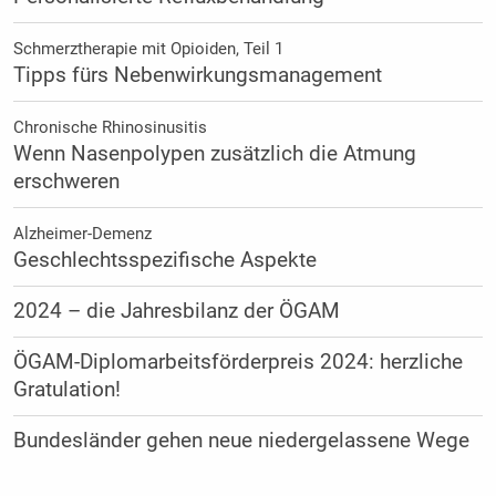
Schmerztherapie mit Opioiden, Teil 1
Tipps fürs Nebenwirkungsmanagement
Chronische Rhinosinusitis
Wenn Nasenpolypen zusätzlich die Atmung
erschweren
Alzheimer-Demenz
Geschlechtsspezifische Aspekte
2024 – die Jahresbilanz der ÖGAM
ÖGAM-Diplomarbeitsförderpreis 2024: herzliche
Gratulation!
Bundesländer gehen neue niedergelassene Wege