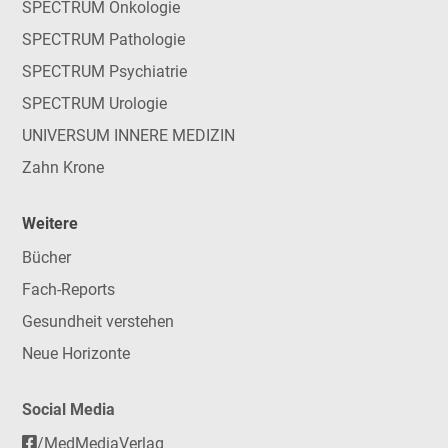
SPECTRUM Onkologie
SPECTRUM Pathologie
SPECTRUM Psychiatrie
SPECTRUM Urologie
UNIVERSUM INNERE MEDIZIN
Zahn Krone
Weitere
Bücher
Fach-Reports
Gesundheit verstehen
Neue Horizonte
Social Media
/MedMediaVerlag