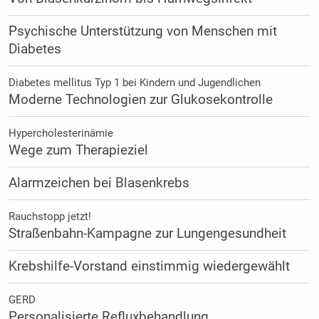
Psychische Unterstützung von Menschen mit
Diabetes
Diabetes mellitus Typ 1 bei Kindern und Jugendlichen
Moderne Technologien zur Glukosekontrolle
Hypercholesterinämie
Wege zum Therapieziel
Alarmzeichen bei Blasenkrebs
Rauchstopp jetzt!
Straßenbahn-Kampagne zur Lungengesundheit
Krebshilfe-Vorstand einstimmig wiedergewählt
GERD
Personalisierte Refluxbehandlung