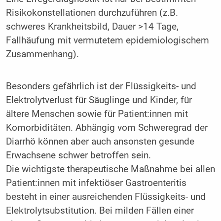
Risikokonstellationen durchzuführen (z.B.
schweres Krankheitsbild, Dauer >14 Tage,
Fallhäufung mit vermutetem epidemiologischem
Zusammenhang).
Besonders gefährlich ist der Flüssigkeits- und
Elektrolytverlust für Säuglinge und Kinder, für
ältere Menschen sowie für Patient:innen mit
Komorbiditäten. Abhängig vom Schweregrad der
Diarrhö können aber auch ansonsten gesunde
Erwachsene schwer betroffen sein.
Die wichtigste therapeutische Maßnahme bei allen
Patient:innen mit infektiöser Gastroenteritis
besteht in einer ausreichenden Flüssigkeits- und
Elektrolytsubstitution. Bei milden Fällen einer