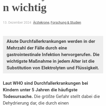
n wichtig
13. Dezember 2024
Ärztekrone
,
Forschung & Studien
Akute Durchfallerkrankungen werden in der
Mehrzahl der Fälle durch eine
gastrointestinale Infektion hervorgerufen. Die
wichtigste Maßnahme in jedem Alter ist die
Substitution von Elektrolyten und Flüssigkeit.
Laut WHO sind Durchfallerkrankungen bei
Kindern unter 5 Jahren die häufigste
Todesursache.
Die größte Gefahr stellt dabei die
Dehydrierung dar, die durch einen