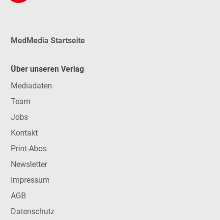
MedMedia Startseite
Über unseren Verlag
Mediadaten
Team
Jobs
Kontakt
Print-Abos
Newsletter
Impressum
AGB
Datenschutz