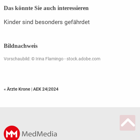
Das könnte Sie auch interessieren
Kinder sind besonders gefährdet
Bildnachweis
Vorschaubild: © Irina Flamingo - stock.adobe.com
« Ärzte Krone
|
AEK 24|2024