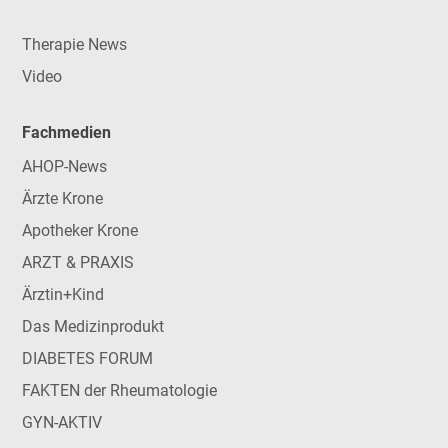
Therapie News
Video
Fachmedien
AHOP-News
Ärzte Krone
Apotheker Krone
ARZT & PRAXIS
Ärztin+Kind
Das Medizinprodukt
DIABETES FORUM
FAKTEN der Rheumatologie
GYN-AKTIV