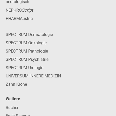
neurologisch
Script
NEPHRO
PHARMAustria
SPECTRUM Dermatologie
SPECTRUM Onkologie
SPECTRUM Pathologie
SPECTRUM Psychiatrie
SPECTRUM Urologie
UNIVERSUM INNERE MEDIZIN
Zahn Krone
Weitere
Bücher
Fach-Reports