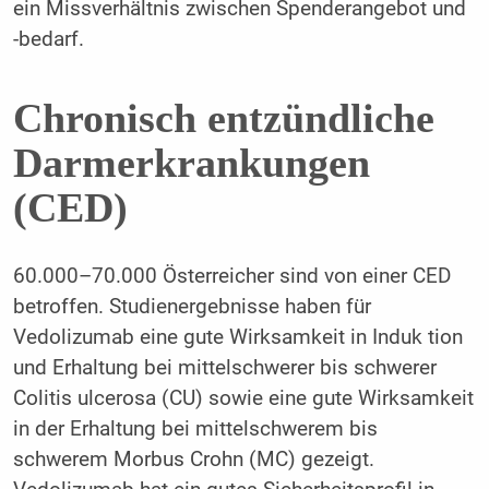
ein Missverhältnis zwischen Spenderangebot und
-bedarf.
Chronisch entzündliche
Darmerkrankungen
(CED)
60.000–70.000 Österreicher sind von einer CED
betroffen. Studienergebnisse haben für
Vedolizumab eine gute Wirksamkeit in Induk tion
und Erhaltung bei mittelschwerer bis schwerer
Colitis ulcerosa (CU) sowie eine gute Wirksamkeit
in der Erhaltung bei mittelschwerem bis
schwerem Morbus Crohn (MC) gezeigt.