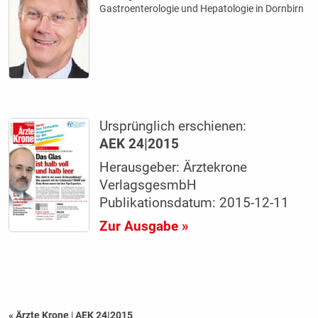
Gastroenterologie und Hepatologie in Dornbirn
Ursprünglich erschienen:
AEK 24|2015
Herausgeber: Ärztekrone
VerlagsgesmbH
Publikationsdatum: 2015-12-11
Zur Ausgabe »
« Ärzte Krone
|
AEK 24|2015