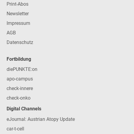
Print-Abos
Newsletter
Impressum
AGB
Datenschutz
Fortbildung
diePUNKTE:on
apo-campus
check-innere
check-onko
Digital Channels
eJournal: Austrian Atopy Update
car-t-cell