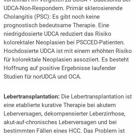
UDCA-Non-Respondern. Primär sklerosierende
Cholangitis (PSC): Es gibt noch keine
prognostisch bedeutsame Therapie. Eine
niedrigdosierte UDCA reduziert das Risiko
kolorektaler Neoplasien bei PSCCED-Patienten.
Hochdosierte UDCA ist mit einem erhöhten Risiko
für kolorektale Neoplasien assoziiert. Es besteht
Hoffnung auf positive Ergebnisse laufender
Studien für norUDCA und OCA.
Lebertransplantation:
Die Lebertransplantation ist
eine etablierte kurative Therapie bei akutem
Leberversagen, dekompensierter Leberzirrhose,
akut-auf-chronisches Leberversagen und bei
bestimmten Fällen eines HCC. Das Problem ist