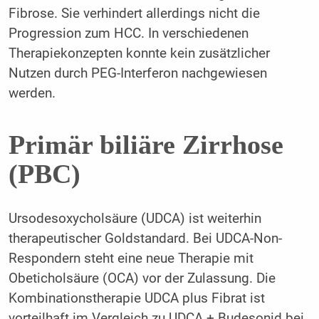
Fibrose. Sie verhindert allerdings nicht die
Progression zum HCC. In verschiedenen
Therapiekonzepten konnte kein zusätzlicher
Nutzen durch PEG-Interferon nachgewiesen
werden.
Primär biliäre Zirrhose
(PBC)
Ursodesoxycholsäure (UDCA) ist weiterhin
therapeutischer Goldstandard. Bei UDCA-Non-
Respondern steht eine neue Therapie mit
Obeticholsäure (OCA) vor der Zulassung. Die
Kombinationstherapie UDCA plus Fibrat ist
vorteilhaft im Vergleich zu UDCA + Budesonid bei