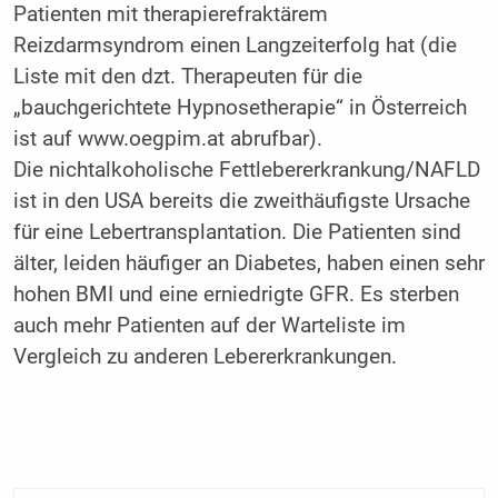
Patienten mit therapierefraktärem
Reizdarmsyndrom einen Langzeiterfolg hat (die
Liste mit den dzt. Therapeuten für die
„bauchgerichtete Hypnosetherapie“ in Österreich
ist auf www.oegpim.at abrufbar).
Die nichtalkoholische Fettlebererkrankung/NAFLD
ist in den USA bereits die zweithäufigste Ursache
für eine Lebertransplantation. Die Patienten sind
älter, leiden häufiger an Diabetes, haben einen sehr
hohen BMI und eine erniedrigte GFR. Es sterben
auch mehr Patienten auf der Warteliste im
Vergleich zu anderen Lebererkrankungen.