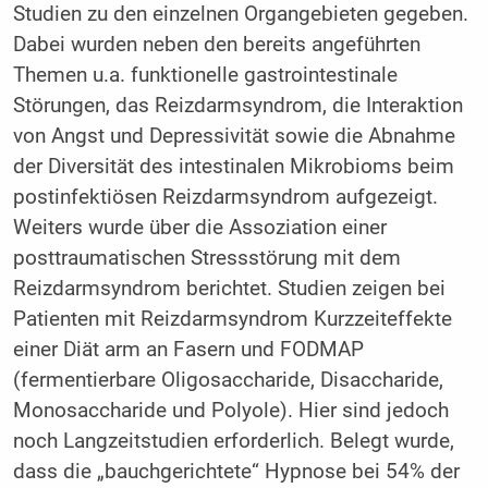
Studien zu den einzelnen Organgebieten gegeben.
Dabei wurden neben den bereits angeführten
Themen u.a. funktionelle gastrointestinale
Störungen, das Reizdarmsyndrom, die Interaktion
von Angst und Depressivität sowie die Abnahme
der Diversität des intestinalen Mikrobioms beim
postinfektiösen Reizdarmsyndrom aufgezeigt.
Weiters wurde über die Assoziation einer
posttraumatischen Stressstörung mit dem
Reizdarmsyndrom berichtet. Studien zeigen bei
Patienten mit Reizdarmsyndrom Kurzzeiteffekte
einer Diät arm an Fasern und FODMAP
(fermentierbare Oligosaccharide, Disaccharide,
Monosaccharide und Polyole). Hier sind jedoch
noch Langzeitstudien erforderlich. Belegt wurde,
dass die „bauchgerichtete“ Hypnose bei 54% der