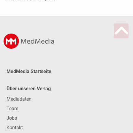
MedMedia Startseite
Über unseren Verlag
Mediadaten
Team
Jobs
Kontakt