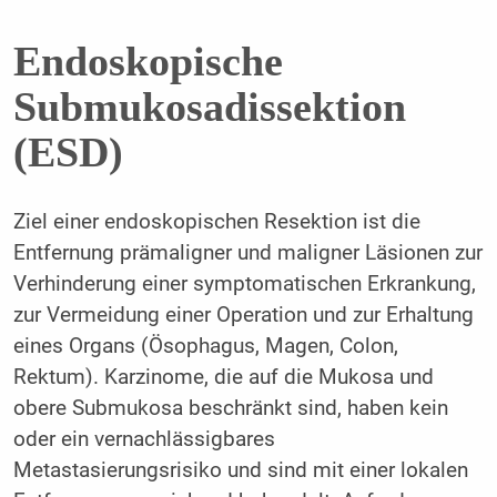
Endoskopische
Submukosadissektion
(ESD)
Ziel einer endoskopischen Resektion ist die
Entfernung prämaligner und maligner Läsionen zur
Verhinderung einer symptomatischen Erkrankung,
zur Vermeidung einer Operation und zur Erhaltung
eines Organs (Ösophagus, Magen, Colon,
Rektum). Karzinome, die auf die Mukosa und
obere Submukosa beschränkt sind, haben kein
oder ein vernachlässigbares
Metastasierungsrisiko und sind mit einer lokalen