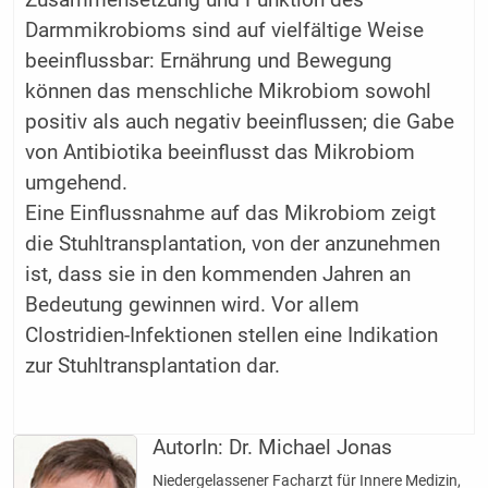
Zusammensetzung und Funktion des
Darmmikrobioms sind auf vielfältige Weise
beeinflussbar: Ernährung und Bewegung
können das menschliche Mikrobiom sowohl
positiv als auch negativ beeinflussen; die Gabe
von Antibiotika beeinflusst das Mikrobiom
umgehend.
Eine Einflussnahme auf das Mikrobiom zeigt
die Stuhltransplantation, von der anzunehmen
ist, dass sie in den kommenden Jahren an
Bedeutung gewinnen wird. Vor allem
Clostridien-Infektionen stellen eine Indikation
zur Stuhltransplantation dar.
AutorIn:
Dr. Michael Jonas
Niedergelassener Facharzt für Innere Medizin,