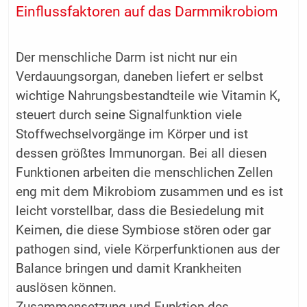
Einflussfaktoren auf das Darmmikrobiom
Der menschliche Darm ist nicht nur ein
Verdauungsorgan, daneben liefert er selbst
wichtige Nahrungsbestandteile wie Vitamin K,
steuert durch seine Signalfunktion viele
Stoffwechselvorgänge im Körper und ist
dessen größtes Immunorgan. Bei all diesen
Funktionen arbeiten die menschlichen Zellen
eng mit dem Mikrobiom zusammen und es ist
leicht vorstellbar, dass die Besiedelung mit
Keimen, die diese Symbiose stören oder gar
pathogen sind, viele Körperfunktionen aus der
Balance bringen und damit Krankheiten
auslösen können.