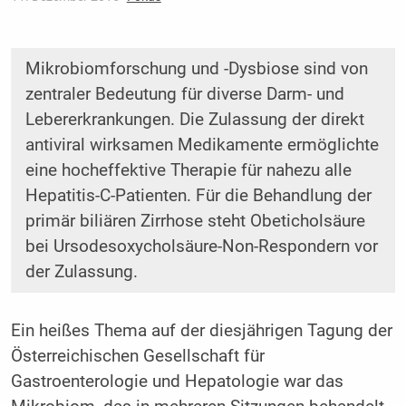
Mikrobiomforschung und -Dysbiose sind von
zentraler Bedeutung für diverse Darm- und
Lebererkrankungen. Die Zulassung der direkt
antiviral wirksamen Medikamente ermöglichte
eine hocheffektive Therapie für nahezu alle
Hepatitis-C-Patienten. Für die Behandlung der
primär biliären Zirrhose steht Obeticholsäure
bei Ursodesoxycholsäure-Non-Respondern vor
der Zulassung.
Ein heißes Thema auf der diesjährigen Tagung der
Österreichischen Gesellschaft für
Gastroenterologie und Hepatologie war das