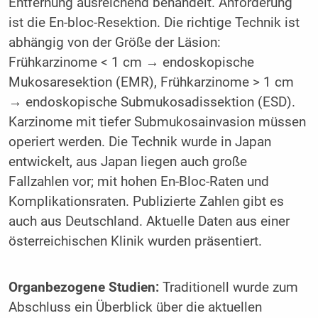
Entfernung ausreichend behandelt. Anforderung
ist die En-bloc-Resektion. Die richtige Technik ist
abhängig von der Größe der Läsion:
Frühkarzinome < 1 cm → endoskopische
Mukosaresektion (EMR), Frühkarzinome > 1 cm
→ endoskopische Submukosadissektion (ESD).
Karzinome mit tiefer Submukosainvasion müssen
operiert werden. Die Technik wurde in Japan
entwickelt, aus Japan liegen auch große
Fallzahlen vor; mit hohen En-Bloc-Raten und
Komplikationsraten. Publizierte Zahlen gibt es
auch aus Deutschland. Aktuelle Daten aus einer
österreichischen Klinik wurden präsentiert.
Organbezogene Studien:
Traditionell wurde zum
Abschluss ein Überblick über die aktuellen