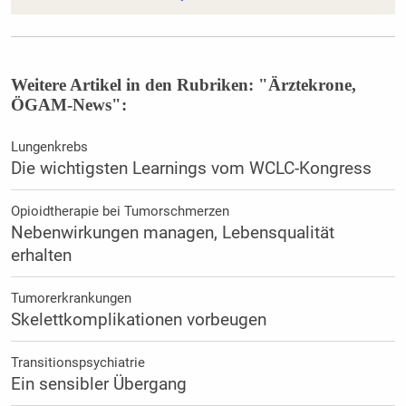
Weitere Artikel in den Rubriken: "Ärztekrone,
ÖGAM-News":
Lungenkrebs
Die wichtigsten Learnings vom WCLC-Kongress
Opioidtherapie bei Tumorschmerzen
Nebenwirkungen managen, Lebensqualität
erhalten
Tumorerkrankungen
Skelettkomplikationen vorbeugen
Transitionspsychiatrie
Ein sensibler Übergang