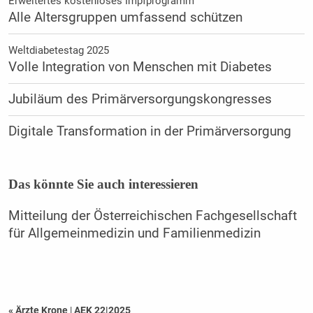
Erweitertes kostenloses Impfprogramm
Alle Altersgruppen umfassend schützen
Weltdiabetestag 2025
Volle Integration von Menschen mit Diabetes
Jubiläum des Primärversorgungskongresses
Digitale Transformation in der Primärversorgung
Das könnte Sie auch interessieren
Mitteilung der Österreichischen Fachgesellschaft
für Allgemeinmedizin und Familienmedizin
« Ärzte Krone
|
AEK 22|2025