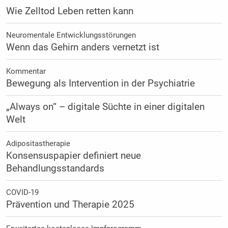
Wie Zelltod Leben retten kann
Neuromentale Entwicklungsstörungen
Wenn das Gehirn anders vernetzt ist
Kommentar
Bewegung als Intervention in der Psychiatrie
„Always on“ – digitale Süchte in einer digitalen
Welt
Adipositastherapie
Konsensuspapier definiert neue
Behandlungsstandards
COVID-19
Prävention und Therapie 2025