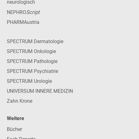
neurologisch
Script
NEPHRO
PHARMAustria
SPECTRUM Dermatologie
SPECTRUM Onkologie
SPECTRUM Pathologie
SPECTRUM Psychiatrie
SPECTRUM Urologie
UNIVERSUM INNERE MEDIZIN
Zahn Krone
Weitere
Bücher