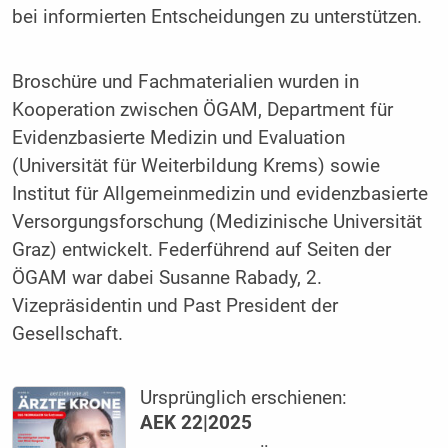
bei informierten Entscheidungen zu unterstützen.
Broschüre und Fachmaterialien wurden in
Kooperation zwischen ÖGAM, Department für
Evidenzbasierte Medizin und Evaluation
(Universität für Weiterbildung Krems) sowie
Institut für Allgemeinmedizin und evidenzbasierte
Versorgungsforschung (Medizinische Universität
Graz) entwickelt. Federführend auf Seiten der
ÖGAM war dabei Susanne Rabady, 2.
Vizepräsidentin und Past President der
Gesellschaft.
Ursprünglich erschienen:
AEK 22|2025