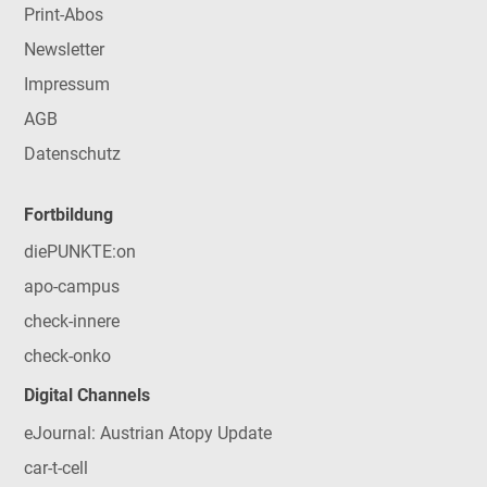
Print-Abos
Newsletter
Impressum
AGB
Datenschutz
Fortbildung
diePUNKTE:on
apo-campus
check-innere
check-onko
Digital Channels
eJournal: Austrian Atopy Update
car-t-cell