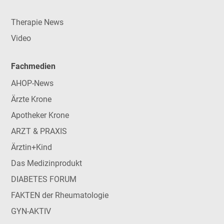
Therapie News
Video
Fachmedien
AHOP-News
Ärzte Krone
Apotheker Krone
ARZT & PRAXIS
Ärztin+Kind
Das Medizinprodukt
DIABETES FORUM
FAKTEN der Rheumatologie
GYN-AKTIV