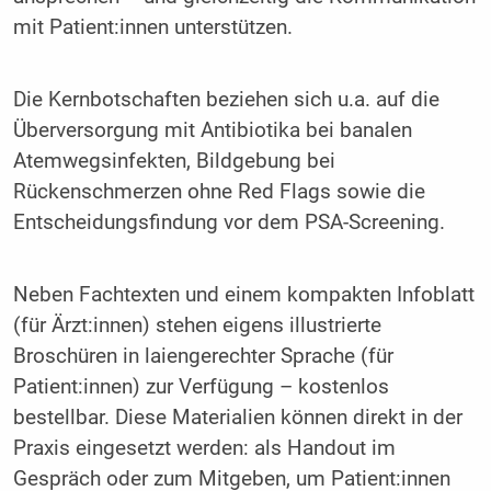
mit Patient:innen unterstützen.
Die Kernbotschaften beziehen sich u.a. auf die
Überversorgung mit Antibiotika bei banalen
Atemwegsinfekten, Bildgebung bei
Rückenschmerzen ohne Red Flags sowie die
Entscheidungsfindung vor dem PSA-Screening.
Neben Fachtexten und einem kompakten Infoblatt
(für Ärzt:innen) stehen eigens illustrierte
Broschüren in laiengerechter Sprache (für
Patient:innen) zur Verfügung – kostenlos
bestellbar. Diese Materialien können direkt in der
Praxis eingesetzt werden: als Handout im
Gespräch oder zum Mitgeben, um Patient:innen