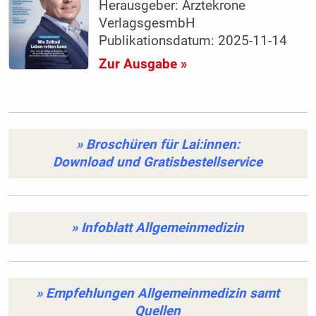
Herausgeber: Ärztekrone
VerlagsgesmbH
Publikationsdatum: 2025-11-14
Zur Ausgabe »
» Broschüren für Lai:innen:
Download und Gratisbestellservice
»
Infoblatt
Allgemeinmedizin
»
Empfehlungen
Allgemeinmedizin samt
Quellen