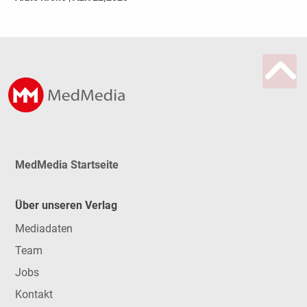
MedMedia Startseite
Über unseren Verlag
Mediadaten
Team
Jobs
Kontakt