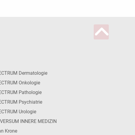
ECTRUM Dermatologie
ECTRUM Onkologie
ECTRUM Pathologie
CTRUM Psychiatrie
ECTRUM Urologie
IVERSUM INNERE MEDIZIN
n Krone