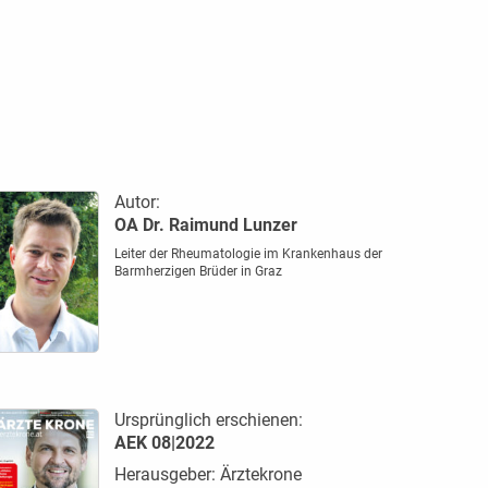
Autor:
OA Dr. Raimund Lunzer
Leiter der Rheumatologie im Krankenhaus der
Barmherzigen Brüder in Graz
Ursprünglich erschienen:
AEK 08|2022
Herausgeber: Ärztekrone