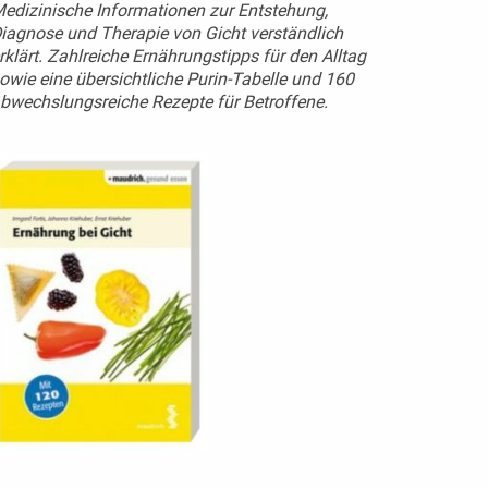
edizinische Informationen zur Entstehung,
iagnose und Therapie von Gicht verständlich
rklärt. Zahlreiche Ernährungstipps für den Alltag
owie eine übersichtliche Purin-Tabelle und 160
bwechslungsreiche Rezepte für Betroffene.