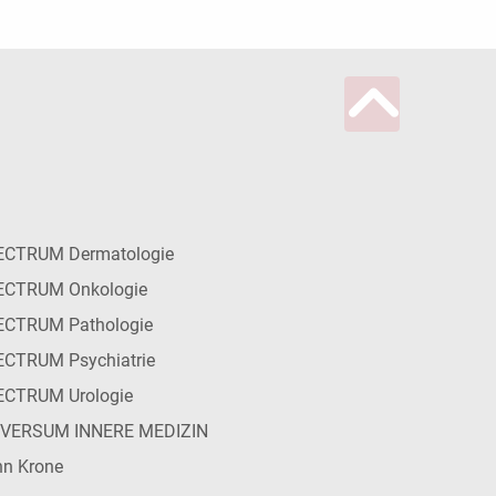
ECTRUM Dermatologie
ECTRUM Onkologie
ECTRUM Pathologie
CTRUM Psychiatrie
ECTRUM Urologie
IVERSUM INNERE MEDIZIN
n Krone