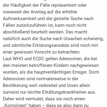
der Häufigkeit der Fälle repräsentiert oder
inwieweit der Anstieg auf die erhöhte
Aufmerksamkeit und die gezielte Suche nach
Fällen zurückzuführen ist, kann noch nicht
abschließend beurteilt werden. Das macht
natürlich auch die Suche nach Ursachen schwierig,
und sämtliche Erklärungsansätze sind noch mit
einer gewissen Vorsicht zu betrachten:
Laut WHO und ECDC gelten Adenoviren, die bei
den meisten betroffenen Kindern nachgewiesen
wurden, als die hauptverdächtigen Erreger. Doch
Adenoviren sind normalerweise in der
Bevölkerung weit verbreitet und lösen allein
zumeist nur leichte Erkältungskrankheiten aus.
Daher wird vermutet, dass sie noch einen
„Komplizen“ haben – dass es also dann zu