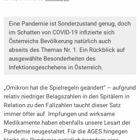
Eine Pandemie ist Sonderzustand genug, doch
im Schatten von COVID-19 infizierte sich
Österreichs Bevölkerung natürlich auch
abseits des Themas Nr. 1. Ein Rückblick auf
ausgewählte Besonderheiten des
Infektionsgeschehens in Österreich.
„Omikron hat die Spielregeln geändert“ – aufgrund
relativ niedriger Belagszahlen in den Spitälern in
Relation zu den Fallzahlen taucht dieser Satz
immer öfter auf. Impfungen und wirksame
Medikamente haben ebenfalls unsere Lesart der
Pandemie neugestaltet. Für die AGES hingegen