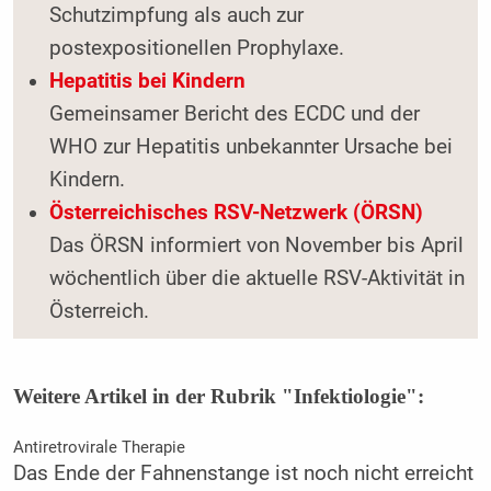
Schutzimpfung als auch zur
postexpositionellen Prophylaxe.
Hepatitis bei Kindern
Gemeinsamer Bericht des ECDC und der
WHO zur Hepatitis unbekannter Ursache bei
Kindern.
Österreichisches RSV-Netzwerk (ÖRSN)
Das ÖRSN informiert von November bis April
wöchentlich über die aktuelle RSV-Aktivität in
Österreich.
Weitere Artikel in der Rubrik "Infektiologie":
Antiretrovirale Therapie
Das Ende der Fahnenstange ist noch nicht erreicht