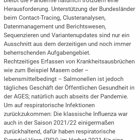
bleibt die Pandemie natürlich trotzdem eine
Herausforderung. Unterstützung der Bundesländer
beim Contact-Tracing, Clusteranalysen,
Datenmanagement und Berichtswesen,
Sequenzieren und Variantenupdates sind nur ein
Ausschnitt aus dem derzeitigen und noch immer
beherrschenden Aufgabengebiet.
Rechtzeitiges Erfassen von Krankheitsausbrüchen
wie zum Beispiel Masern oder –
lebensmittelbedingt – Salmonellen ist jedoch
tägliches Geschäft der Öffentlichen Gesundheit in
der AGES; natürlich auch abseits der Pandemie.
Um auf respiratorische Infektionen
zurückzukommen: Die klassische Influenza war
auch in der Saison 2021/22 einigermaßen
zurückhaltend, dafür haben respiratorische