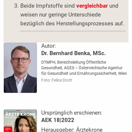
Beide Impfstoffe sind
vergleichbar
und
weisen nur geringe Unterschiede
bezüglich des Herstellungsprozesses auf.
Autor:
Dr. Bernhard Benka, MSc.
DTMPH, Bereichsleitung Öffentliche
Gesundheit, AGES – Österreichische Agentur
für Gesundheit und Ernährungssicherheit, Wien
Foto: Felice Drott
Ursprünglich erschienen:
AEK 18|2022
Herausgeber: Ärztekrone