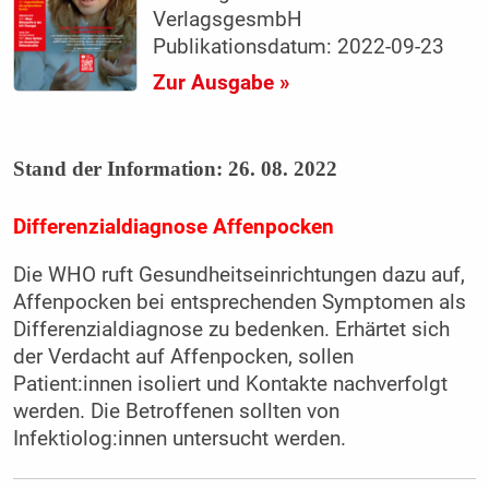
VerlagsgesmbH
Publikationsdatum: 2022-09-23
Zur Ausgabe »
Stand der Information: 26. 08. 2022
Differenzialdiagnose Affenpocken
Die WHO ruft Gesundheitseinrichtungen dazu auf,
Affenpocken bei entsprechenden Symptomen als
Differenzialdiagnose zu bedenken. Erhärtet sich
der Verdacht auf Affenpocken, sollen
Patient:innen isoliert und Kontakte nachverfolgt
werden. Die Betroffenen sollten von
Infektiolog:innen untersucht werden.