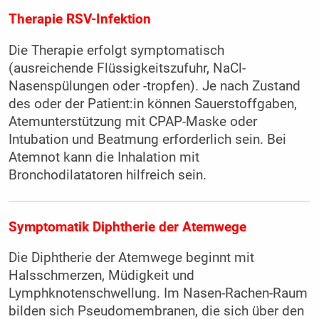
Therapie RSV-Infektion
Die Therapie erfolgt symptomatisch
(ausreichende Flüssigkeitszufuhr, NaCl-
Nasenspülungen oder -tropfen). Je nach Zustand
des oder der Patient:in können Sauerstoffgaben,
Atemunterstützung mit CPAP-Maske oder
Intubation und Beatmung erforderlich sein. Bei
Atemnot kann die Inhalation mit
Bronchodilatatoren hilfreich sein.
Symptomatik Diphtherie der Atemwege
Die Diphtherie der Atemwege beginnt mit
Halsschmerzen, Müdigkeit und
Lymphknotenschwellung. Im Nasen-Rachen-Raum
bilden sich Pseudomembranen, die sich über den