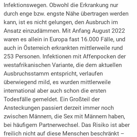
Infektionswegen. Obwohl die Erkrankung nur
durch enge bzw. engste Nähe übertragen werden
kann, ist es nicht gelungen, den Ausbruch im
Ansatz einzudämmen. Mit Anfang August 2022
waren es allein in Europa fast 16.000 Fälle, und
auch in Österreich erkrankten mittlerweile rund
253 Personen. Infektionen mit Affenpocken der
westafrikanischen Variante, die dem aktuellen
Ausbruchsstamm entspricht, verlaufen
überwiegend mild, es wurden mittlerweile
international aber auch schon die ersten
Todesfälle gemeldet. Ein Großteil der
Ansteckungen passiert derzeit immer noch
zwischen Männern, die Sex mit Männern haben,
bei häufigem Partnerwechsel. Das Risiko ist aber
freilich nicht auf diese Menschen beschränkt –