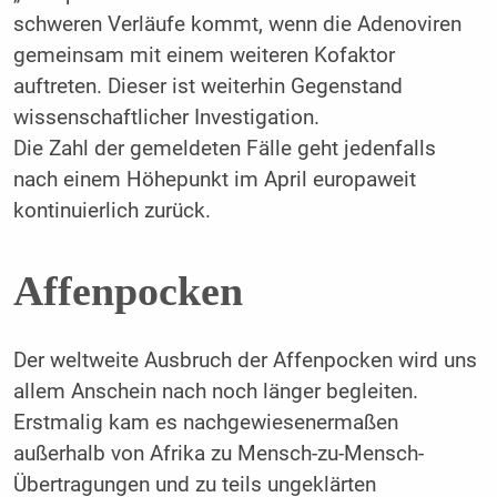
schweren Verläufe kommt, wenn die Adenoviren
gemeinsam mit einem weiteren Kofaktor
auftreten. Dieser ist weiterhin Gegenstand
wissenschaftlicher Investigation.
Die Zahl der gemeldeten Fälle geht jedenfalls
nach einem Höhepunkt im April europaweit
kontinuierlich zurück.
Affenpocken
Der weltweite Ausbruch der Affenpocken wird uns
allem Anschein nach noch länger begleiten.
Erstmalig kam es nachgewiesenermaßen
außerhalb von Afrika zu Mensch-zu-Mensch-
Übertragungen und zu teils ungeklärten